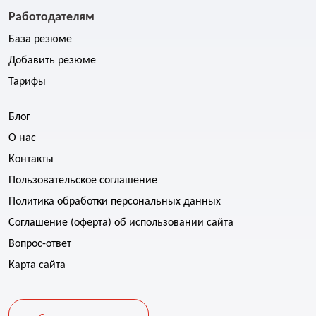
Работодателям
База резюме
Добавить резюме
Тарифы
Блог
О нас
Контакты
Пользовательское соглашение
Политика обработки персональных данных
Соглашение (оферта) об использовании сайта
Вопрос-ответ
Карта сайта