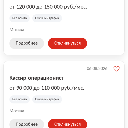
от 120 000 до 150 000 руб./мес.
Без опыта
Сменный график
Москва
Подробнее
Откликнуться
06.08.2026
Кассир-операционист
от 90 000 до 110 000 руб./мес.
Без опыта
Сменный график
Москва
Подробнее
Откликнуться