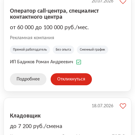
20.07.2026
Оператор call-центра, специалист
контактного центра
от 60 000 до 100 000 руб./мес.
Рекламная компания
Прямой работодатель
Без опыта
Сменный график
ИП Бадиков Роман Андреевич
Подробнее
Откликнуться
18.07.2026
Кладовщик
до 7 200 руб./смена