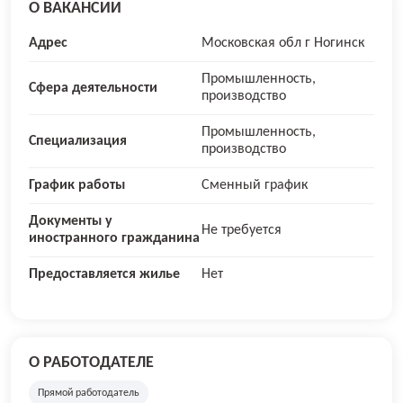
О ВАКАНСИИ
Адрес
Московская обл г Ногинск
Промышленность,
Сфера деятельности
производство
Промышленность,
Специализация
производство
График работы
Сменный график
Документы у
Не требуется
иностранного гражданина
Предоставляется жилье
Нет
О РАБОТОДАТЕЛЕ
Прямой работодатель