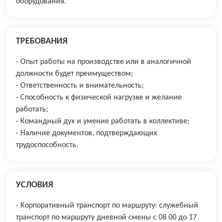
оборудования.
ТРЕБОВАНИЯ
- Опыт работы на производстве или в аналогичной
должности будет преимуществом;
- Ответственность и внимательность;
- Способность к физической нагрузке и желание
работать;
- Командный дух и умение работать в коллективе;
- Наличие документов, подтверждающих
трудоспособность.
УСЛОВИЯ
- Корпоративный транспорт по маршруту: служебный
транспорт по маршруту дневной смены с 08 00 до 17