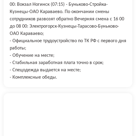
00: Вокзал Ногинск (07:15) - Буньково-Стройка-
Кузнецы-ОАО Караваево. По окончании смены
сотрудников развозят обратно Вечерняя смена с 16 00
до 08 00: Электрогорск-Кузнецы-Тарасово-Буньково-
ОАО Караваево;
- Официальное трудоустройство по ТК РФ с первого дня
работы;
- Обучение на месте;
- Стабильная заработная плата точно в срок;
- Спецодежда выдается на месте;
- Комплексные обеды.