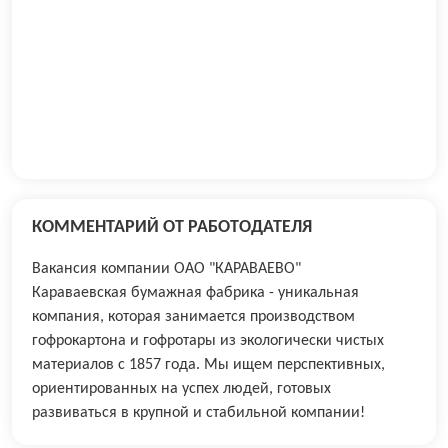
КОММЕНТАРИЙ ОТ РАБОТОДАТЕЛЯ
Вакансия компании ОАО "КАРАВАЕВО"
Караваевская бумажная фабрика - уникальная
компания, которая занимается производством
гофрокартона и гофротары из экологически чистых
материалов с 1857 года. Мы ищем перспективных,
ориентированных на успех людей, готовых
развиваться в крупной и стабильной компании!