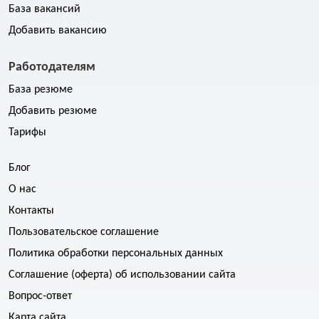
База вакансий
Добавить вакансию
Работодателям
База резюме
Добавить резюме
Тарифы
Блог
О нас
Контакты
Пользовательское соглашение
Политика обработки персональных данных
Соглашение (оферта) об использовании сайта
Вопрос-ответ
Карта сайта