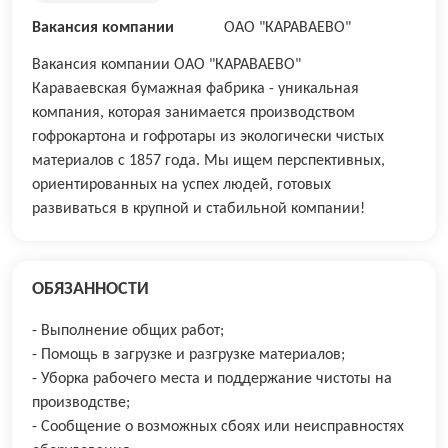
Вакансия компании
ОАО "КАРАВАЕВО"
Вакансия компании ОАО "КАРАВАЕВО"
Караваевская бумажная фабрика - уникальная
компания, которая занимается производством
гофрокартона и гофротары из экологически чистых
материалов с 1857 года. Мы ищем перспективных,
ориентированных на успех людей, готовых
развиваться в крупной и стабильной компании!
ОБЯЗАННОСТИ
- Выполнение общих работ;
- Помощь в загрузке и разгрузке материалов;
- Уборка рабочего места и поддержание чистоты на
производстве;
- Сообщение о возможных сбоях или неисправностях