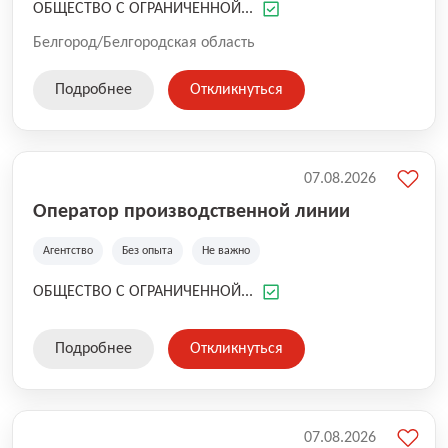
ОБЩЕСТВО С ОГРАНИЧЕННОЙ...
Белгород/Белгородская область
Подробнее
Откликнуться
07.08.2026
Оператор производственной линии
Агентство
Без опыта
Не важно
ОБЩЕСТВО С ОГРАНИЧЕННОЙ...
Подробнее
Откликнуться
07.08.2026