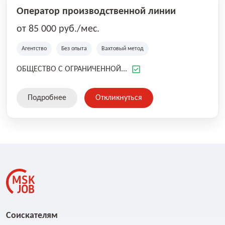
Оператор производственной линии
от 85 000 руб./мес.
Агентство
Без опыта
Вахтовый метод
ОБЩЕСТВО С ОГРАНИЧЕННОЙ...
Подробнее
Откликнуться
Соискателям