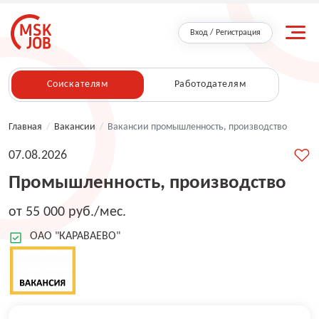
Вход / Регистрация
Соискателям
Работодателям
Главная
/
Вакансии
/
Вакансии промышленность, производство
07.08.2026
Промышленность, производство
от 55 000 руб./мес.
ОАО "КАРАВАЕВО"