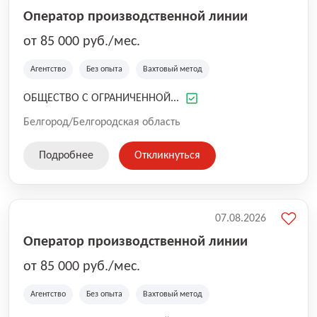
Оператор производственной линии
от 85 000 руб./мес.
Агентство
Без опыта
Вахтовый метод
ОБЩЕСТВО С ОГРАНИЧЕННОЙ...
Белгород/Белгородская область
Подробнее
Откликнуться
07.08.2026
Оператор производственной линии
от 85 000 руб./мес.
Агентство
Без опыта
Вахтовый метод