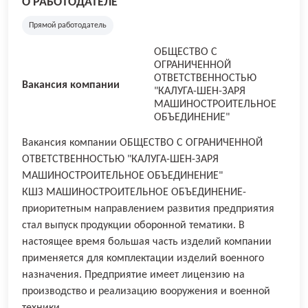
О РАБОТОДАТЕЛЕ
Прямой работодатель
ОБЩЕСТВО С
ОГРАНИЧЕННОЙ
ОТВЕТСТВЕННОСТЬЮ
Вакансия компании
"КАЛУГА-ШЕН-ЗАРЯ
МАШИНОСТРОИТЕЛЬНОЕ
ОБЪЕДИНЕНИЕ"
Вакансия компании ОБЩЕСТВО С ОГРАНИЧЕННОЙ
ОТВЕТСТВЕННОСТЬЮ "КАЛУГА-ШЕН-ЗАРЯ
МАШИНОСТРОИТЕЛЬНОЕ ОБЪЕДИНЕНИЕ"
КШЗ МАШИНОСТРОИТЕЛЬНОЕ ОБЪЕДИНЕНИЕ-
приоритетным направлением развития предприятия
стал выпуск продукции оборонной тематики. В
настоящее время большая часть изделий компании
применяется для комплектации изделий военного
назначения. Предприятие имеет лицензию на
производство и реализацию вооружения и военной