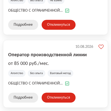
Агентство
Без опыта
Не важно
ОБЩЕСТВО С ОГРАНИЧЕННОЙ...
Подробнее
Откликнуться
10.08.2026
Оператор производственной линии
от 85 000 руб./мес.
Агентство
Без опыта
Вахтовый метод
ОБЩЕСТВО С ОГРАНИЧЕННОЙ...
Подробнее
Откликнуться