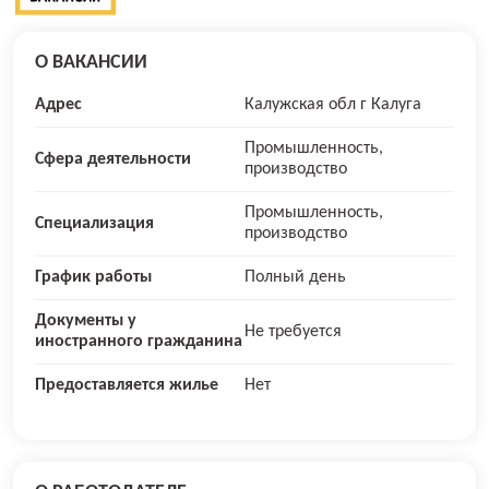
О ВАКАНСИИ
Адрес
Калужская обл г Калуга
Промышленность,
Сфера деятельности
производство
Промышленность,
Специализация
производство
График работы
Полный день
Документы у
Не требуется
иностранного гражданина
Предоставляется жилье
Нет