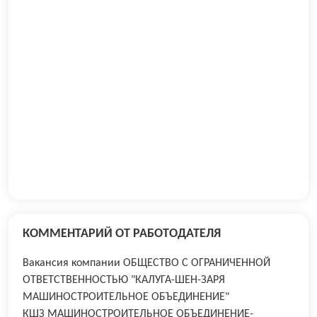
КОММЕНТАРИЙ ОТ РАБОТОДАТЕЛЯ
Вакансия компании ОБЩЕСТВО С ОГРАНИЧЕННОЙ
ОТВЕТСТВЕННОСТЬЮ "КАЛУГА-ШЕН-ЗАРЯ
МАШИНОСТРОИТЕЛЬНОЕ ОБЪЕДИНЕНИЕ"
КШЗ МАШИНОСТРОИТЕЛЬНОЕ ОБЪЕДИНЕНИЕ-