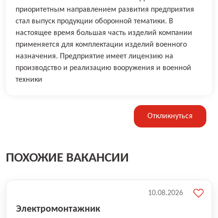
приоритетным направлением развития предприятия
стал выпуск продукции оборонной тематики. В
настоящее время большая часть изделий компании
применяется для комплектации изделий военного
назначения. Предприятие имеет лицензию на
производство и реализацию вооружения и военной
техники
Откликнуться
ПОХОЖИЕ ВАКАНСИИ
10.08.2026
Электромонтажник