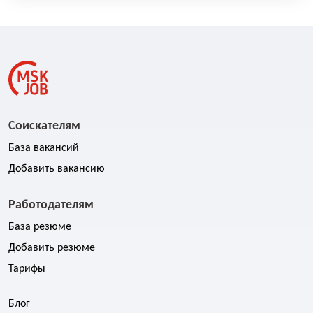
Соискателям
База вакансий
Добавить вакансию
Работодателям
База резюме
Добавить резюме
Тарифы
Блог