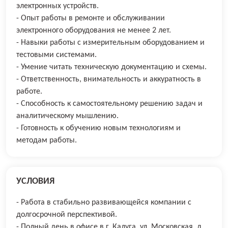
электронных устройств.
- Опыт работы в ремонте и обслуживании
электронного оборудования не менее 2 лет.
- Навыки работы с измерительным оборудованием и
тестовыми системами.
- Умение читать техническую документацию и схемы.
- Ответственность, внимательность и аккуратность в
работе.
- Способность к самостоятельному решению задач и
аналитическому мышлению.
- Готовность к обучению новым технологиям и
методам работы.
УСЛОВИЯ
- Работа в стабильно развивающейся компании с
долгосрочной перспективой.
- Полный день в офисе в г. Калуга, ул. Московская, д.