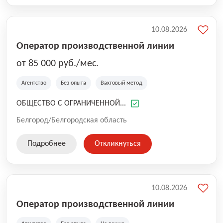
10.08.2026
Оператор производственной линии
от 85 000 руб./мес.
Агентство
Без опыта
Вахтовый метод
ОБЩЕСТВО С ОГРАНИЧЕННОЙ...
Белгород/Белгородская область
Подробнее
Откликнуться
10.08.2026
Оператор производственной линии