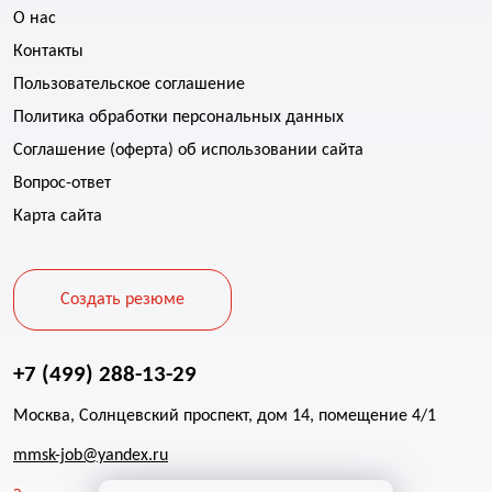
О нас
Контакты
Пользовательское соглашение
Политика обработки персональных данных
Соглашение (оферта) об использовании сайта
Вопрос-ответ
Карта сайта
Создать резюме
+7 (499) 288-13-29
Москва, Солнцевский проспект, дом 14, помещение 4/1
mmsk-job@yandex.ru