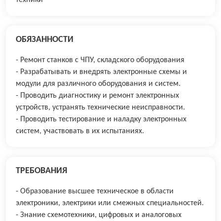
техники
ОБЯЗАННОСТИ
- Ремонт станков с ЧПУ, складского оборудования
- Разрабатывать и внедрять электронные схемы и
модули для различного оборудования и систем.
- Проводить диагностику и ремонт электронных
устройств, устранять технические неисправности.
- Проводить тестирование и наладку электронных
систем, участвовать в их испытаниях.
ТРЕБОВАНИЯ
- Образование высшее техническое в области
электроники, электрики или смежных специальностей.
- Знание схемотехники, цифровых и аналоговых