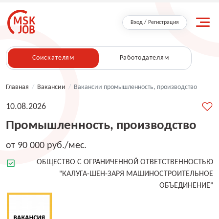
Вход / Регистрация
Соискателям
Работодателям
Главная
/
Вакансии
/
Вакансии промышленность, производство
10.08.2026
Промышленность, производство
от 90 000 руб./мес.
ОБЩЕСТВО С ОГРАНИЧЕННОЙ ОТВЕТСТВЕННОСТЬЮ
"КАЛУГА-ШЕН-ЗАРЯ МАШИНОСТРОИТЕЛЬНОЕ
ОБЪЕДИНЕНИЕ"