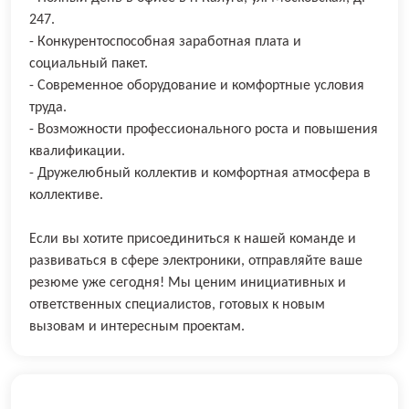
247.
- Конкурентоспособная заработная плата и
социальный пакет.
- Современное оборудование и комфортные условия
труда.
- Возможности профессионального роста и повышения
квалификации.
- Дружелюбный коллектив и комфортная атмосфера в
коллективе.
Если вы хотите присоединиться к нашей команде и
развиваться в сфере электроники, отправляйте ваше
резюме уже сегодня! Мы ценим инициативных и
ответственных специалистов, готовых к новым
вызовам и интересным проектам.