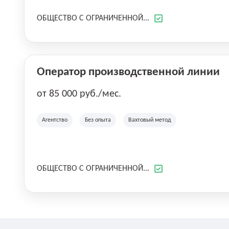
ОБЩЕСТВО С ОГРАНИЧЕННОЙ...
Оператор производственной линии
от 85 000 руб./мес.
Агентство
Без опыта
Вахтовый метод
ОБЩЕСТВО С ОГРАНИЧЕННОЙ...