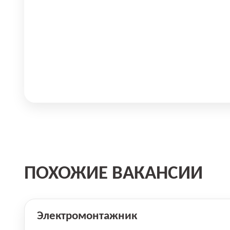
ПОХОЖИЕ ВАКАНСИИ
Электромонтажник