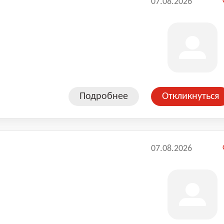
07.08.2026
Подробнее
Откликнуться
07.08.2026