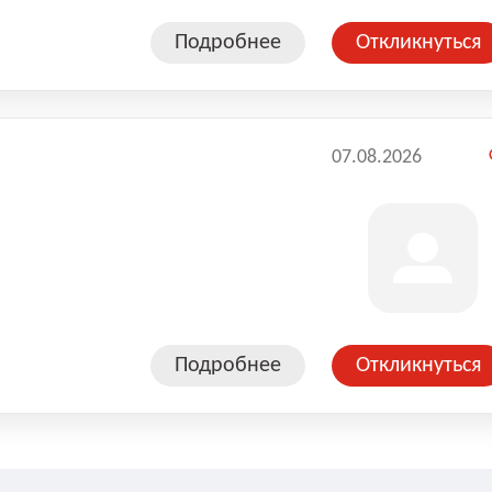
Подробнее
Откликнуться
07.08.2026
Подробнее
Откликнуться