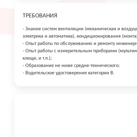
ТРЕБОВАНИЯ
- Знание систем вентиляции (механическая и воздуш
электрика и автоматика), кондиционирования (монта
- Опыт работы по обслуживанию и ремонту инженерн
- Опыт работы с измерительным приборами (мультим
клещи, и т.п.);
- Образование не ниже средне-технического;
- Водительское удостоверение категории В.