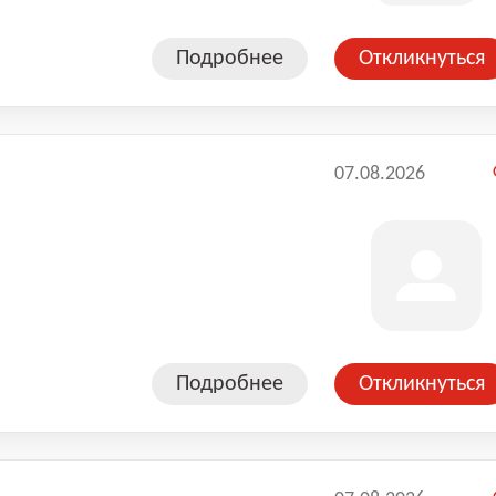
Подробнее
Откликнуться
07.08.2026
Подробнее
Откликнуться