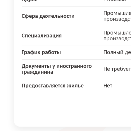
Промышле
Сфера деятельности
производс
Промышле
Специализация
производс
График работы
Полный де
Документы у иностранного
Не требует
гражданина
Предоставляется жилье
Нет