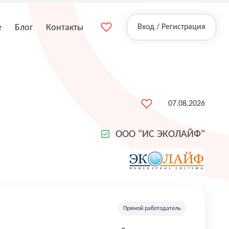
е
Блог
Контакты
Вход / Регистрация
07.08.2026
ООО "ИС ЭКОЛАЙФ"
Прямой работодатель