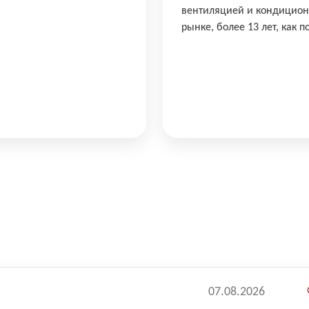
вентиляцией и кондицио
рынке, более 13 лет, как 
07.08.2026