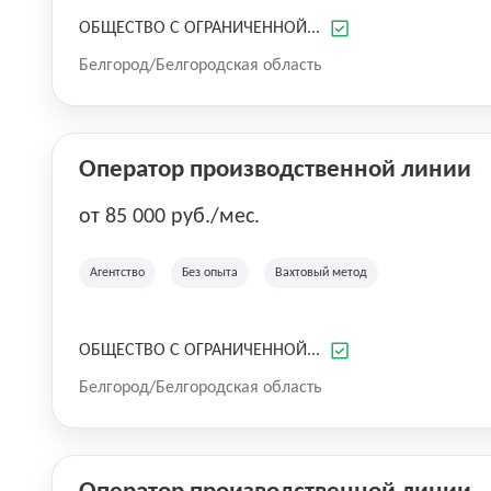
ОБЩЕСТВО С ОГРАНИЧЕННОЙ...
Белгород/Белгородская область
Оператор производственной линии
от 85 000 руб./мес.
Агентство
Без опыта
Вахтовый метод
ОБЩЕСТВО С ОГРАНИЧЕННОЙ...
Белгород/Белгородская область