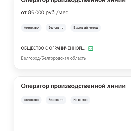
Оператор производственной линии
от 85 000 руб./мес.
Агентство
Без опыта
Вахтовый метод
ОБЩЕСТВО С ОГРАНИЧЕННОЙ...
Белгород/Белгородская область
Оператор производственной линии
Агентство
Без опыта
Не важно