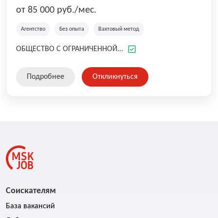
от 85 000 руб./мес.
Агентство
Без опыта
Вахтовый метод
ОБЩЕСТВО С ОГРАНИЧЕННОЙ...
Подробнее
Откликнуться
Соискателям
База вакансий