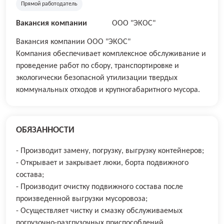
Прямой работодатель
Вакансия компании
ООО "ЭКОС"
Вакансия компании ООО "ЭКОС"
Компания обеспечивает комплексное обслуживание и
проведение работ по сбору, транспортировке и
экологически безопасной утилизации твердых
коммунальных отходов и крупногабаритного мусора.
ОБЯЗАННОСТИ
- Производит замену, погрузку, выгрузку контейнеров;
- Открывает и закрывает люки, борта подвижного
состава;
- Производит очистку подвижного состава после
произведенной выгрузки мусоровоза;
- Осуществляет чистку и смазку обслуживаемых
погрузочно-разгрузочных приспособлений.