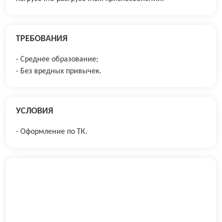
ТРЕБОВАНИЯ
- Среднее образование;
- Без вредных привычек.
УСЛОВИЯ
- Оформление по ТК.