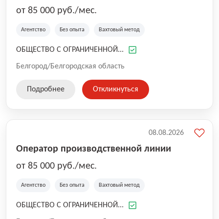
от 85 000 руб./мес.
Агентство
Без опыта
Вахтовый метод
ОБЩЕСТВО С ОГРАНИЧЕННОЙ...
Белгород/Белгородская область
Подробнее
Откликнуться
08.08.2026
Оператор производственной линии
от 85 000 руб./мес.
Агентство
Без опыта
Вахтовый метод
ОБЩЕСТВО С ОГРАНИЧЕННОЙ...