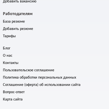
Добавить вакансию
Работодателям
База резюме
Добавить резюме
Тарифы
Блог
О нас
Контакты
Пользовательское соглашение
Политика обработки персональных данных
Соглашение (оферта) об использовании сайта
Вопрос-ответ
Карта сайта