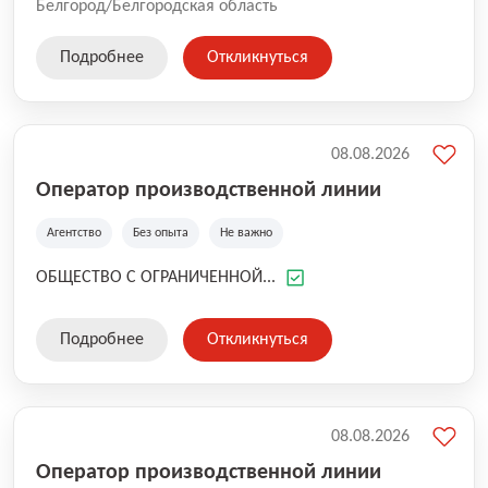
Белгород/Белгородская область
Подробнее
Откликнуться
08.08.2026
Оператор производственной линии
Агентство
Без опыта
Не важно
ОБЩЕСТВО С ОГРАНИЧЕННОЙ...
Подробнее
Откликнуться
08.08.2026
Оператор производственной линии