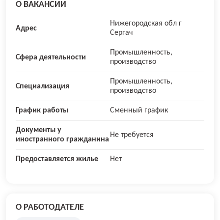
О ВАКАНСИИ
Нижегородская обл г
Адрес
Сергач
Промышленность,
Сфера деятельности
производство
Промышленность,
Специализация
производство
График работы
Сменный график
Документы у
Не требуется
иностранного гражданина
Предоставляется жилье
Нет
О РАБОТОДАТЕЛЕ