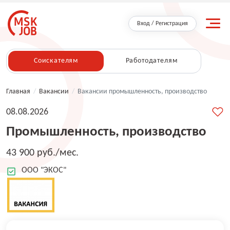
Вход / Регистрация
Соискателям
Работодателям
Главная
/
Вакансии
/
Вакансии промышленность, производство
08.08.2026
Промышленность, производство
43 900 руб./мес.
ООО "ЭКОС"