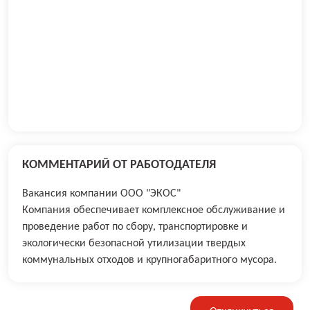
КОММЕНТАРИЙ ОТ РАБОТОДАТЕЛЯ
Вакансия компании ООО "ЭКОС"
Компания обеспечивает комплексное обслуживание и
проведение работ по сбору, транспортировке и
экологически безопасной утилизации твердых
коммунальных отходов и крупногабаритного мусора.