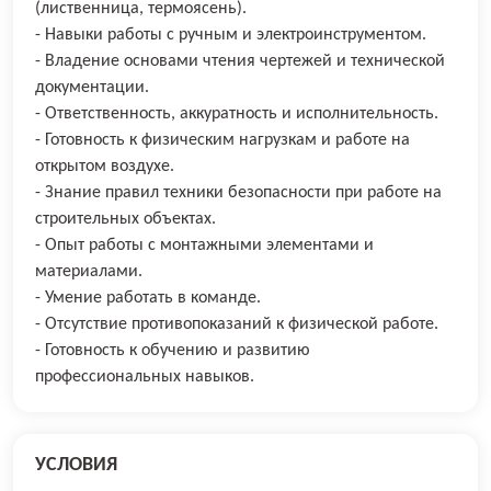
(лиственница, термоясень).
- Навыки работы с ручным и электроинструментом.
- Владение основами чтения чертежей и технической
документации.
- Ответственность, аккуратность и исполнительность.
- Готовность к физическим нагрузкам и работе на
открытом воздухе.
- Знание правил техники безопасности при работе на
строительных объектах.
- Опыт работы с монтажными элементами и
материалами.
- Умение работать в команде.
- Отсутствие противопоказаний к физической работе.
- Готовность к обучению и развитию
профессиональных навыков.
УСЛОВИЯ