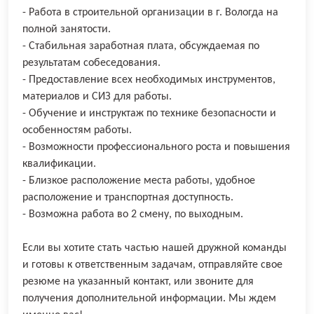
- Работа в строительной организации в г. Вологда на
полной занятости.
- Стабильная заработная плата, обсуждаемая по
результатам собеседования.
- Предоставление всех необходимых инструментов,
материалов и СИЗ для работы.
- Обучение и инструктаж по технике безопасности и
особенностям работы.
- Возможности профессионального роста и повышения
квалификации.
- Близкое расположение места работы, удобное
расположение и транспортная доступность.
- Возможна работа во 2 смену, по выходным.
Если вы хотите стать частью нашей дружной команды
и готовы к ответственным задачам, отправляйте свое
резюме на указанный контакт, или звоните для
получения дополнительной информации. Мы ждем