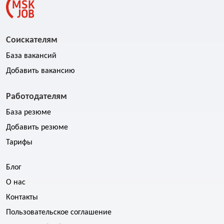
Соискателям
База вакансий
Добавить вакансию
Работодателям
База резюме
Добавить резюме
Тарифы
Блог
О нас
Контакты
Пользовательское соглашение