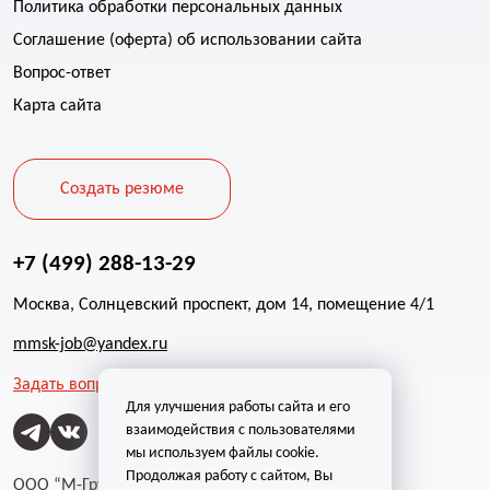
Политика обработки персональных данных
Соглашение (оферта) об использовании сайта
Вопрос-ответ
Карта сайта
Создать резюме
+7 (499) 288-13-29
Москва, Солнцевский проспект, дом 14, помещение 4/1
mmsk-job@yandex.ru
Задать вопрос
Для улучшения работы сайта и его
взаимодействия с пользователями
мы используем файлы cookie.
Продолжая работу с сайтом, Вы
ООО “М-Групп”