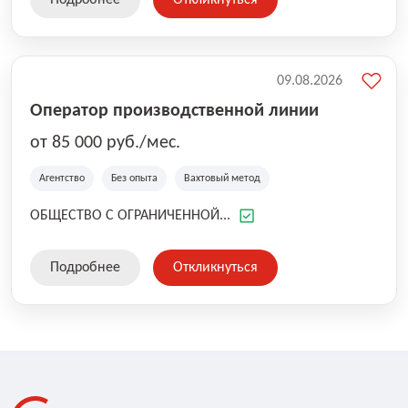
Подробнее
Откликнуться
09.08.2026
Оператор производственной линии
от 85 000 руб./мес.
Агентство
Без опыта
Вахтовый метод
ОБЩЕСТВО С ОГРАНИЧЕННОЙ...
Подробнее
Откликнуться