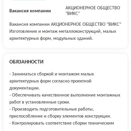
АКЦИОНЕРНОЕ ОБЩЕСТВО
Вакансия компании
"ВИКС"
Вакансия компании АКЦИОНЕРНОЕ ОБЩЕСТВО "ВИКС"
Изготовление и монтаж металлоконструкций, малых
архитектурных форм, модульных зданий.
ОБЯЗАННОСТИ
- Заниматься сборкой и монтажом малых
архитектурных форм согласно проектной
документации.
- Обеспечивать качественное выполнение монтажных
работ в установленные сроки.
- Производить подготовительные работы,
приспособление и сборку элементов конструкции.
- Контролировать соответствие сборки техническим