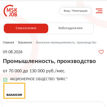
Вход / Регистрация
Соискателям
Работодателям
Главная
/
Вакансии
/
Вакансии промышленность, производство
09.08.2026
Промышленность, производство
от 70 000 до 130 000 руб./мес.
АКЦИОНЕРНОЕ ОБЩЕСТВО "ВИКС"