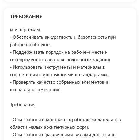
ТРЕБОВАНИЯ
м и чертежам.
- Обеспечивать аккуратность и безопасность при
работе на объекте.
- Поддерживать порядок на рабочем месте и
своевременно сдавать выполненные задания.
- Использовать инструменты и материалы в
соответствии с инструкциями и стандартами.
- Проверять качество собранных элементов и
исправлять замечания.
Требования
- Опыт работы в монтажных работах, желательно в
области малых архитектурных форм.
- Опыт работы с различными видами древесины