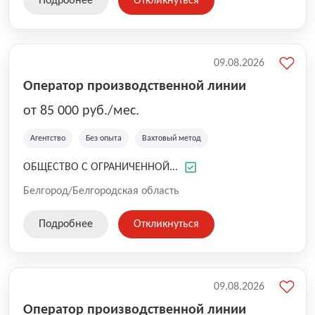
Подробнее
Откликнуться
09.08.2026
Оператор производственной линии
от 85 000 руб./мес.
Агентство
Без опыта
Вахтовый метод
ОБЩЕСТВО С ОГРАНИЧЕННОЙ...
Белгород/Белгородская область
Подробнее
Откликнуться
09.08.2026
Оператор производственной линии