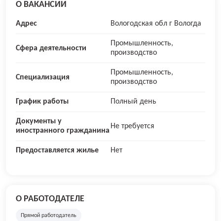
О ВАКАНСИИ
Адрес
Вологодская обл г Вологда
Промышленность,
Сфера деятельности
производство
Промышленность,
Специализация
производство
График работы
Полный день
Документы у
Не требуется
иностранного гражданина
Предоставляется жилье
Нет
О РАБОТОДАТЕЛЕ
Прямой работодатель