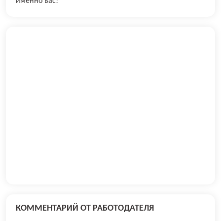
именно вас!
КОММЕНТАРИЙ ОТ РАБОТОДАТЕЛЯ