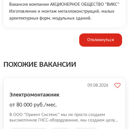
Вакансия компании АКЦИОНЕРНОЕ ОБЩЕСТВО "ВИКС"
Изготовление и монтаж металлоконструкций, малых
архитектурных форм, модульных зданий.
Откликнуться
ПОХОЖИЕ ВАКАНСИИ
09.08.2026
Электромонтажник
от 80 000 руб./мес.
В ООО "Ориент Системс" мы не просто создаем
высокоточное ГНСС-оборудование, мы создаем целую
экосистему для профессионального и личного роста