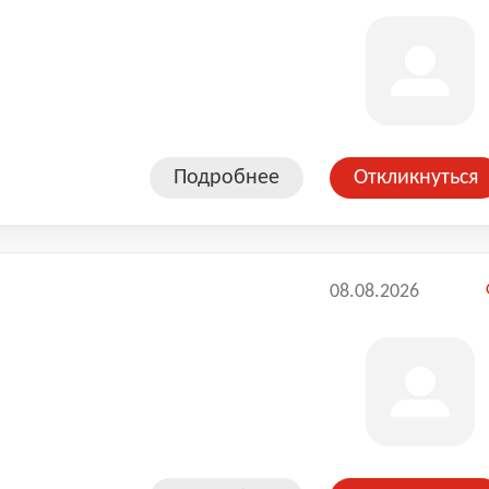
Подробнее
Откликнуться
08.08.2026