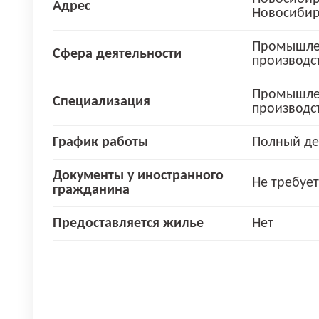
Адрес
Новосибир
Промышле
Сфера деятельности
производс
Промышле
Специализация
производс
График работы
Полный де
Документы у иностранного
Не требует
гражданина
Предоставляется жилье
Нет