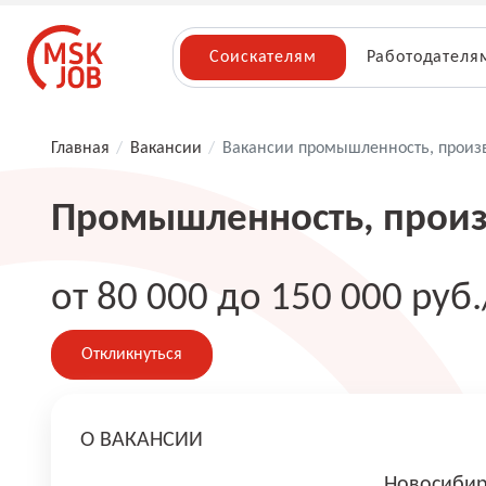
Соискателям
Работодателя
Главная
/
Вакансии
/
Вакансии промышленность, произ
Промышленность, произ
от 80 000 до 150 000 руб.
Откликнуться
О ВАКАНСИИ
Новосибир