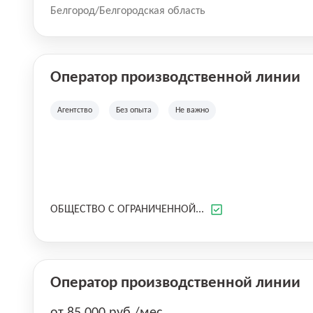
Белгород/Белгородская область
Оператор производственной линии
Агентство
Без опыта
Не важно
ОБЩЕСТВО С ОГРАНИЧЕННОЙ...
Оператор производственной линии