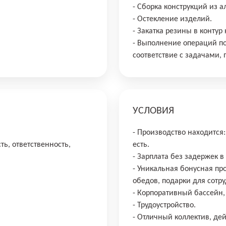
- Сборка конструкций из 
- Остекление изделий.
- Закатка резины в контур
- Выполнение операций п
соответствие с задачами,
УСЛОВИЯ
- Производство находится:
ть, ответственность,
есть.
- Зарплата без задержек в
- Уникальная бонусная пр
обедов, подарки для сотр
- Корпоративный бассейн, 
- Трудоустройство.
- Отличный коллектив, де