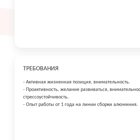
ТРЕБОВАНИЯ
- Активная жизненная позиция, внимательность.
- Проактивность, желание развиваться, внимательнос
стрессоустойчивость.
- Опыт работы от 1 года на линии сборки алюминия.