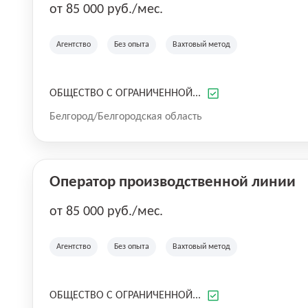
от 85 000 руб./мес.
Агентство
Без опыта
Вахтовый метод
ОБЩЕСТВО С ОГРАНИЧЕННОЙ...
Белгород/Белгородская область
Оператор производственной линии
от 85 000 руб./мес.
Агентство
Без опыта
Вахтовый метод
ОБЩЕСТВО С ОГРАНИЧЕННОЙ...