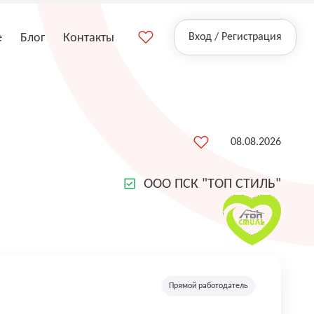
е
Блог
Контакты
Вход / Регистрация
08.08.2026
ООО ПСК "ТОП СТИЛЬ"
Прямой работодатель