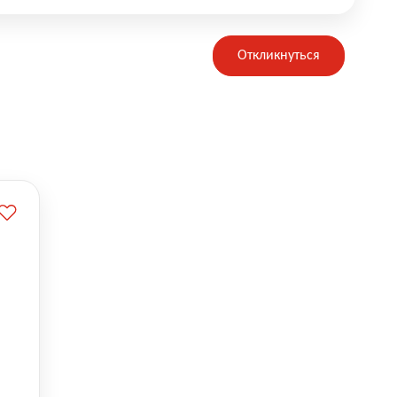
Откликнуться