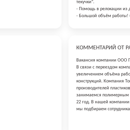
текучки".
- Помощь в релокации из д
- Большой объём работы! (
КОММЕНТАРИЙ ОТ Р
Вакансия компании ООО 
В связи с переездом комп
увеличением объёма раб
конструкций. Компания То
производителей пластико
занимаемся полимерным 
22 год. В нашей компании
мы подбираем сотрудника 