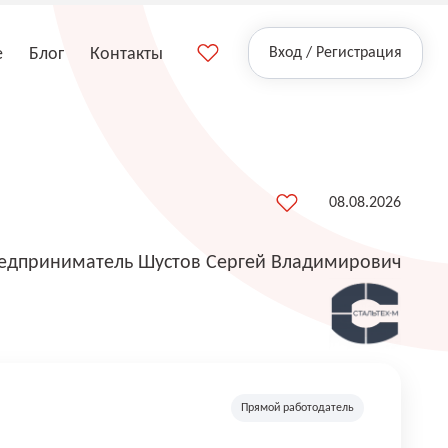
е
Блог
Контакты
Вход / Регистрация
08.08.2026
едприниматель Шустов Сергей Владимирович
Прямой работодатель