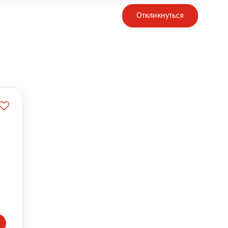
Откликнуться