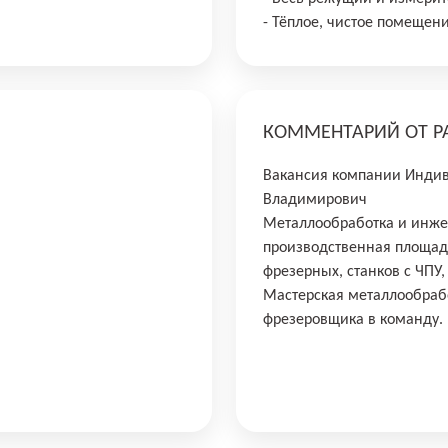
- Тёплое, чистое помещени
КОММЕНТАРИЙ ОТ Р
Вакансия компании Инди
Владимирович
Металлообработка и инже
производственная площад
фрезерных, станков с ЧПУ,
Мастерская металлообрабо
фрезеровщика в команду.