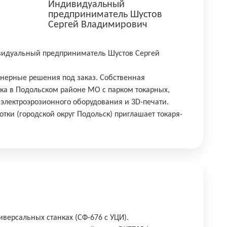
Индивидуальный
предприниматель Шустов
Сергей Владимирович
видуальный предприниматель Шустов Сергей
нерные решения под заказ. Собственная
ка в Подольском районе МО с парком токарных,
 электроэрозионного оборудования и 3D-печати.
тки (городской округ Подольск) приглашает токаря-
иверсальных станках (СФ-676 с УЦИ).