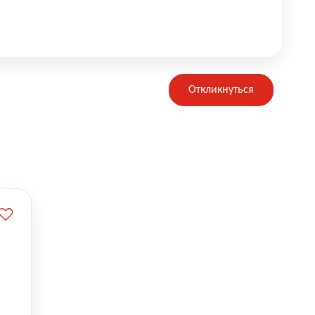
Откликнуться