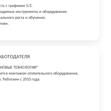
сть с графиком 5/2.
бходимые инструменты и оборудование.
ального роста и обучения.
тиве.
АБОТОДАТЕЛЯ
 "НОВЫЕ ТЕХНОЛОГИИ"
ется монтажом отопительного оборудования,
. Работаем с 2010 года.