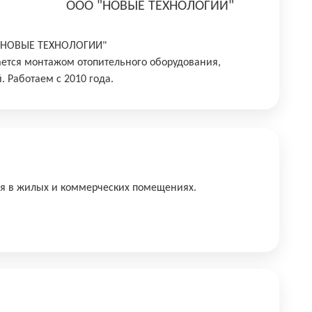
ООО "НОВЫЕ ТЕХНОЛОГИИ"
 "НОВЫЕ ТЕХНОЛОГИИ"
ется монтажом отопительного оборудования,
. Работаем с 2010 года.
ия в жилых и коммерческих помещениях.