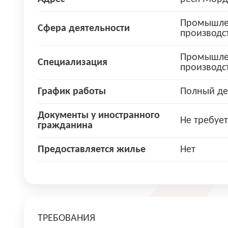
Промышле
Сфера деятельности
производс
Промышле
Специализация
производс
График работы
Полный де
Документы у иностранного
Не требует
гражданина
Предоставляется жилье
Нет
ТРЕБОВАНИЯ