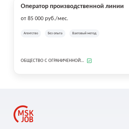
Оператор производственной линии
от 85 000 руб./мес.
Агентство
Без опыта
Вахтовый метод
ОБЩЕСТВО С ОГРАНИЧЕННОЙ...