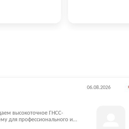
06.08.2026
даем высокоточное ГНСС-
ему для профессионального и
ссия - это не только