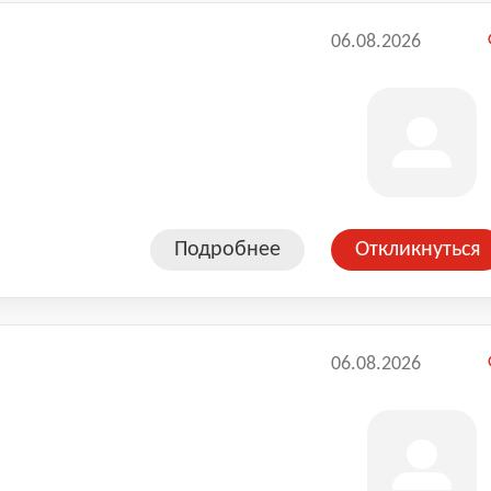
06.08.2026
Подробнее
Откликнуться
06.08.2026