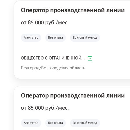
Оператор производственной линии
от 85 000 руб./мес.
Агентство
Без опыта
Вахтовый метод
ОБЩЕСТВО С ОГРАНИЧЕННОЙ...
Белгород/Белгородская область
Оператор производственной линии
от 85 000 руб./мес.
Агентство
Без опыта
Вахтовый метод