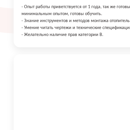
- Опыт работы приветствуется от 1 года, так же готов
минимальным опытом, готовы обучить.
- Знание инструментов и методов монтажа отопитель
- Умение читать чертежи и технические спецификаци
- Желательно наличие прав категории B.