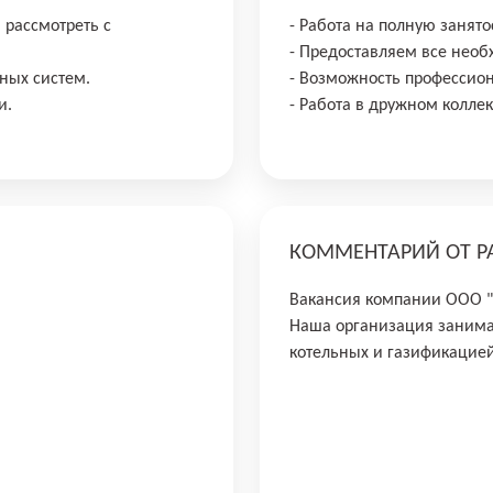
ы рассмотреть с
- Работа на полную занято
- Предоставляем все нео
ных систем.
- Возможность профессион
и.
- Работа в дружном коллек
КОММЕНТАРИЙ ОТ Р
Вакансия компании ООО
Наша организация занима
котельных и газификацией