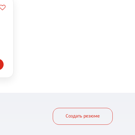
Создать резюме