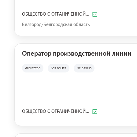
ОБЩЕСТВО С ОГРАНИЧЕННОЙ...
Белгород/Белгородская область
Оператор производственной линии
Агентство
Без опыта
Не важно
ОБЩЕСТВО С ОГРАНИЧЕННОЙ...