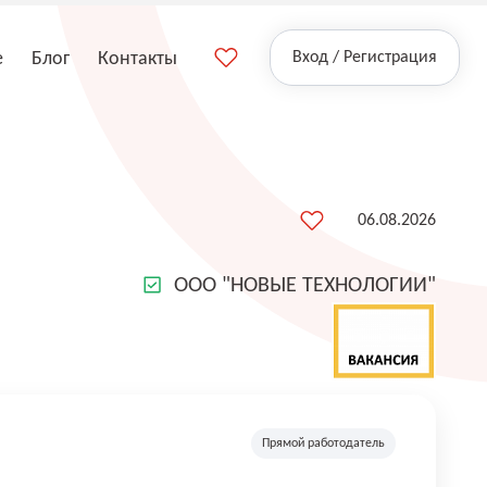
е
Блог
Контакты
Вход / Регистрация
06.08.2026
ООО "НОВЫЕ ТЕХНОЛОГИИ"
Прямой работодатель