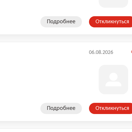
Подробнее
Откликнуться
06.08.2026
Подробнее
Откликнуться