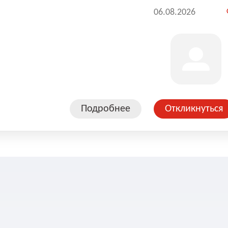
06.08.2026
Подробнее
Откликнуться