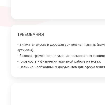
ТРЕБОВАНИЯ
- Внимательность и хорошая зрительная память (важ
артикулы).
- Базовая грамотность и умение пользоваться техник
- Готовность к физически активной работе на ногах.
- Наличие необходимых документов для оформления