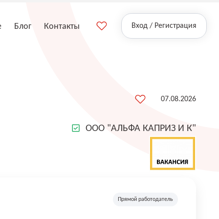
е
Блог
Контакты
Вход / Регистрация
07.08.2026
ООО "АЛЬФА КАПРИЗ И К"
Прямой работодатель