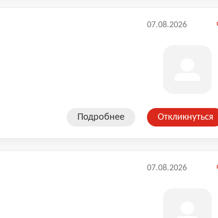
07.08.2026
Подробнее
Откликнуться
07.08.2026