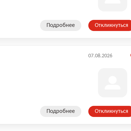
Подробнее
Откликнуться
07.08.2026
Подробнее
Откликнуться