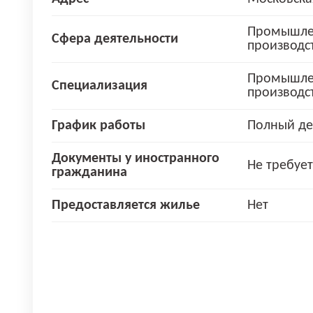
Промышле
Сфера деятельности
производс
Промышле
Специализация
производс
График работы
Полный де
Документы у иностранного
Не требует
гражданина
Предоставляется жилье
Нет