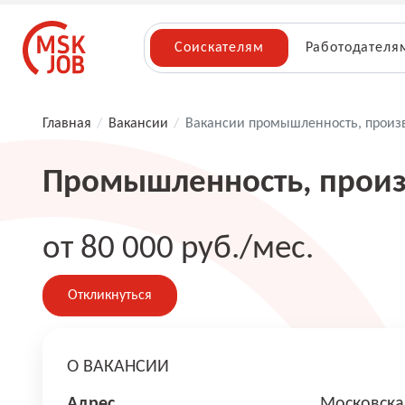
Соискателям
Работодателя
Главная
/
Вакансии
/
Вакансии промышленность, произ
Промышленность, произ
от 80 000 руб./мес.
Откликнуться
О ВАКАНСИИ
Адрес
Московска