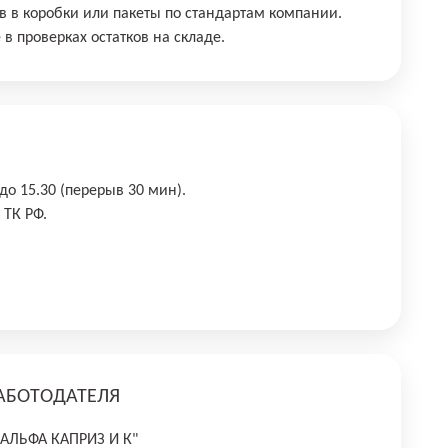
ов в коробки или пакеты по стандартам компании.
 в проверках остатков на складе.
 до 15.30 (перерыв 30 мин).
 ТК РФ.
АБОТОДАТЕЛЯ
"АЛЬФА КАПРИЗ И К"