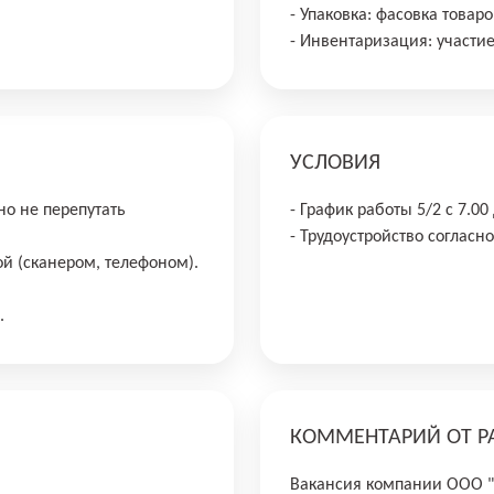
- Упаковка: фасовка товар
- Инвентаризация: участие
УСЛОВИЯ
но не перепутать
- График работы 5/2 с 7.00
- Трудоустройство согласно
ой (сканером, телефоном).
.
КОММЕНТАРИЙ ОТ Р
Вакансия компании ООО 