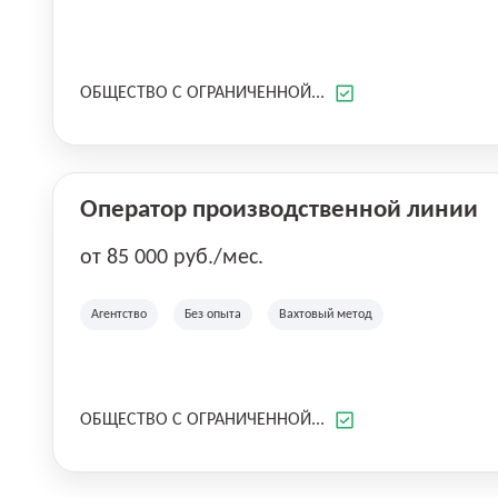
ОБЩЕСТВО С ОГРАНИЧЕННОЙ...
Оператор производственной линии
от 85 000 руб./мес.
Агентство
Без опыта
Вахтовый метод
ОБЩЕСТВО С ОГРАНИЧЕННОЙ...