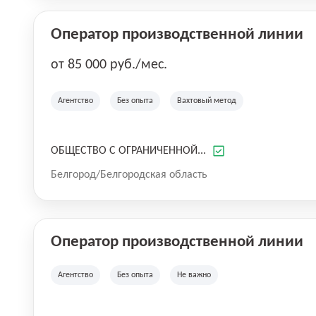
Оператор производственной линии
от 85 000 руб./мес.
Агентство
Без опыта
Вахтовый метод
ОБЩЕСТВО С ОГРАНИЧЕННОЙ...
Белгород/Белгородская область
Оператор производственной линии
Агентство
Без опыта
Не важно