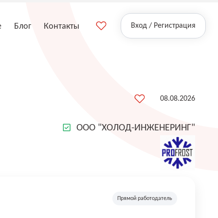
е
Блог
Контакты
Вход / Регистрация
08.08.2026
ООО "ХОЛОД-ИНЖЕНЕРИНГ"
Прямой работодатель