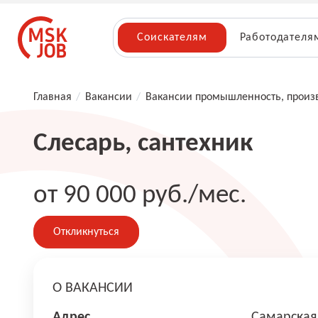
Соискателям
Работодателя
Главная
/
Вакансии
/
Вакансии промышленность, произ
Слесарь, сантехник
от 90 000 руб./мес.
Откликнуться
О ВАКАНСИИ
Адрес
Самарская