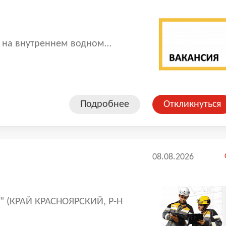
к на внутреннем водном
Подробнее
Откликнуться
08.08.2026
" (КРАЙ КРАСНОЯРСКИЙ, Р-Н
ная деятельность: Организация