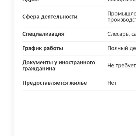
Промышле
Сфера деятельности
производс
Специализация
Слесарь, с
График работы
Полный де
Документы у иностранного
Не требует
гражданина
Предоставляется жилье
Нет