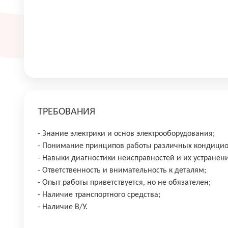
ТРЕБОВАНИЯ
- Знание электрики и основ электрооборудования;
- Понимание принципов работы различных кондицион
- Навыки диагностики неисправностей и их устранен
- Ответственность и внимательность к деталям;
- Опыт работы приветствуется, но не обязателен;
- Наличие транспортного средства;
- Наличие В/У.