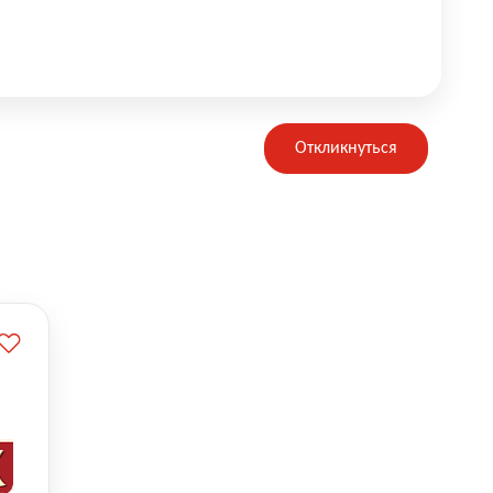
Откликнуться