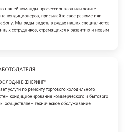
тью нашей команды профессионалов или хотите
нта кондиционеров, присылайте свое резюме или
лефону. Мы рады видеть в рядах наших специалистов
нных сотрудников, стремящихся к развитию и новым
АБОТОДАТЕЛЯ
 "ХОЛОД-ИНЖЕНЕРИНГ"
ет услуги по ремонту торгового холодильного
истем кондиционирования коммерческого и бытового
мы осуществляем техническое обслуживание