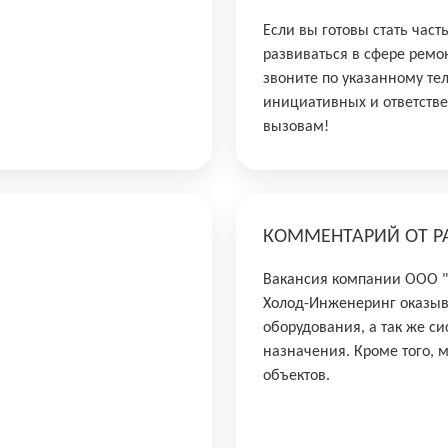
Если вы готовы стать час
развиваться в сфере ремо
звоните по указанному те
инициативных и ответстве
вызовам!
КОММЕНТАРИЙ ОТ Р
Вакансия компании ООО
Холод-Инженеринг оказыва
оборудования, а так же с
назначения. Кроме того, 
объектов.