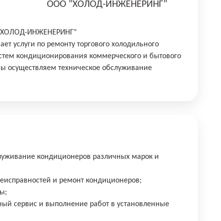
ООО "ХОЛОД-ИНЖЕНЕРИНГ"
 "ХОЛОД-ИНЖЕНЕРИНГ"
ет услуги по ремонту торгового холодильного
истем кондиционирования коммерческого и бытового
мы осуществляем техническое обслуживание
служивание кондиционеров различных марок и
неисправностей и ремонт кондиционеров;
ы;
ный сервис и выполнение работ в установленные