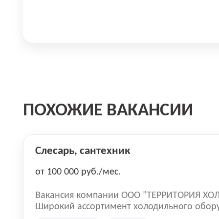
ПОХОЖИЕ ВАКАНСИИ
Слесарь, сантехник
от 100 000 руб./мес.
Вакансия компании ООО "ТЕРРИТОРИЯ ХО
Широкий ассортимент холодильного обор
известных Европейских производителей: Gunt