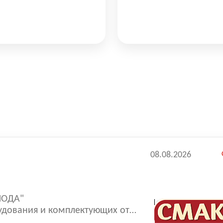
08.08.2026
ЛОДА"
удования и комплектующих от
ner, Kuba, Alfa Laval, Bitzer,