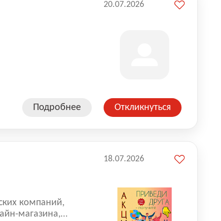
20.07.2026
Подробнее
Откликнуться
18.07.2026
ских компаний,
айн-магазина,