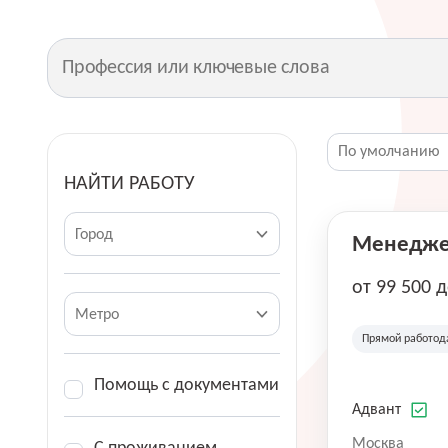
НАЙТИ РАБОТУ
Город
Менеджер
от 99 500 
Метро
Прямой работод
Помощь с документами
Адвант
Москва