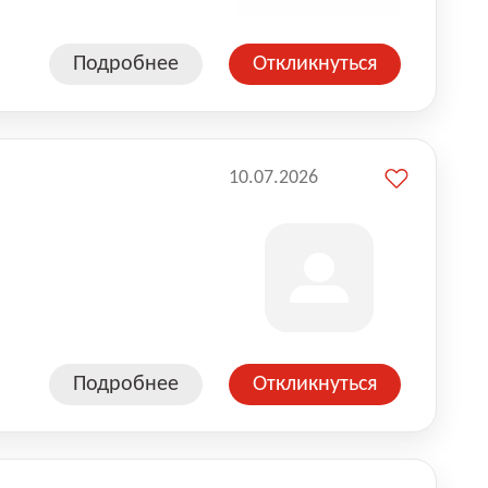
Подробнее
Откликнуться
10.07.2026
Подробнее
Откликнуться