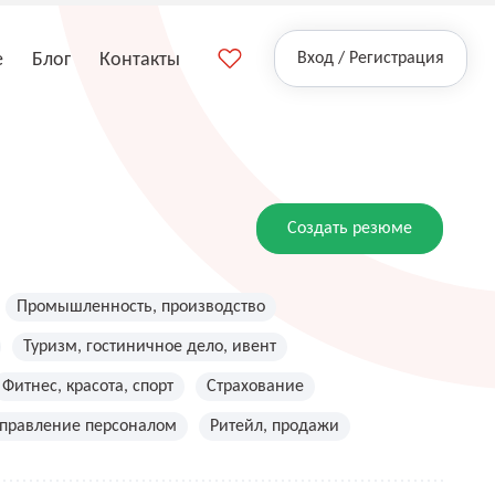
е
Блог
Контакты
Вход / Регистрация
Создать резюме
Промышленность, производство
Туризм, гостиничное дело, ивент
Фитнес, красота, спорт
Страхование
управление персоналом
Ритейл, продажи