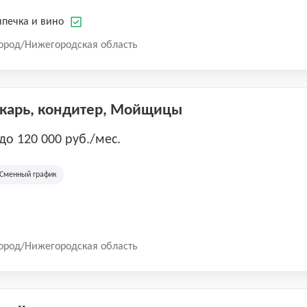
печка и вино
ород/Нижегородская область
екарь, кондитер, Мойщицы
 до 120 000 руб./мес.
Сменный график
ород/Нижегородская область