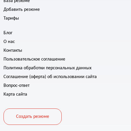
База резюме
Добавить резюме
Тарифы
Блог
О нас
Контакты
Пользовательское соглашение
Политика обработки персональных данных
Соглашение (оферта) об использовании сайта
Вопрос-ответ
Карта сайта
Создать резюме