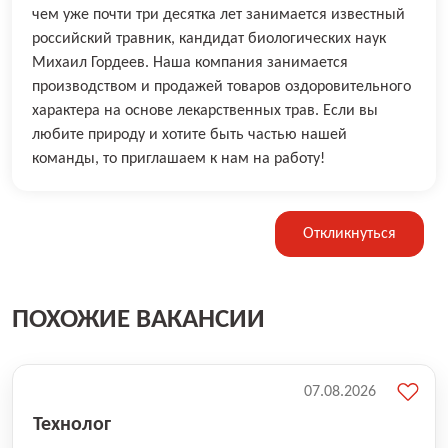
чем уже почти три десятка лет занимается известный
российский травник, кандидат биологических наук
Михаил Гордеев. Наша компания занимается
производством и продажей товаров оздоровительного
характера на основе лекарственных трав. Если вы
любите природу и хотите быть частью нашей
команды, то приглашаем к нам на работу!
Откликнуться
ПОХОЖИЕ ВАКАНСИИ
07.08.2026
Технолог