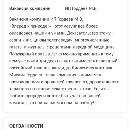
Вакансия компании
ИП Гордеев М.В.
Вакансия компании ИП Гордеев М.В.
«Вперёд к природе!» - этот лозунг все более
овладевает нашими умами. Доказательство этому -
серии книг, циклы телепередач, многочисленные
газеты и журналы с рецептами народной медицины.
Популярный призыв легко можно применить к тому,
чем уже почти три десятка лет занимается известный
российский травник, кандидат биологических наук
Михаил Гордеев. Наша компания занимается
производством и продажей товаров оздоровительного
характера на основе лекарственных трав. Если вы
любите природу и хотите быть частью нашей
команды, то приглашаем к нам на работу!
ОБЯЗАННОСТИ