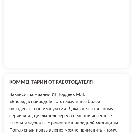
КОММЕНТАРИЙ ОТ РАБОТОДАТЕЛЯ
Вакансия компании ИП Гордеев М.В.
«Вперёд к природе!» - этот лозунг все более
овладевает нашими умами. Доказательство этому -
серии книг, циклы телепередач, многочисленные
газеты и журналы с рецептами народной медицины.
Популярный призыв легко можно применить к тому,