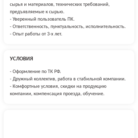
сырья и материалов, технических требований,
предъявляемые к сырью.
- Уверенный пользователь ПК.
- Ответственность, пунктуальность, исполнительность.
- Опыт работы от 3-х лет.
УСЛОВИЯ
- Оформление по ТК РФ.
- Дружный коллектив, работа в стабильной компании.
- Комфортные условия, скидки на продукцию
компании, компенсация проезда, обучение.