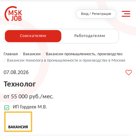
Вход / Регистрация
Соискателям
Работодателям
Главная
/
Вакансии
/
Вакансии промышленность, производство
/
Вакансии технолога в промышленности и производстве в Москве
07.08.2026
Технолог
от 55 000 руб./мес.
ИП Гордеев М.В.