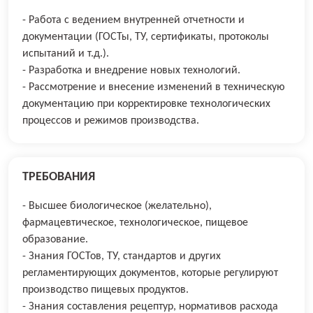
- Работа с ведением внутренней отчетности и
документации (ГОСТы, ТУ, сертификаты, протоколы
испытаний и т.д.).
- Разработка и внедрение новых технологий.
- Рассмотрение и внесение изменений в техническую
документацию при корректировке технологических
процессов и режимов производства.
ТРЕБОВАНИЯ
- Высшее биологическое (желательно),
фармацевтическое, технологическое, пищевое
образование.
- Знания ГОСТов, ТУ, стандартов и других
регламентирующих документов, которые регулируют
производство пищевых продуктов.
- Знания составления рецептур, нормативов расхода