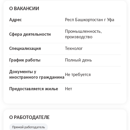
О ВАКАНСИИ
Адрес
Респ Башкортостан г Уфа
Промышленность,
Сфера деятельности
производство
Специализация
Технолог
График работы
Полный день
Документы у
Не требуется
иностранного гражданина
Предоставляется жилье
Нет
О РАБОТОДАТЕЛЕ
Прямой работодатель