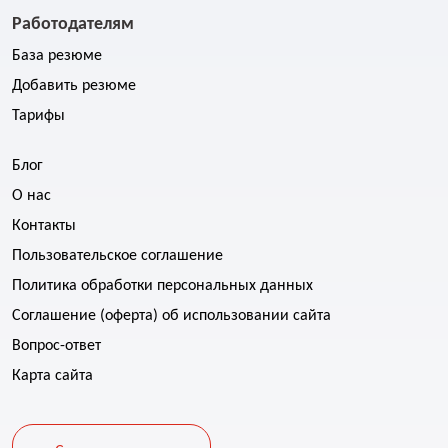
Работодателям
База резюме
Добавить резюме
Тарифы
Блог
О нас
Контакты
Пользовательское соглашение
Политика обработки персональных данных
Соглашение (оферта) об использовании сайта
Вопрос-ответ
Карта сайта