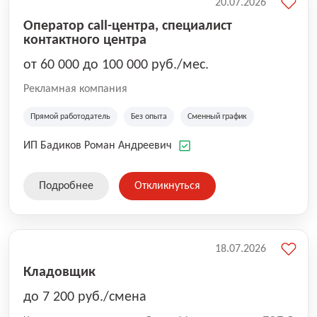
20.07.2026
Оператор call-центра, специалист
контактного центра
от 60 000 до 100 000 руб./мес.
Рекламная компания
Прямой работодатель
Без опыта
Сменный график
ИП Бадиков Роман Андреевич
Подробнее
Откликнуться
18.07.2026
Кладовщик
до 7 200 руб./смена