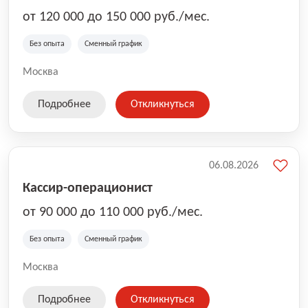
от 120 000 до 150 000 руб./мес.
Без опыта
Сменный график
Москва
Подробнее
Откликнуться
06.08.2026
Кассир-операционист
от 90 000 до 110 000 руб./мес.
Без опыта
Сменный график
Москва
Подробнее
Откликнуться