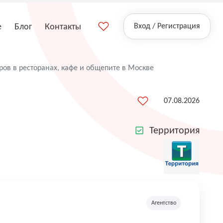
е
Блог
Контакты
Вход / Регистрация
ров в ресторанах, кафе и общепите в Москве
07.08.2026
Территория
Агентство