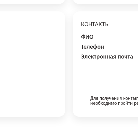
КОНТАКТЫ
ФИО
Телефон
Электронная почта
Для получения контак
необходимо пройти р