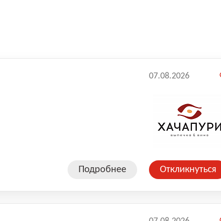
07.08.2026
Подробнее
Откликнуться