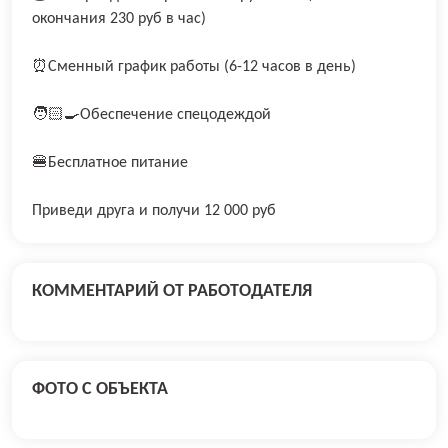
окончания 230 руб в час)
⏰Сменный график работы (6-12 часов в день)
🧑🏻‍🍳Обеспечение спецодеждой
🍔Бесплатное питание
Приведи друга и получи 12 000 руб
КОММЕНТАРИЙ ОТ РАБОТОДАТЕЛЯ
ФОТО С ОБЪЕКТА