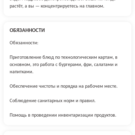
растёт, а вы — концентрируетесь на главном.
ОБЯЗАННОСТИ
Обязанности:
Приготовление блюд по технологическим картам, в
основном, это работа с бургерами, фри, салатами и
напитками.
Обеспечение чистоты и порядка на рабочем месте.
Соблюдение санитарных норм и правил.
Помощь в проведении инвентаризации продуктов.