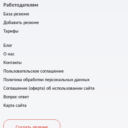
Работодателям
База резюме
Добавить резюме
Тарифы
Блог
О нас
Контакты
Пользовательское соглашение
Политика обработки персональных данных
Соглашение (оферта) об использовании сайта
Вопрос-ответ
Карта сайта
Создать резюме