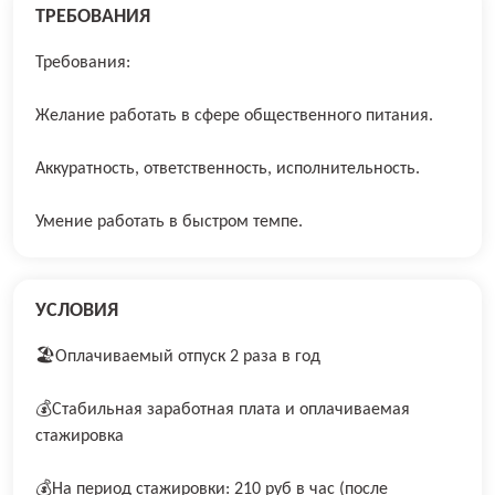
ТРЕБОВАНИЯ
Требования:
Желание работать в сфере общественного питания.
Аккуратность, ответственность, исполнительность.
Умение работать в быстром темпе.
УСЛОВИЯ
🏖Оплачивaeмый отпуcк 2 раза в год
💰Стабильная заработная плата и оплачиваемая
стажировка
💰На период стажировки: 210 руб в час (после