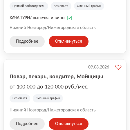
Прямой работодатель
Без опыта
Сменный график
ХАЧАПУРИ/ выпечка и вино
Нижний Новгород/Нижегородская область
Подробнее
Откликнуться
09.08.2026
Повар, пекарь, кондитер, Мойщицы
от 100 000 до 120 000 руб./мес.
Без опыта
Сменный график
Нижний Новгород/Нижегородская область
Подробнее
Откликнуться