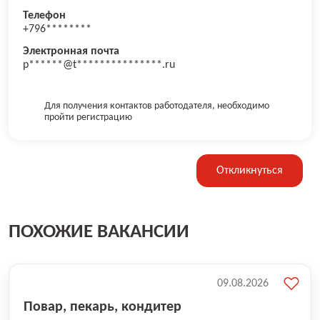
Телефон
+796********
Электронная почта
p******@t***************.ru
Для получения контактов работодателя, необходимо
пройти регистрацию
Откликнуться
ПОХОЖИЕ ВАКАНСИИ
09.08.2026
Повар, пекарь, кондитер