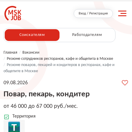
Вход / Регистрация
Соискателям
Работодателям
Главная
/
Вакансии
/
Резюме сотрудников ресторанов, кафе и общепита в Москве
/
Резюме поваров, пекарей и кондитеров в ресторанах, кафе и
общепите в Москве
09.08.2026
Повар, пекарь, кондитер
от 46 000 до 67 000 руб./мес.
Территория