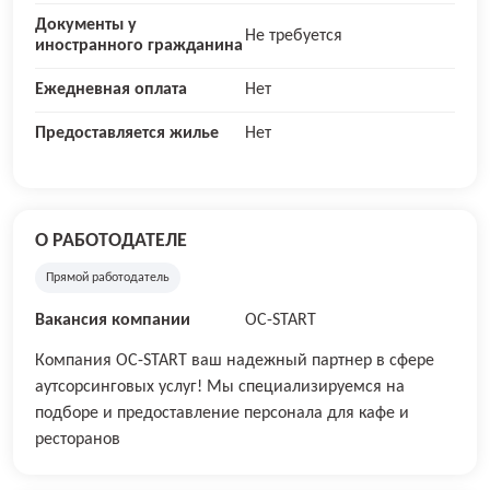
Документы у
Не требуется
иностранного гражданина
Ежедневная оплата
Нет
Предоставляется жилье
Нет
О РАБОТОДАТЕЛЕ
Прямой работодатель
Вакансия компании
OC-START
Компания OC-START ваш надежный партнер в сфере
аутсорсинговых услуг! Мы специализируемся на
подборе и предоставление персонала для кафе и
ресторанов