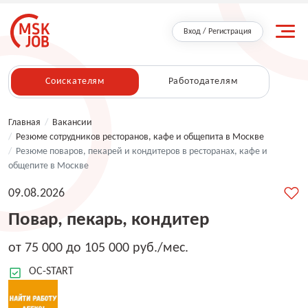
Вход / Регистрация
Соискателям
Работодателям
Главная
/
Вакансии
/
Резюме сотрудников ресторанов, кафе и общепита в Москве
/
Резюме поваров, пекарей и кондитеров в ресторанах, кафе и
общепите в Москве
09.08.2026
Повар, пекарь, кондитер
от 75 000 до 105 000 руб./мес.
OC-START