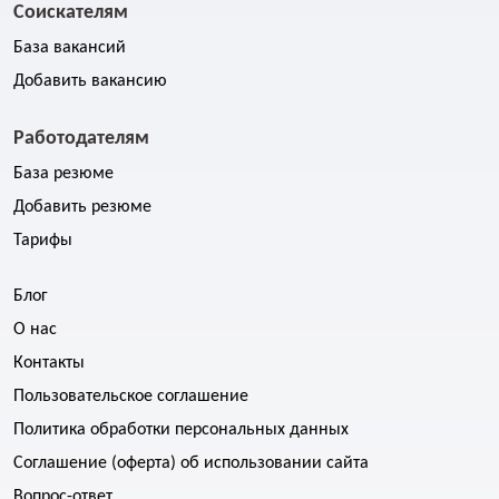
Соискателям
База вакансий
Добавить вакансию
Работодателям
База резюме
Добавить резюме
Тарифы
Блог
О нас
Контакты
Пользовательское соглашение
Политика обработки персональных данных
Соглашение (оферта) об использовании сайта
Вопрос-ответ