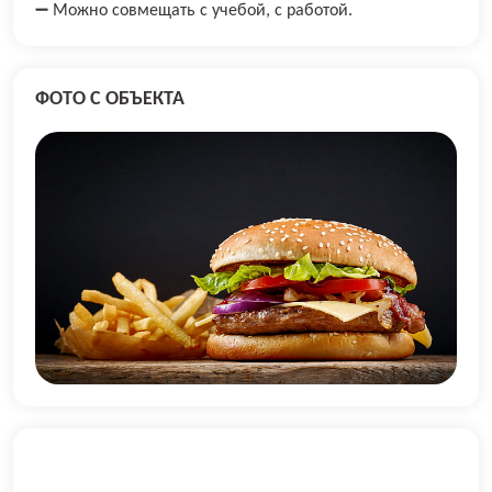
➖ Можно совмещать с учебой, с работой.
ФОТО С ОБЪЕКТА