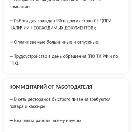
➖ Оформление медицинской книжки за счет
компании
➖ Работа для граждан РФ и других стран СНГ(ПРИ
НАЛИЧИИ НЕОБХОДИМЫХ ДОКУМЕНТОВ);
➖ Оплачиваемые больничные и отпускные;
➖ Трудоустройство в день обращения (ПО ТК РФ и по
ГПХ).:
КОММЕНТАРИЙ ОТ РАБОТОДАТЕЛЯ
➖ В сеть ресторанов быстрого питания требуются
повара и кассиры.
➖ Без опыта работы, всему научим.