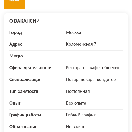
О ВАКАНСИИ
Город
Москва
Адрес
Коломенская 7
Метро
Сфера деятельности
Рестораны, кафе, общепит
Специализация
Повар, пекарь, кондитер
Тип занятости
Постоянная
Опыт
Без опыта
График работы
Гибкий график
Образование
Не важно