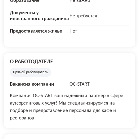
Образование
Не важно
Документы у
Не требуется
иностранного гражданина
Предоставляется жилье
Нет
О РАБОТОДАТЕЛЕ
Прямой работодатель
Вакансия компании
OC-START
Компания OC-START ваш надежный партнер в сфере
аутсорсинговых услуг! Мы специализируемся на
подборе и предоставление персонала для кафе и
ресторанов