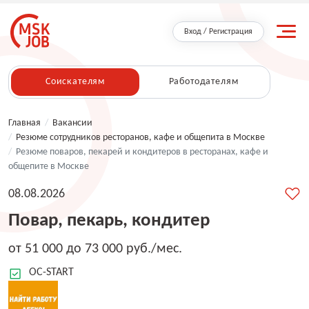
Вход / Регистрация
Соискателям
Работодателям
Главная
/
Вакансии
/
Резюме сотрудников ресторанов, кафе и общепита в Москве
/
Резюме поваров, пекарей и кондитеров в ресторанах, кафе и
общепите в Москве
08.08.2026
Повар, пекарь, кондитер
от 51 000 до 73 000 руб./мес.
OC-START