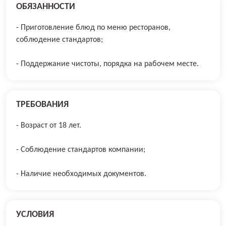
ОБЯЗАННОСТИ
- Приготовление блюд по меню ресторанов,
соблюдение стандартов;
- Поддержание чистоты, порядка на рабочем месте.
ТРЕБОВАНИЯ
- Возраст от 18 лет.
- Соблюдение стандартов компании;
- Наличие необходимых документов.
УСЛОВИЯ