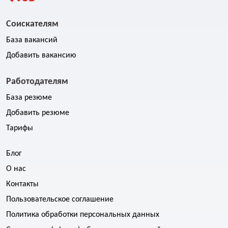
Соискателям
База вакансий
Добавить вакансию
Работодателям
База резюме
Добавить резюме
Тарифы
Блог
О нас
Контакты
Пользовательское соглашение
Политика обработки персональных данных