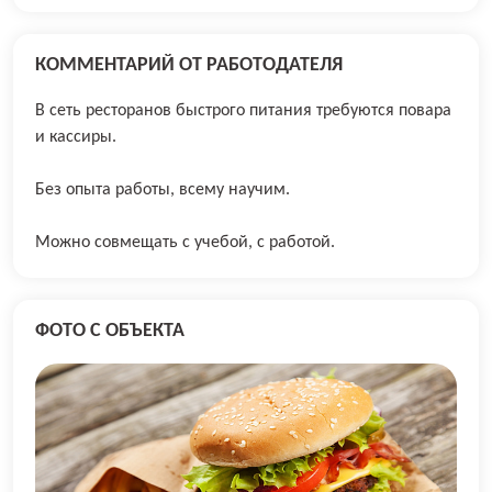
КОММЕНТАРИЙ ОТ РАБОТОДАТЕЛЯ
В сеть ресторанов быстрого питания требуются повара
и кассиры.
Без опыта работы, всему научим.
Можно совмещать с учебой, с работой.
ФОТО С ОБЪЕКТА