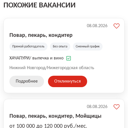
ПОХОЖИЕ ВАКАНСИИ
08.08.2026
Повар, пекарь, кондитер
Прямой работодатель
Без опыта
Сменный график
ХАЧАПУРИ/ выпечка и вино
Нижний Новгород/Нижегородская область
Подробнее
Откликнуться
08.08.2026
Повар, пекарь, кондитер, Мойщицы
от 100 000 до 120 000 руб./мес.