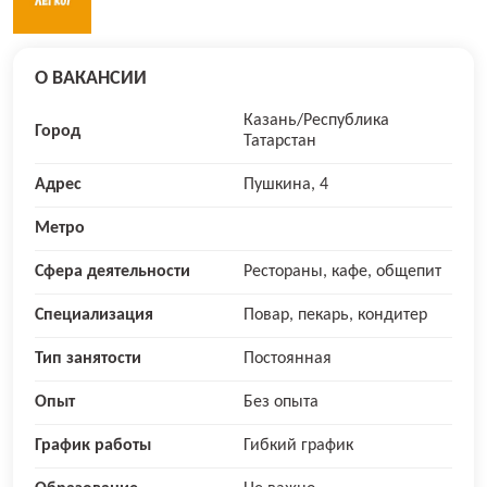
О ВАКАНСИИ
Казань/Республика
Город
Татарстан
Адрес
Пушкина, 4
Метро
Сфера деятельности
Рестораны, кафе, общепит
Специализация
Повар, пекарь, кондитер
Тип занятости
Постоянная
Опыт
Без опыта
График работы
Гибкий график