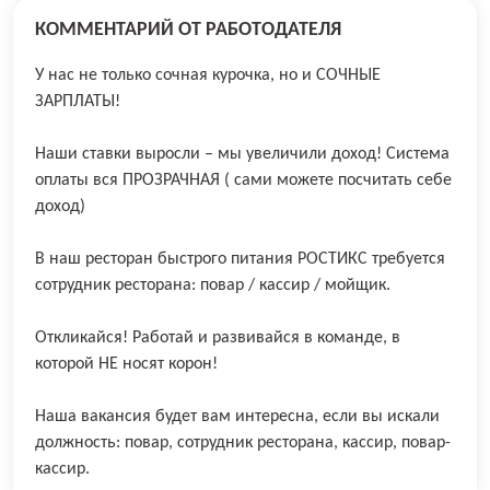
КОММЕНТАРИЙ ОТ РАБОТОДАТЕЛЯ
У нас не только сочная курочка, но и СОЧНЫЕ
ЗАРПЛАТЫ!
Наши ставки выросли – мы увеличили доход! Система
оплаты вся ПРОЗРАЧНАЯ ( сами можете посчитать себе
доход)
В наш ресторан быстрого питания РОСТИКС требуется
сотрудник ресторана: повар / кассир / мойщик.
Откликайся! Работай и развивайся в команде, в
которой НЕ носят корон!
Наша вакансия будет вам интересна, если вы искали
должность: повар, сотрудник ресторана, кассир, повар-
кассир.