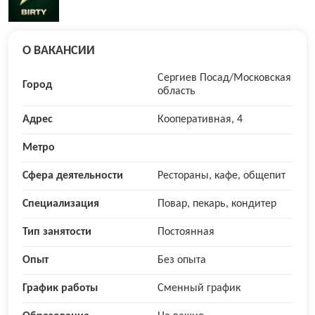
О ВАКАНСИИ
Сергиев Посад/Московская
Город
область
Адрес
Кооперативная, 4
Метро
Сфера деятельности
Рестораны, кафе, общепит
Специализация
Повар, пекарь, кондитер
Тип занятости
Постоянная
Опыт
Без опыта
График работы
Сменный график