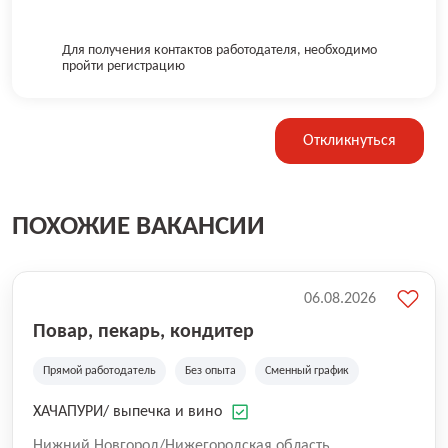
Для получения контактов работодателя, необходимо
пройти регистрацию
Откликнуться
ПОХОЖИЕ ВАКАНСИИ
06.08.2026
Повар, пекарь, кондитер
Прямой работодатель
Без опыта
Сменный график
ХАЧАПУРИ/ выпечка и вино
Нижний Новгород/Нижегородская область