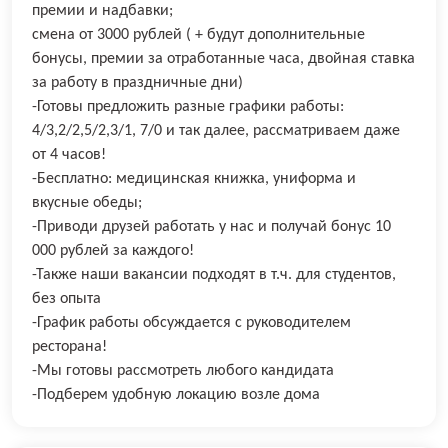
премии и надбавки;
смена от 3000 рублей ( + будут дополнительные
бонусы, премии за отработанные часа, двойная ставка
за работу в праздничные дни)
-Готовы предложить разные графики работы:
4/3,2/2,5/2,3/1, 7/0 и так далее, рассматриваем даже
от 4 часов!
-Бесплатно: медицинская книжка, униформа и
вкусные обеды;
-Приводи друзей работать у нас и получай бонус 10
000 рублей за каждого!
-Также наши вакансии подходят в т.ч. для студентов,
без опыта
-График работы обсуждается с руководителем
ресторана!
-Мы готовы рассмотреть любого кандидата
-Подберем удобную локацию возле дома