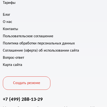
Тарифы
Блог
О нас
Контакты
Пользовательское соглашение
Политика обработки персональных данных
Соглашение (оферта) об использовании сайта
Вопрос-ответ
Карта сайта
Создать резюме
+7 (499) 288-13-29