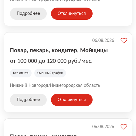
Подробнее
Откликнуться
06.08.2026
Повар, пекарь, кондитер, Мойщицы
от 100 000 до 120 000 руб./мес.
Без опыта
Сменный график
Нижний Новгород/Нижегородская область
Подробнее
Откликнуться
06.08.2026