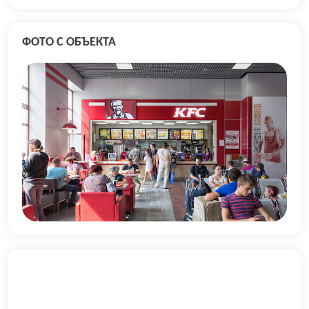
ФОТО С ОБЪЕКТА