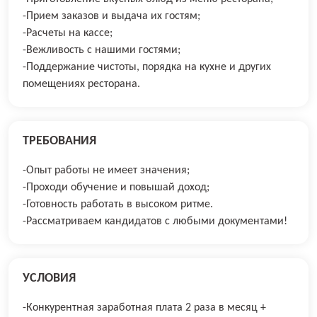
-Прием заказов и выдача их гостям;
-Расчеты на кассе;
-Вежливость с нашими гостями;
-Поддержание чистоты, порядка на кухне и других
помещениях ресторана.
ТРЕБОВАНИЯ
-Опыт работы не имеет значения;
-Проходи обучение и повышай доход;
-Готовность работать в высоком ритме.
-Рассматриваем кандидатов с любыми документами!
УСЛОВИЯ
-Конкурентная заработная плата 2 раза в месяц +