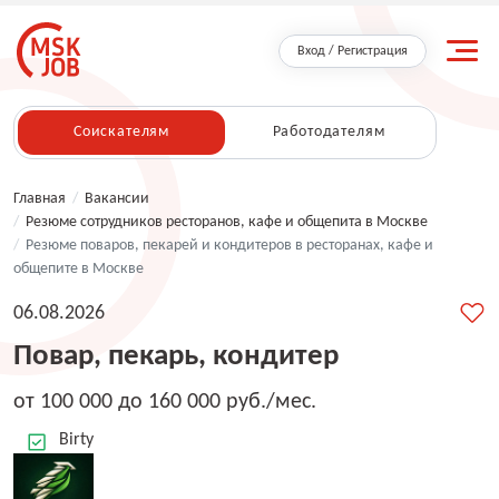
Вход / Регистрация
Соискателям
Работодателям
Главная
/
Вакансии
/
Резюме сотрудников ресторанов, кафе и общепита в Москве
/
Резюме поваров, пекарей и кондитеров в ресторанах, кафе и
общепите в Москве
06.08.2026
Повар, пекарь, кондитер
от 100 000 до 160 000 руб./мес.
Birty