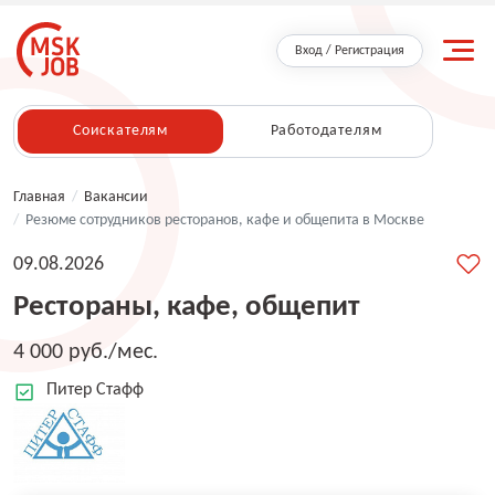
Вход / Регистрация
Соискателям
Работодателям
Главная
/
Вакансии
/
Резюме сотрудников ресторанов, кафе и общепита в Москве
09.08.2026
Рестораны, кафе, общепит
4 000 руб./мес.
Питер Стафф