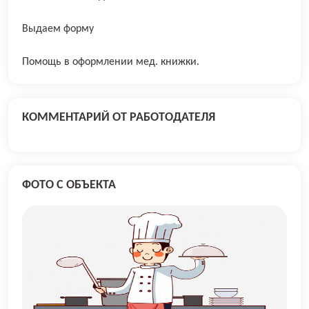
Выдаем форму
Помощь в оформлении мед. книжки.
КОММЕНТАРИЙ ОТ РАБОТОДАТЕЛЯ
ФОТО С ОБЪЕКТА