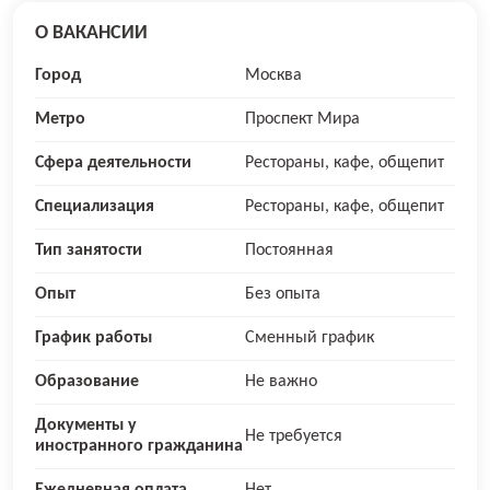
О ВАКАНСИИ
Город
Москва
Метро
Проспект Мира
Сфера деятельности
Рестораны, кафе, общепит
Специализация
Рестораны, кафе, общепит
Тип занятости
Постоянная
Опыт
Без опыта
График работы
Сменный график
Образование
Не важно
Документы у
Не требуется
иностранного гражданина