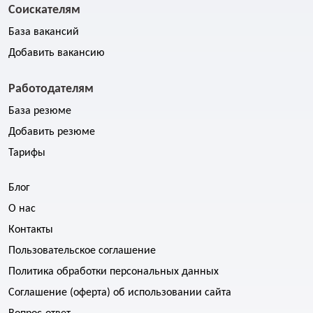
Соискателям
База вакансий
Добавить вакансию
Работодателям
База резюме
Добавить резюме
Тарифы
Блог
О нас
Контакты
Пользовательское соглашение
Политика обработки персональных данных
Соглашение (оферта) об использовании сайта