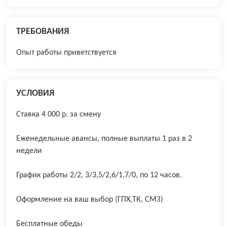
ТРЕБОВАНИЯ
Опыт работы приветствуется
УСЛОВИЯ
Ставка 4 000 р. за смену
Еженедельные авансы, полные выплаты 1 раз в 2
недели
График работы 2/2, 3/3,5/2,6/1,7/0, по 12 часов.
Оформление на ваш выбор (ГПХ,ТК, СМЗ)
Бесплатные обеды