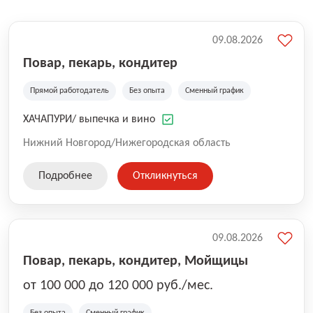
09.08.2026
Повар, пекарь, кондитер
Прямой работодатель
Без опыта
Сменный график
ХАЧАПУРИ/ выпечка и вино
Нижний Новгород/Нижегородская область
Подробнее
Откликнуться
09.08.2026
Повар, пекарь, кондитер, Мойщицы
от 100 000 до 120 000 руб./мес.