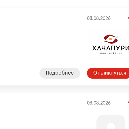
08.08.2026
Подробнее
Откликнуться
08.08.2026