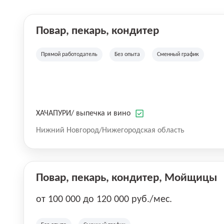
Повар, пекарь, кондитер
Прямой работодатель
Без опыта
Сменный график
ХАЧАПУРИ/ выпечка и вино
Нижний Новгород/Нижегородская область
Повар, пекарь, кондитер, Мойщицы
от 100 000 до 120 000 руб./мес.