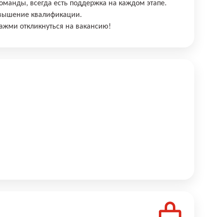
оманды, всегда есть поддержка на каждом этапе.
овышение квалификации.
ажми откликнуться на вакансию!