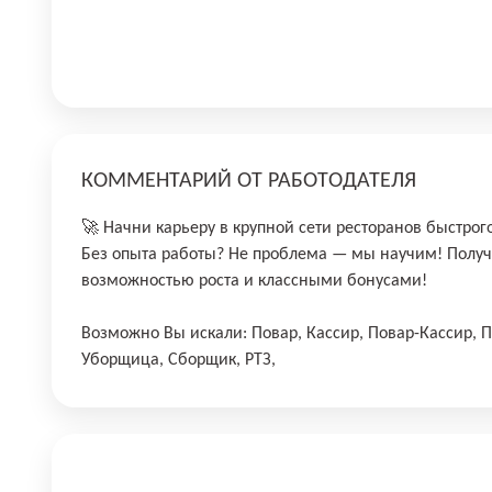
КОММЕНТАРИЙ ОТ РАБОТОДАТЕЛЯ
🚀 Начни карьеру в крупной сети ресторанов быстрог
Без опыта работы? Не проблема — мы научим! Получ
возможностью роста и классными бонусами!
Возможно Вы искали: Повар, Кассир, Повар-Кассир, П
Уборщица, Сборщик, РТЗ,