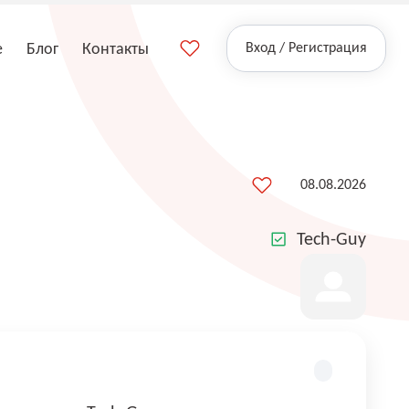
е
Блог
Контакты
Вход / Регистрация
08.08.2026
Tech-Guy