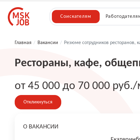
Соискателям
Работодателя
Главная
/
Вакансии
/
Резюме сотрудников ресторанов, 
Рестораны, кафе, общеп
от 45 000 до 70 000 руб./
Откликнуться
О ВАКАНСИИ
Екатеринб