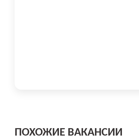
ПОХОЖИЕ ВАКАНСИИ