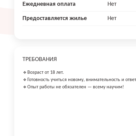
Ежедневная оплата
Нет
Предоставляется жилье
Нет
ТРЕБОВАНИЯ
🔹Возраст от 18 лет.
🔹Готовность учиться новому, внимательность и отве
🔹Опыт работы не обязателен — всему научим!