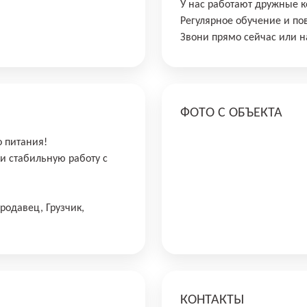
У нас работают дружные к
Регулярное обучение и п
Звони прямо сейчас или н
ФОТО С ОБЪЕКТА
о питания!
и стабильную работу с
родавец, Грузчик,
КОНТАКТЫ