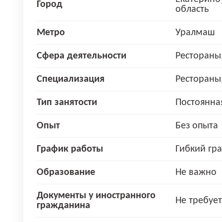
Город
область
Метро
Уралмаш
Сфера деятельности
Рестораны
Специализация
Рестораны
Тип занятости
Постоянна
Опыт
Без опыта
График работы
Гибкий гр
Образование
Не важно
Документы у иностранного
Не требует
гражданина