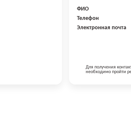
ФИО
Телефон
Электронная почта
Для получения контак
необходимо пройти р