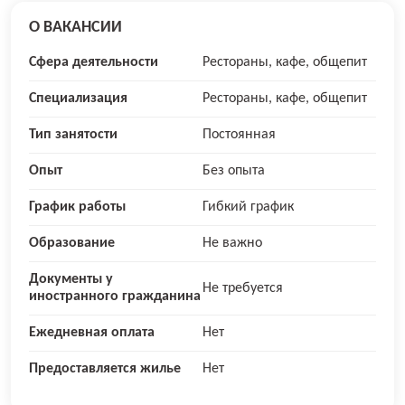
О ВАКАНСИИ
Сфера деятельности
Рестораны, кафе, общепит
Специализация
Рестораны, кафе, общепит
Тип занятости
Постоянная
Опыт
Без опыта
График работы
Гибкий график
Образование
Не важно
Документы у
Не требуется
иностранного гражданина
Ежедневная оплата
Нет
Предоставляется жилье
Нет