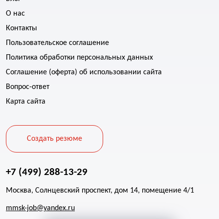
О нас
Контакты
Пользовательское соглашение
Политика обработки персональных данных
Соглашение (оферта) об использовании сайта
Вопрос-ответ
Карта сайта
Создать резюме
+7 (499) 288-13-29
Москва, Солнцевский проспект, дом 14, помещение 4/1
mmsk-job@yandex.ru