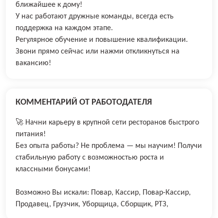
ближайшее к дому!
У нас работают дружные команды, всегда есть
поддержка на каждом этапе.
Регулярное обучение и повышение квалификации.
Звони прямо сейчас или нажми откликнуться на
вакансию!
КОММЕНТАРИЙ ОТ РАБОТОДАТЕЛЯ
🚀 Начни карьеру в крупной сети ресторанов быстрого
питания!
Без опыта работы? Не проблема — мы научим! Получи
стабильную работу с возможностью роста и
классными бонусами!
Возможно Вы искали: Повар, Кассир, Повар-Кассир,
Продавец, Грузчик, Уборщица, Сборщик, РТЗ,