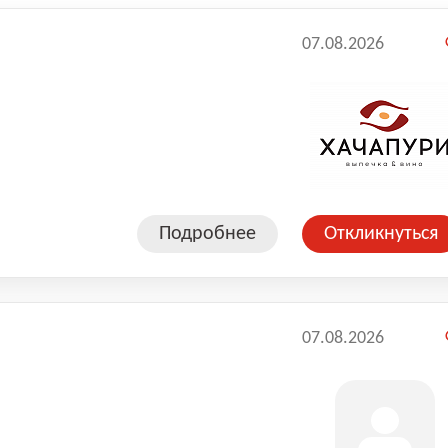
07.08.2026
Подробнее
Откликнуться
07.08.2026