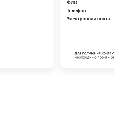
ФИО
Телефон
Электронная почта
Для получения контак
необходимо пройти р