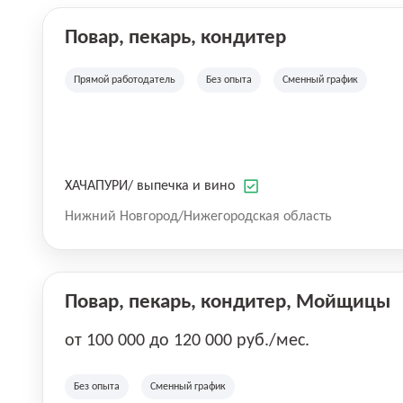
Повар, пекарь, кондитер
Прямой работодатель
Без опыта
Сменный график
ХАЧАПУРИ/ выпечка и вино
Нижний Новгород/Нижегородская область
Повар, пекарь, кондитер, Мойщицы
от 100 000 до 120 000 руб./мес.
Без опыта
Сменный график