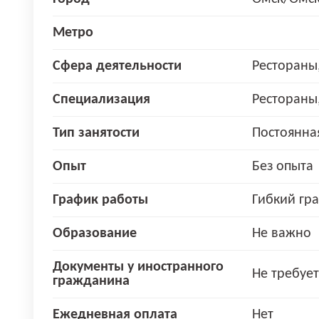
Метро
Сфера деятельности
Рестораны
Специализация
Рестораны
Тип занятости
Постоянна
Опыт
Без опыта
График работы
Гибкий гр
Образование
Не важно
Документы у иностранного
Не требует
гражданина
Ежедневная оплата
Нет