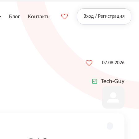
е
Блог
Контакты
Вход / Регистрация
07.08.2026
Tech-Guy