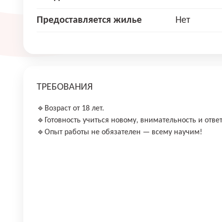
Предоставляется жилье
Нет
ТРЕБОВАНИЯ
🔹Возраст от 18 лет.
🔹Готовность учиться новому, внимательность и отве
🔹Опыт работы не обязателен — всему научим!