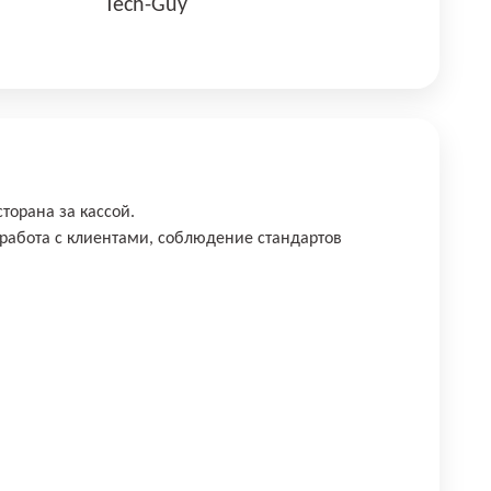
Tech-Guy
торана за кассой.
работа с клиентами, соблюдение стандартов