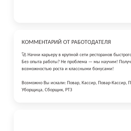
КОММЕНТАРИЙ ОТ РАБОТОДАТЕЛЯ
🚀 Начни карьеру в крупной сети ресторанов быстрог
Без опыта работы? Не проблема — мы научим! Получ
возможностью роста и классными бонусами!
Возможно Вы искали: Повар, Кассир, Повар-Кассир, П
Уборщица, Сборщик, РТЗ