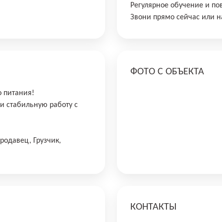
Регулярное обучение и п
Звони прямо сейчас или н
ФОТО С ОБЪЕКТА
о питания!
и стабильную работу с
родавец, Грузчик,
КОНТАКТЫ