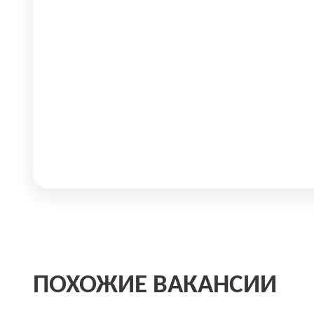
ПОХОЖИЕ ВАКАНСИИ