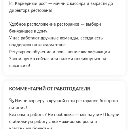
📈 Карьерный рост — начни с кассира и вырасти до
директора ресторана!
Удобное расположение ресторанов — выбери
ближайшее к дому!
У нас работают дружные команды, всегда есть
поддержка на каждом этапе.
Регулярное обучение и повышение квалификации.
Звони прямо сейчас или нажми откликнуться на
вакансию!
КОММЕНТАРИЙ ОТ РАБОТОДАТЕЛЯ
🚀 Начни карьеру в крупной сети ресторанов быстрого
питания!
Без опыта работы? Не проблема — мы научим! Получи
стабильную работу с возможностью роста и
классными бонусами!