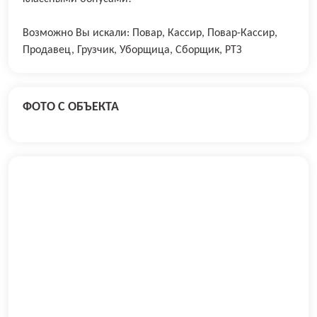
Возможно Вы искали: Повар, Кассир, Повар-Кассир,
Продавец, Грузчик, Уборщица, Сборщик, РТЗ
ФОТО С ОБЪЕКТА