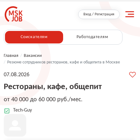
Вход / Регистрация
Соискателям
Работодателям
Главная
/
Вакансии
/
Резюме сотрудников ресторанов, кафе и общепита в Москве
07.08.2026
Рестораны, кафе, общепит
от 40 000 до 60 000 руб./мес.
Tech-Guy