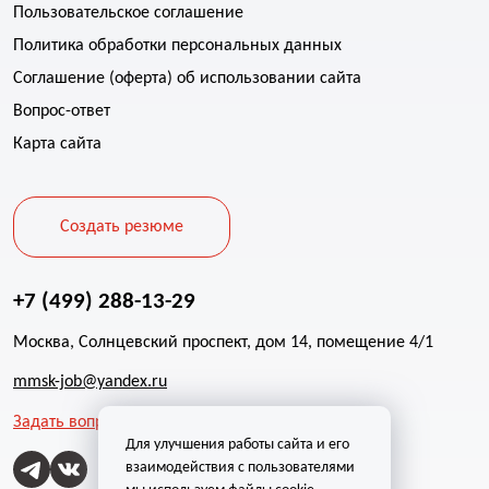
Пользовательское соглашение
Политика обработки персональных данных
Соглашение (оферта) об использовании сайта
Вопрос-ответ
Карта сайта
Создать резюме
+7 (499) 288-13-29
Москва, Солнцевский проспект, дом 14, помещение 4/1
mmsk-job@yandex.ru
Задать вопрос
Для улучшения работы сайта и его
взаимодействия с пользователями