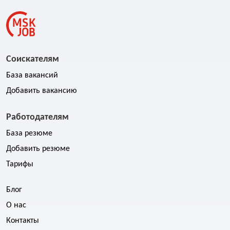
Соискателям
База вакансий
Добавить вакансию
Работодателям
База резюме
Добавить резюме
Тарифы
Блог
О нас
Контакты