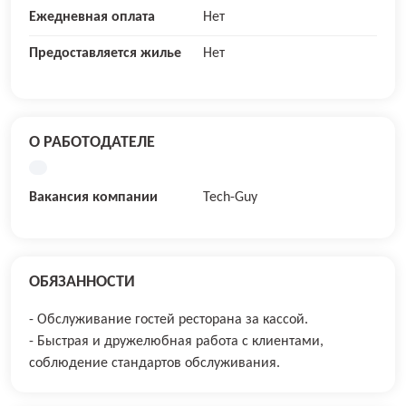
Ежедневная оплата
Нет
Предоставляется жилье
Нет
О РАБОТОДАТЕЛЕ
Вакансия компании
Tech-Guy
ОБЯЗАННОСТИ
- Обслуживание гостей ресторана за кассой.
- Быстрая и дружелюбная работа с клиентами,
соблюдение стандартов обслуживания.