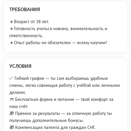
ТРЕБОВАНИЯ
🔹Возраст от 18 лет.
🔹Готовность учиться новому, внимательность и
ответственность.
🔹Опыт работы не обязателен — всему научим!
УСЛОВИЯ
✅ Гибкий график — ты сам выбираешь удобные
смены, легко совмещая работу с учёбой или личными
делами.
🍴 Бесплатная форма и питание — твой комфорт за
наш счёт.
🎁 Премии за результаты — за отличную работу ты
получаешь дополнительные бонусы.
🎁 Компенсация патента для граждан СНГ.