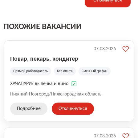
Откликнуться
ПОХОЖИЕ ВАКАНСИИ
07.08.2026
Повар, пекарь, кондитер
Прямой работодатель
Без опыта
Сменный график
ХАЧАПУРИ/ выпечка и вино
Нижний Новгород/Нижегородская область
Подробнее
Откликнуться
07.08.2026