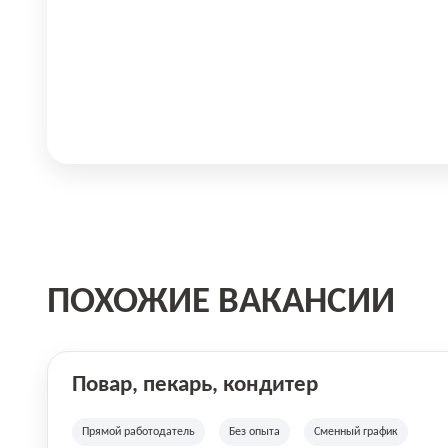
ПОХОЖИЕ ВАКАНСИИ
Повар, пекарь, кондитер
Прямой работодатель
Без опыта
Сменный график