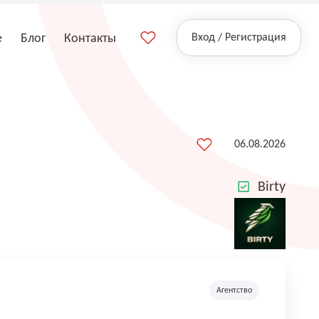
е
Блог
Контакты
Вход / Регистрация
06.08.2026
Birty
Агентство