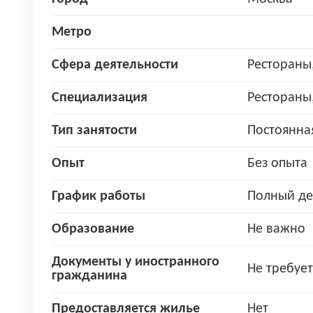
Метро
Сфера деятельности
Рестораны
Специализация
Рестораны
Тип занятости
Постоянна
Опыт
Без опыта
График работы
Полный де
Образование
Не важно
Документы у иностранного
Не требует
гражданина
Предоставляется жилье
Нет