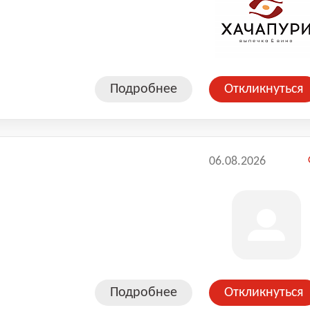
Подробнее
Откликнуться
06.08.2026
Подробнее
Откликнуться