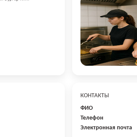
КОНТАКТЫ
ФИО
Телефон
Электронная почта