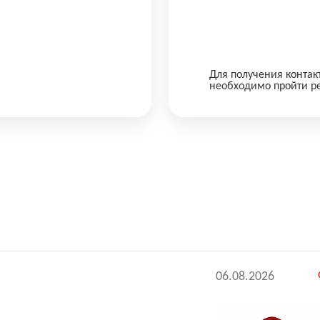
Для получения контак
необходимо пройти р
06.08.2026