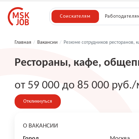
Соискателям
Работодателя
Главная
/
Вакансии
/
Резюме сотрудников ресторанов, 
Рестораны, кафе, общеп
от 59 000 до 85 000 руб./
Откликнуться
О ВАКАНСИИ
Город
Москва