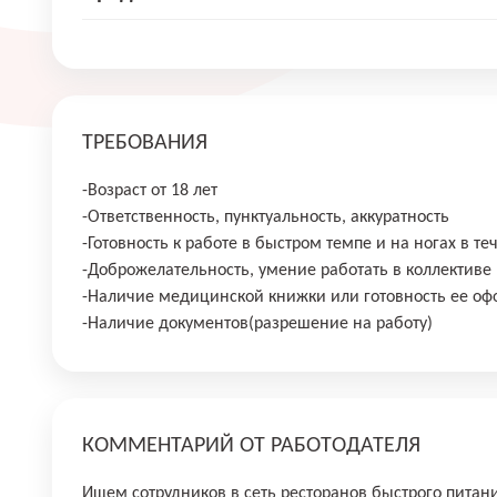
ТРЕБОВАНИЯ
-Возраст от 18 лет
-Ответственность, пунктуальность, аккуратность
-Готовность к работе в быстром темпе и на ногах в т
-Доброжелательность, умение работать в коллективе
-Наличие медицинской книжки или готовность ее оф
-Наличие документов(разрешение на работу)
КОММЕНТАРИЙ ОТ РАБОТОДАТЕЛЯ
Ищем сотрудников в сеть ресторанов быстрого питан