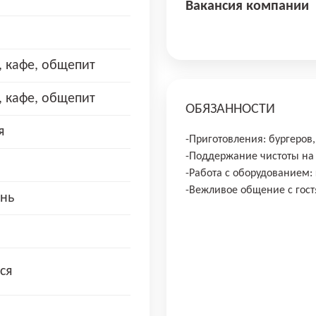
Вакансия компании
, кафе, общепит
, кафе, общепит
ОБЯЗАННОСТИ
я
-Приготовления: бургеров
-Поддержание чистоты на
-Работа с оборудованием:
-Вежливое общение с гос
нь
ся