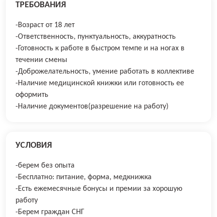
ТРЕБОВАНИЯ
-Возраст от 18 лет
-Ответственность, пунктуальность, аккуратность
-Готовность к работе в быстром темпе и на ногах в
течении смены
-Доброжелательность, умение работать в коллективе
-Наличие медицинской книжки или готовность ее
оформить
-Наличие документов(разрешение на работу)
УСЛОВИЯ
-берем без опыта
-Бесплатно: питание, форма, медкнижка
-Есть ежемесячные бонусы и премии за хорошую
работу
-Берем граждан СНГ