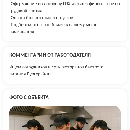
-Оформление по договору ГПХ или же официальное по
трудовой книжке
-Оплата больничных и отпусков
-Подберем ресторан ближе к вашему место
проживания
КОММЕНТАРИЙ ОТ РАБОТОДАТЕЛЯ
Ищем сотрудников в сеть ресторанов быстрого
питания Бургер Кинг
ФОТО С ОБЪЕКТА