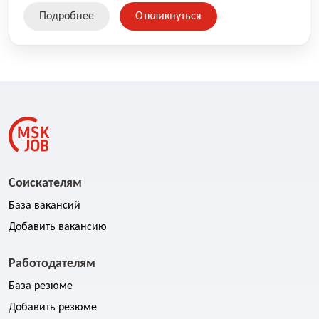
свяжемся с вами в ближайшее время.
Подробнее
Откликнуться
Соискателям
База вакансий
Добавить вакансию
Работодателям
База резюме
Добавить резюме