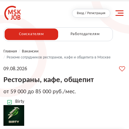
Вход / Регистрация
Соискателям
Работодателям
Главная
/
Вакансии
/
Резюме сотрудников ресторанов, кафе и общепита в Москве
09.08.2026
Рестораны, кафе, общепит
от 59 000 до 85 000 руб./мес.
Birty