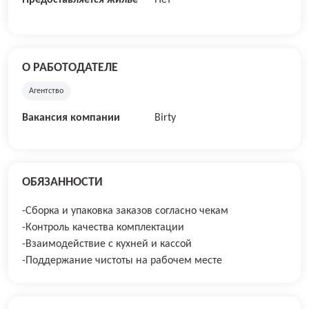
Предоставляется жилье
Нет
О РАБОТОДАТЕЛЕ
Агентство
Вакансия компании
Birty
ОБЯЗАННОСТИ
-Сборка и упаковка заказов согласно чекам
-Контроль качества комплектации
-Взаимодействие с кухней и кассой
-Поддержание чистоты на рабочем месте