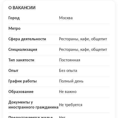
О ВАКАНСИИ
Город
Москва
Метро
Сфера деятельности
Рестораны, кафе, общепит
Специализация
Рестораны, кафе, общепит
Тип занятости
Постоянная
Опыт
Без опыта
График работы
Полный день
Образование
Не важно
Документы у
Не требуется
иностранного гражданина