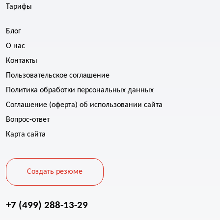
Тарифы
Блог
О нас
Контакты
Пользовательское соглашение
Политика обработки персональных данных
Соглашение (оферта) об использовании сайта
Вопрос-ответ
Карта сайта
Создать резюме
+7 (499) 288-13-29