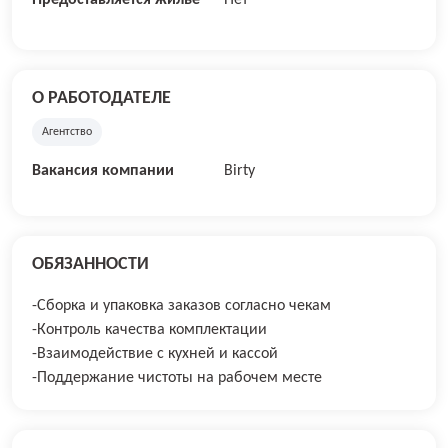
Предоставляется жилье
Нет
О РАБОТОДАТЕЛЕ
Агентство
Вакансия компании
Birty
ОБЯЗАННОСТИ
-Сборка и упаковка заказов согласно чекам
-Контроль качества комплектации
-Взаимодействие с кухней и кассой
-Поддержание чистоты на рабочем месте