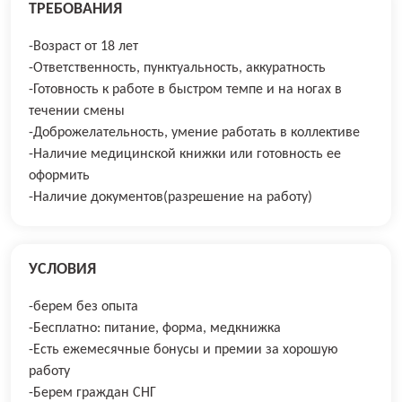
ТРЕБОВАНИЯ
-Возраст от 18 лет
-Ответственность, пунктуальность, аккуратность
-Готовность к работе в быстром темпе и на ногах в
течении смены
-Доброжелательность, умение работать в коллективе
-Наличие медицинской книжки или готовность ее
оформить
-Наличие документов(разрешение на работу)
УСЛОВИЯ
-берем без опыта
-Бесплатно: питание, форма, медкнижка
-Есть ежемесячные бонусы и премии за хорошую
работу
-Берем граждан СНГ