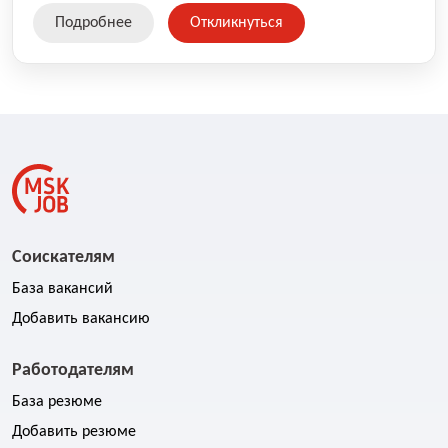
свяжемся с вами в ближайшее время.
Подробнее
Откликнуться
Соискателям
База вакансий
Добавить вакансию
Работодателям
База резюме
Добавить резюме