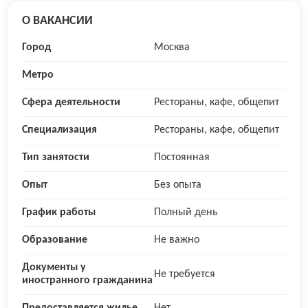
О ВАКАНСИИ
Город
Москва
Метро
Сфера деятельности
Рестораны, кафе, общепит
Специализация
Рестораны, кафе, общепит
Тип занятости
Постоянная
Опыт
Без опыта
График работы
Полный день
Образование
Не важно
Документы у
Не требуется
иностранного гражданина