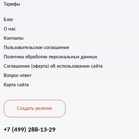
Тарифы
Блог
О нас
Контакты
Пользовательское соглашение
Политика обработки персональных данных
Соглашение (оферта) об использовании сайта
Вопрос-ответ
Карта сайта
Создать резюме
+7 (499) 288-13-29