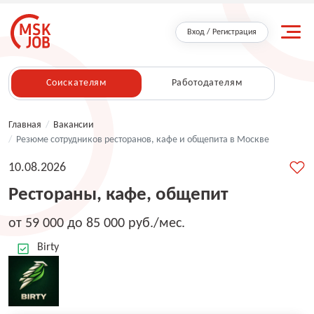
Вход / Регистрация
Соискателям
Работодателям
Главная
/
Вакансии
/
Резюме сотрудников ресторанов, кафе и общепита в Москве
10.08.2026
Рестораны, кафе, общепит
от 59 000 до 85 000 руб./мес.
Birty