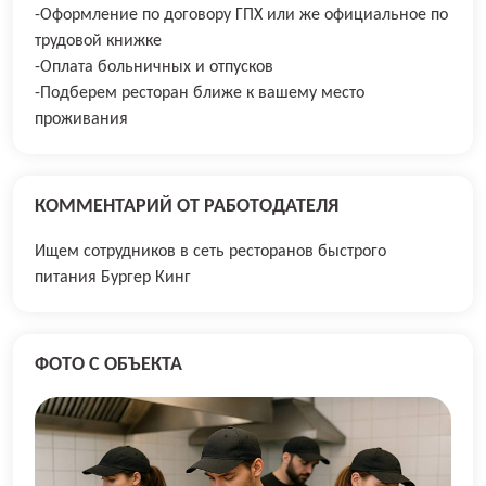
-Оформление по договору ГПХ или же официальное по
трудовой книжке
-Оплата больничных и отпусков
-Подберем ресторан ближе к вашему место
проживания
КОММЕНТАРИЙ ОТ РАБОТОДАТЕЛЯ
Ищем сотрудников в сеть ресторанов быстрого
питания Бургер Кинг
ФОТО С ОБЪЕКТА