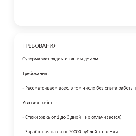
ТРЕБОВАНИЯ
Супермаркет рядом с вашим домом
Требования:
- Рассматриваем всех, в том числе без опыта работы
Условия работы:
- Стажировка от 1 до 3 дней ( не оплачивается)
- Заработная плата от 70000 рублей + премии