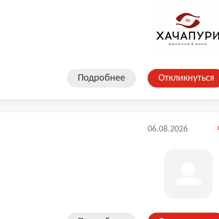
Подробнее
Откликнуться
06.08.2026