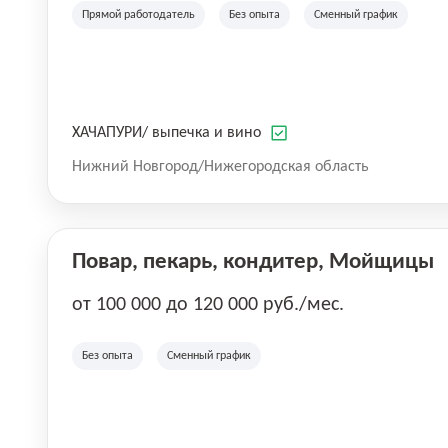
Прямой работодатель
Без опыта
Сменный график
ХАЧАПУРИ/ выпечка и вино
Нижний Новгород/Нижегородская область
Повар, пекарь, кондитер, Мойщицы
от 100 000 до 120 000 руб./мес.
Без опыта
Сменный график