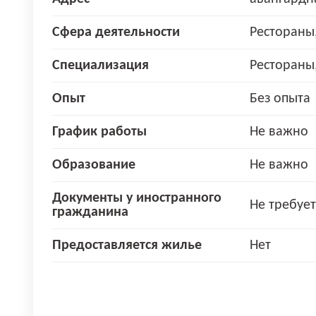
Сфера деятельности
Рестораны
Специализация
Рестораны
Опыт
Без опыта
График работы
Не важно
Образование
Не важно
Документы у иностранного
Не требует
гражданина
Предоставляется жилье
Нет