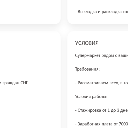
- Выкладка и раскладка то
УСЛОВИЯ
Супермаркет рядом с ва
Требования:
 и граждан СНГ
- Рассматриваем всех, в т
Условия работы:
- Стажировка от 1 до 3 дне
- Заработная плата от 700