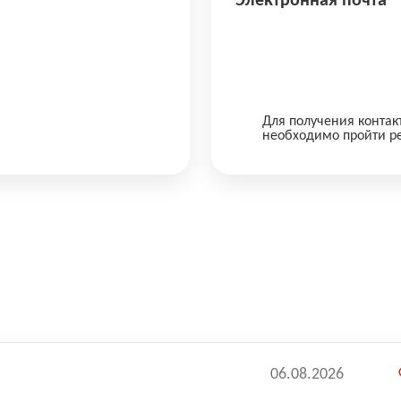
Электронная почта
Для получения контак
необходимо пройти р
06.08.2026