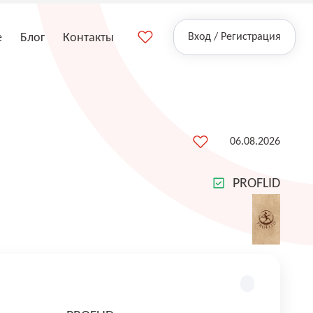
е
Блог
Контакты
Вход / Регистрация
06.08.2026
PROFLID