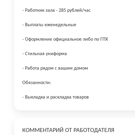
- Работник зала - 285 рублей/час
- Выплаты еженедельные
- Оформление официальное либо по ГПХ
- Стильная униформа
- Работа рядом с вашим домом
Обязанности:
- Выкладка и раскладка товаров
КОММЕНТАРИЙ ОТ РАБОТОДАТЕЛЯ