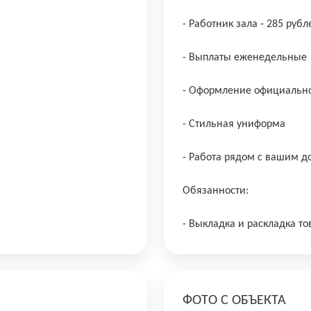
- Работник зала - 285 рубл
- Выплаты еженедельные
- Оформление официально
- Стильная униформа
- Работа рядом с вашим 
Обязанности:
- Выкладка и раскладка то
ФОТО С ОБЪЕКТА