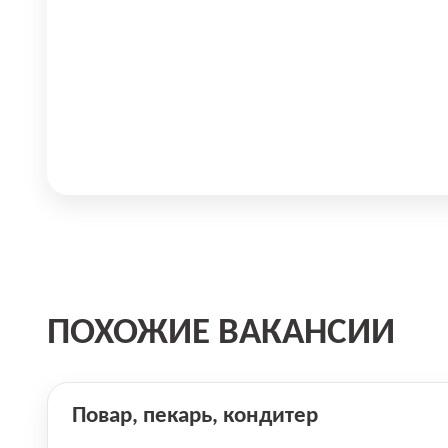
ПОХОЖИЕ ВАКАНСИИ
Повар, пекарь, кондитер