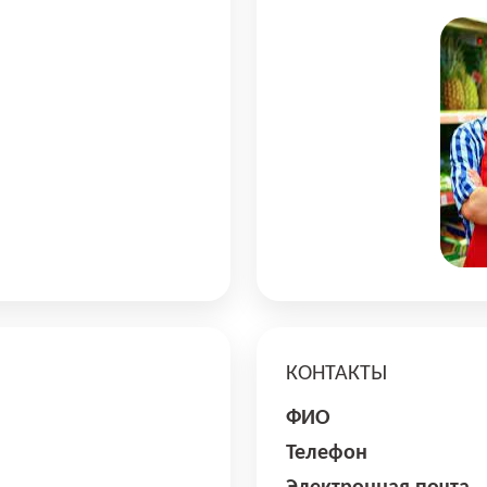
КОНТАКТЫ
ФИО
Телефон