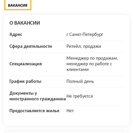
О ВАКАНСИИ
Адрес
г Санкт-Петербург
Сфера деятельности
Ритейл, продажи
Менеджер по продажам,
Специализация
менеджер по работе с
клиентами
График работы
Полный день
Документы у
Не требуется
иностранного гражданина
Предоставляется жилье
Нет