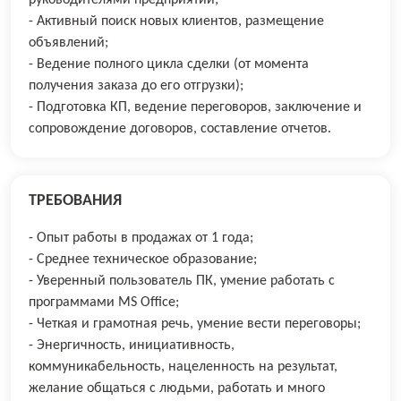
руководителями предприятий;
- Активный поиск новых клиентов, размещение
объявлений;
- Ведение полного цикла сделки (от момента
получения заказа до его отгрузки);
- Подготовка КП, ведение переговоров, заключение и
сопровождение договоров, составление отчетов.
ТРЕБОВАНИЯ
- Опыт работы в продажах от 1 года;
- Среднее техническое образование;
- Уверенный пользователь ПК, умение работать с
программами MS Office;
- Четкая и грамотная речь, умение вести переговоры;
- Энергичность, инициативность,
коммуникабельность, нацеленность на результат,
желание общаться с людьми, работать и много