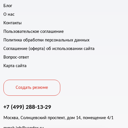
Блог
О нас
Контакты
Пользовательское соглашение
Политика обработки персональных данных
Соглашение (оферта) об использовании сайта
Вопрос-ответ
Карта сайта
Создать резюме
+7 (499) 288-13-29
Москва, Солнцевский проспект, дом 14, помещение 4/1