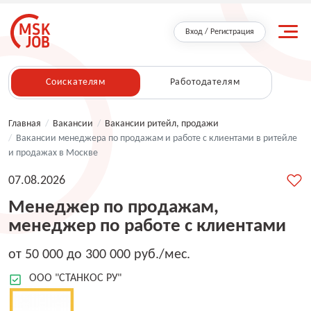
Вход / Регистрация
Соискателям
Работодателям
Главная
/
Вакансии
/
Вакансии ритейл, продажи
/
Вакансии менеджера по продажам и работе с клиентами в ритейле
и продажах в Москве
07.08.2026
Менеджер по продажам,
менеджер по работе с клиентами
от 50 000 до 300 000 руб./мес.
ООО "СТАНКОС РУ"