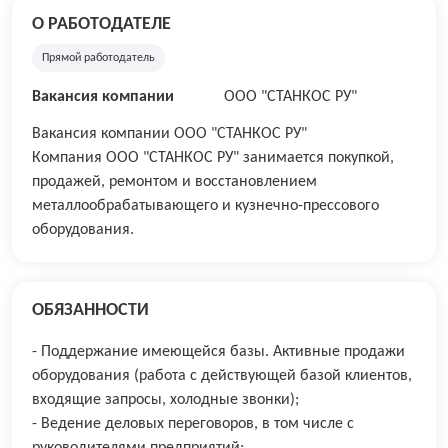
О РАБОТОДАТЕЛЕ
Прямой работодатель
Вакансия компании
ООО "СТАНКОС РУ"
Вакансия компании ООО "СТАНКОС РУ"
Компания ООО "СТАНКОС РУ" занимается покупкой,
продажей, ремонтом и восстановлением
металлообрабатывающего и кузнечно-прессового
оборудования.
ОБЯЗАННОСТИ
- Поддержание имеющейся базы. Активные продажи
оборудования (работа с действующей базой клиентов,
входящие запросы, холодные звонки);
- Ведение деловых переговоров, в том числе с