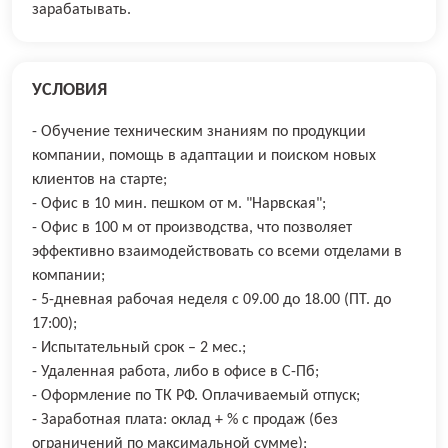
зарабатывать.
УСЛОВИЯ
- Обучение техническим знаниям по продукции
компании, помощь в адаптации и поиском новых
клиентов на старте;
- Офис в 10 мин. пешком от м. "Нарвская";
- Офис в 100 м от производства, что позволяет
эффективно взаимодействовать со всеми отделами в
компании;
- 5-дневная рабочая неделя с 09.00 до 18.00 (ПТ. до
17:00);
- Испытательный срок – 2 мес.;
- Удаленная работа, либо в офисе в С-Пб;
- Оформление по ТК РФ. Оплачиваемый отпуск;
- Заработная плата: оклад + % с продаж (без
ограничений по максимальной сумме);