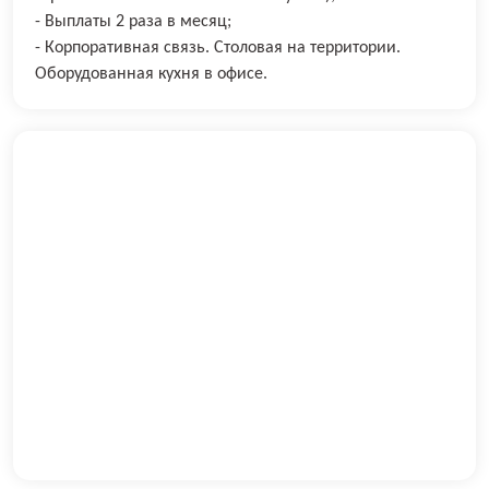
- Выплаты 2 раза в месяц;
- Корпоративная связь. Столовая на территории.
Оборудованная кухня в офисе.