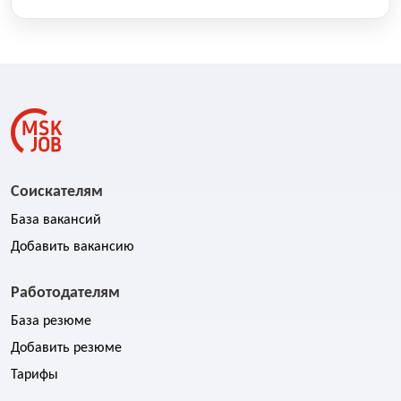
Соискателям
База вакансий
Добавить вакансию
Работодателям
База резюме
Добавить резюме
Тарифы