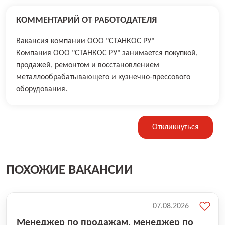
КОММЕНТАРИЙ ОТ РАБОТОДАТЕЛЯ
Вакансия компании ООО "СТАНКОС РУ"
Компания ООО "СТАНКОС РУ" занимается покупкой,
продажей, ремонтом и восстановлением
металлообрабатывающего и кузнечно-прессового
оборудования.
Откликнуться
ПОХОЖИЕ ВАКАНСИИ
07.08.2026
Менеджер по продажам, менеджер по