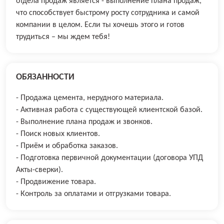
отдела продаж является - выполнение плана продаж,
что способствует быстрому росту сотрудника и самой
компании в целом. Если ты хочешь этого и готов
трудиться – мы ждем тебя!
ОБЯЗАННОСТИ
- Продажа цемента, нерудного материала.
- Активная работа с существующей клиентской базой.
- Выполнение плана продаж и звонков.
- Поиск новых клиентов.
- Приём и обработка заказов.
- Подготовка первичной документации (договора УПД
Акты-сверки).
- Продвижение товара.
- Контроль за оплатами и отгрузками товара.