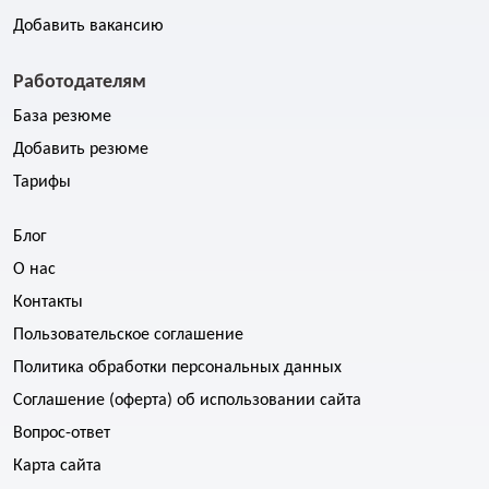
Добавить вакансию
Работодателям
База резюме
Добавить резюме
Тарифы
Блог
О нас
Контакты
Пользовательское соглашение
Политика обработки персональных данных
Соглашение (оферта) об использовании сайта
Вопрос-ответ
Карта сайта