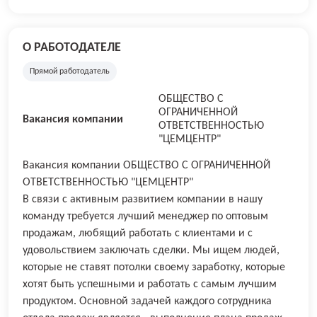
О РАБОТОДАТЕЛЕ
Прямой работодатель
ОБЩЕСТВО С
ОГРАНИЧЕННОЙ
Вакансия компании
ОТВЕТСТВЕННОСТЬЮ
"ЦЕМЦЕНТР"
Вакансия компании ОБЩЕСТВО С ОГРАНИЧЕННОЙ
ОТВЕТСТВЕННОСТЬЮ "ЦЕМЦЕНТР"
В связи с активным развитием компании в нашу
команду требуется лучший менеджер по оптовым
продажам, любящий работать с клиентами и с
удовольствием заключать сделки. Мы ищем людей,
которые не ставят потолки своему заработку, которые
хотят быть успешными и работать с самым лучшим
продуктом. Основной задачей каждого сотрудника