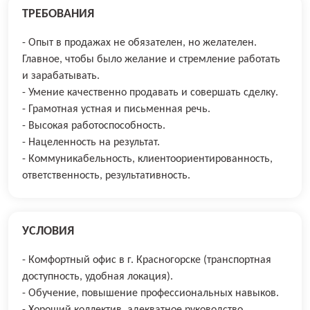
ТРЕБОВАНИЯ
- Опыт в продажах не обязателен, но желателен.
Главное, чтобы было желание и стремление работать
и зарабатывать.
- Умение качественно продавать и совершать сделку.
- Грамотная устная и письменная речь.
- Высокая работоспособность.
- Нацеленность на результат.
- Коммуникабельность, клиентоориентированность,
ответственность, результативность.
УСЛОВИЯ
- Комфортный офис в г. Красногорске (транспортная
доступность, удобная локация).
- Обучение, повышение профессиональных навыков.