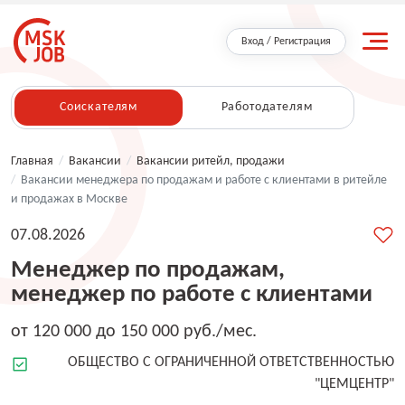
Вход / Регистрация
Соискателям
Работодателям
Главная
/
Вакансии
/
Вакансии ритейл, продажи
/
Вакансии менеджера по продажам и работе с клиентами в ритейле
и продажах в Москве
07.08.2026
Менеджер по продажам,
менеджер по работе с клиентами
от 120 000 до 150 000 руб./мес.
ОБЩЕСТВО С ОГРАНИЧЕННОЙ ОТВЕТСТВЕННОСТЬЮ
"ЦЕМЦЕНТР"