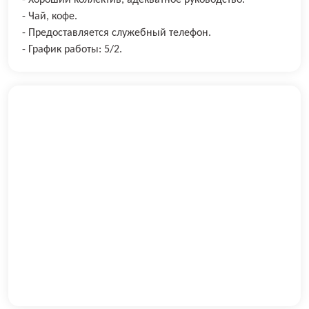
- Хороший коллектив, адекватное руководство.
- Чай, кофе.
- Предоставляется служебный телефон.
- График работы: 5/2.