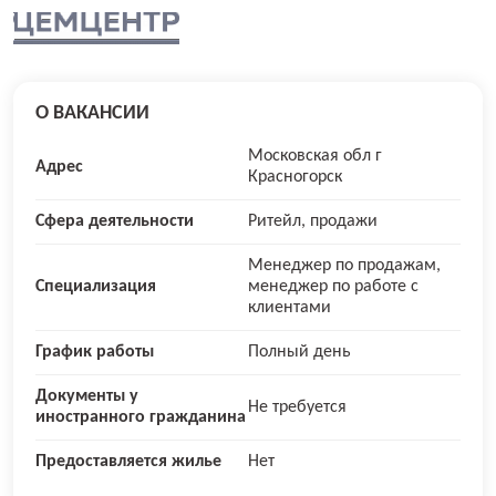
О ВАКАНСИИ
Московская обл г
Адрес
Красногорск
Сфера деятельности
Ритейл, продажи
Менеджер по продажам,
Специализация
менеджер по работе с
клиентами
График работы
Полный день
Документы у
Не требуется
иностранного гражданина
Предоставляется жилье
Нет