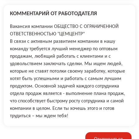
КОММЕНТАРИЙ ОТ РАБОТОДАТЕЛЯ
Вакансия компании ОБЩЕСТВО С ОГРАНИЧЕННОЙ
ОТВЕТСТВЕННОСТЬЮ "ЦЕМЦЕНТР"
В связи с активным развитием компании в нашу
команду требуется лучший менеджер по оптовым
продажам, любящий работать с клиентами и с
удовольствием заключать сделки. Мы ищем людей,
которые не ставят потолки своему заработку, которые
хотят быть успешными и работать с самым лучшим
продуктом. Основной задачей каждого сотрудника
отдела продаж является - выполнение плана продаж,
что способствует быстрому росту сотрудника и самой
компании в целом. Если ты хочешь этого и готов
трудиться – мы ждем тебя!