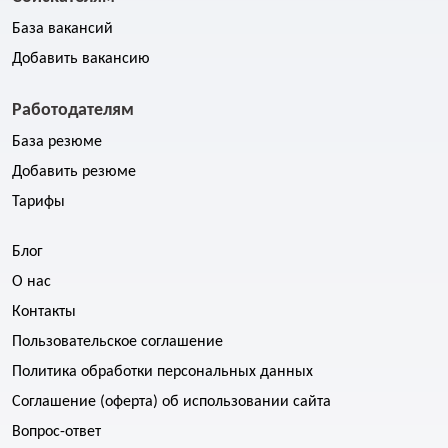
База вакансий
Добавить вакансию
Работодателям
База резюме
Добавить резюме
Тарифы
Блог
О нас
Контакты
Пользовательское соглашение
Политика обработки персональных данных
Соглашение (оферта) об использовании сайта
Вопрос-ответ