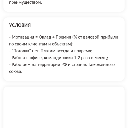
преимуществом.
УСЛОВИЯ
- Мотивация = Оклад + Премия (% от валовой прибыли
по своим клиентам и объектам);
- "Потолка" нет. Платим всегда и вовремя;
- Работа в офисе, командировки 1-2 раза в месяц;
- Работаем на территории РФ и странах Таможенного
союза.