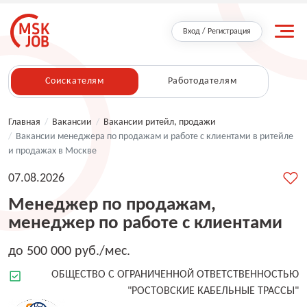
Вход / Регистрация
Соискателям
Работодателям
Главная
/
Вакансии
/
Вакансии ритейл, продажи
/
Вакансии менеджера по продажам и работе с клиентами в ритейле
и продажах в Москве
07.08.2026
Менеджер по продажам,
менеджер по работе с клиентами
до 500 000 руб./мес.
ОБЩЕСТВО С ОГРАНИЧЕННОЙ ОТВЕТСТВЕННОСТЬЮ
"РОСТОВСКИЕ КАБЕЛЬНЫЕ ТРАССЫ"