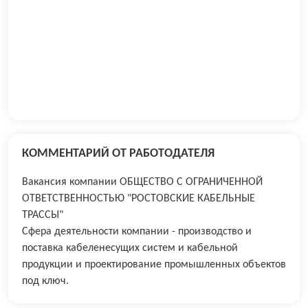
КОММЕНТАРИЙ ОТ РАБОТОДАТЕЛЯ
Вакансия компании ОБЩЕСТВО С ОГРАНИЧЕННОЙ
ОТВЕТСТВЕННОСТЬЮ "РОСТОВСКИЕ КАБЕЛЬНЫЕ
ТРАССЫ"
Сфера деятельности компании - производство и
поставка кабеленесущих систем и кабельной
продукции и проектирование промышленных объектов
под ключ.