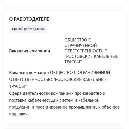
О РАБОТОДАТЕЛЕ
Прямой работодатель
ОБЩЕСТВО С
ОГРАНИЧЕННОЙ
Вакансия компании
ОТВЕТСТВЕННОСТЬЮ
"РОСТОВСКИЕ КАБЕЛЬНЫЕ
ТРАССЫ"
Вакансия компании ОБЩЕСТВО С ОГРАНИЧЕННОЙ
ОТВЕТСТВЕННОСТЬЮ "РОСТОВСКИЕ КАБЕЛЬНЫЕ
ТРАССЫ"
Сфера деятельности компании - производство и
поставка кабеленесущих систем и кабельной
продукции и проектирование промышленных объектов
под ключ.