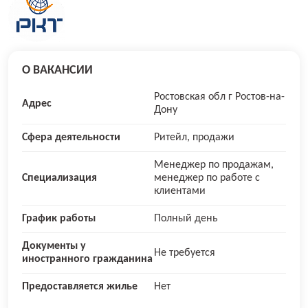
О ВАКАНСИИ
Ростовская обл г Ростов-на-
Адрес
Дону
Сфера деятельности
Ритейл, продажи
Менеджер по продажам,
Специализация
менеджер по работе с
клиентами
График работы
Полный день
Документы у
Не требуется
иностранного гражданина
Предоставляется жилье
Нет