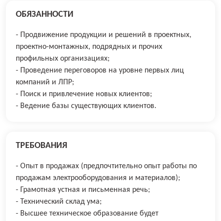
ОБЯЗАННОСТИ
- Продвижение продукции и решений в проектных,
проектно-монтажных, подрядных и прочих
профильных организациях;
- Проведение переговоров на уровне первых лиц
компаний и ЛПР;
- Поиск и привлечение новых клиентов;
- Ведение базы существующих клиентов.
ТРЕБОВАНИЯ
- Опыт в продажах (предпочтительно опыт работы по
продажам электрооборудования и материалов);
- Грамотная устная и письменная речь;
- Технический склад ума;
- Высшее техническое образование будет