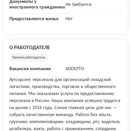
Документы у
Не требуется
иностранного гражданина
Предоставляется жилье
Нет
О РАБОТОДАТЕЛЕ
Прямой работодатель
Вакансия компании
ADDEPTO
Аутсорсинг персонала для организаций складской
логистики, производства, торговли и общественного
питания. Мы оказываем услуги по предоставлению
персонала в России. Наша компания успешно трудится
на рынке с 2016 года. Самая главная цель для нас —
собрать качественную команду. Работа без опыта,
грузчики, комплектовщики, кладовщики, ртз, водитель
штабелера, вахта, работа с проживанием, сотрудник