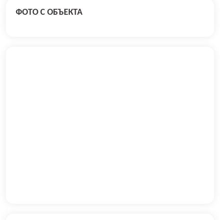
ФОТО С ОБЪЕКТА