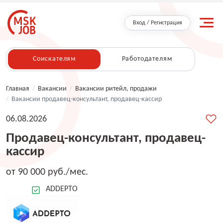
Вход / Регистрация
Соискателям
Работодателям
Главная
/
Вакансии
/
Вакансии ритейл, продажи
/
Вакансии продавец-консультант, продавец-кассир
06.08.2026
Продавец-консультант, продавец-
кассир
от 90 000 руб./мес.
ADDEPTO