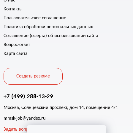
О нас
Контакты
Пользовательское соглашение
Политика обработки персональных данных
Соглашение (оферта) об использовании сайта
Вопрос-ответ
Карта сайта
Создать резюме
+7 (499) 288-13-29
Москва, Солнцевский проспект, дом 14, помещение 4/1
mmsk-job@yandex.ru
Задать вопрос