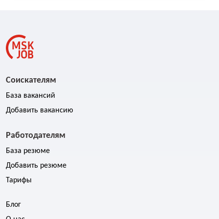
Соискателям
База вакансий
Добавить вакансию
Работодателям
База резюме
Добавить резюме
Тарифы
Блог