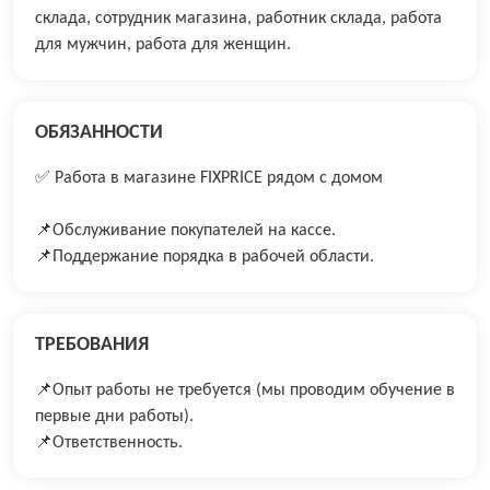
склада, сотрудник магазина, работник склада, работа
для мужчин, работа для женщин.
ОБЯЗАННОСТИ
✅ Работа в магазине FIXPRICE рядом с домом
📌Обслуживание покупателей на кассе.
📌Поддержание порядка в рабочей области.
ТРЕБОВАНИЯ
📌Опыт работы не требуется (мы проводим обучение в
первые дни работы).
📌Ответственность.