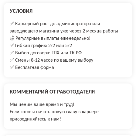
УСЛОВИЯ
✅ Карьерный рост до администратора или
заведующего магазина уже через 2 месяца работы
💰 Регулярные выплаты еженедельно!
✅ Гибкий график: 2/2 или 5/2
✅ Выбор договора: ГПХ или ТК РФ
✅ Смены 8-12 часов по вашему выбору
✅ Бесплатная форма
КОММЕНТАРИЙ ОТ РАБОТОДАТЕЛЯ
Мы ценим ваше время и труд!
Если готовы начать новую главу в карьере —
присоединяйтесь к нам!