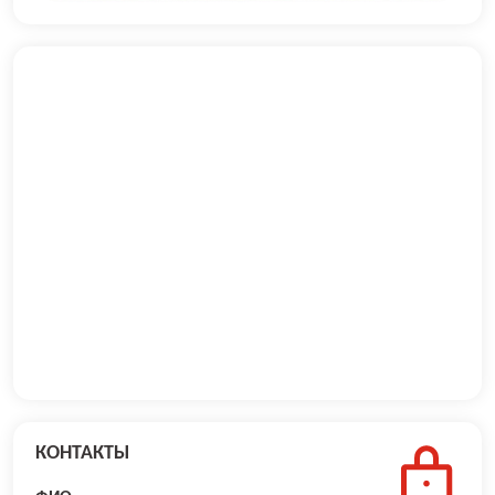
КОНТАКТЫ