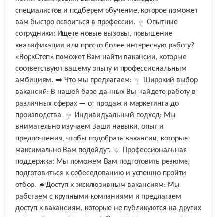
специалистов и подберем обучение, которое поможет
вам быстро освоиться в профессии. 🔸 Опытные
сотрудники: Ищете новые вызовы, повышение
квалификации или просто более интересную работу?
«ВоркСтеп» поможет Вам найти вакансии, которые
соответствуют вашему опыту и профессиональным
амбициям. ➡️ Что мы предлагаем: 🔸 Широкий выбор
вакансий: В нашей базе данных Вы найдете работу в
различных сферах — от продаж и маркетинга до
производства. 🔸 Индивидуальный подход: Мы
внимательно изучаем Ваши навыки, опыт и
предпочтения, чтобы подобрать вакансии, которые
максимально Вам подойдут. 🔸 Профессиональная
поддержка: Мы поможем Вам подготовить резюме,
подготовиться к собеседованию и успешно пройти
отбор. 🔸Доступ к эксклюзивным вакансиям: Мы
работаем с крупными компаниями и предлагаем
доступ к вакансиям, которые не публикуются на других