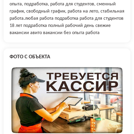
опыта, подработка, работа для студентов, сменный
график, свободный график, работа на лето, стабильная
работа.любая работа подработка работа для студентов
18 лет подработка полный рабочий день свежие
вакансии авито вакансии без опыта работа
ФОТО С ОБЪЕКТА