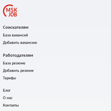
Соискателям
База вакансий
Добавить вакансию
Работодателям
База резюме
Добавить резюме
Тарифы
Блог
О нас
Контакты