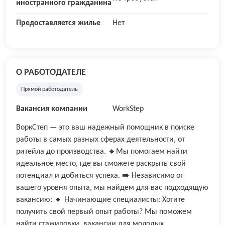
иностранного гражданина
Предоставляется жилье
Нет
О РАБОТОДАТЕЛЕ
Прямой работодатель
Вакансия компании
WorkStep
ВоркСтеп — это ваш надежный помощник в поиске
работы в самых разных сферах деятельности, от
ритейла до производства. 🔹Мы помогаем найти
идеальное место, где вы сможете раскрыть свой
потенциал и добиться успеха. ➡️ Независимо от
вашего уровня опыта, мы найдем для вас подходящую
вакансию: 🔸 Начинающие специалисты: Хотите
получить свой первый опыт работы? Мы поможем
найти стажировки, вакансии для молодых