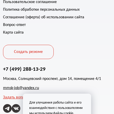
Пользовательское соглашение
Политика обработки персональных данных
Соглашение (оферта) об использовании сайта
Вопрос-ответ
Карта сайта
Создать резюме
+7 (499) 288-13-29
Москва, Солнцевский проспект, дом 14, помещение 4/1
mmsk-job@yandex.ru
Задать вопрос
Для улучшения работы сайта и его
взаимодействия с пользователями
мы используем файлы cookie.