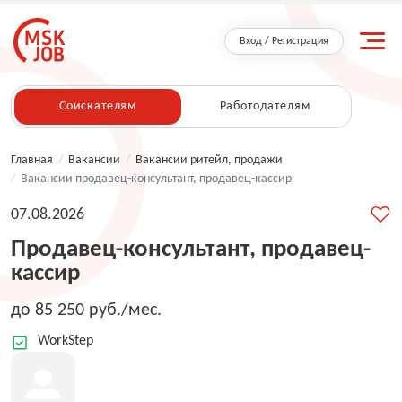
Вход / Регистрация
Соискателям
Работодателям
Главная
/
Вакансии
/
Вакансии ритейл, продажи
/
Вакансии продавец-консультант, продавец-кассир
07.08.2026
Продавец-консультант, продавец-
кассир
до 85 250 руб./мес.
WorkStep