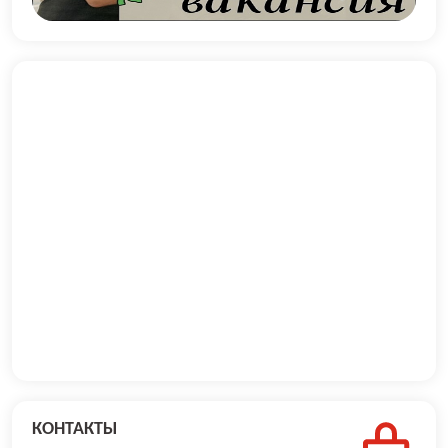
КОНТАКТЫ