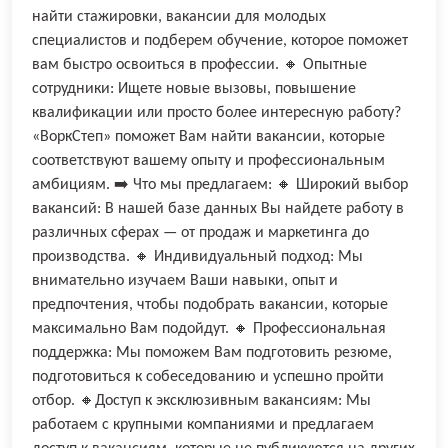
найти стажировки, вакансии для молодых
специалистов и подберем обучение, которое поможет
вам быстро освоиться в профессии. 🔸 Опытные
сотрудники: Ищете новые вызовы, повышение
квалификации или просто более интересную работу?
«ВоркСтеп» поможет Вам найти вакансии, которые
соответствуют вашему опыту и профессиональным
амбициям. ➡️ Что мы предлагаем: 🔸 Широкий выбор
вакансий: В нашей базе данных Вы найдете работу в
различных сферах — от продаж и маркетинга до
производства. 🔸 Индивидуальный подход: Мы
внимательно изучаем Ваши навыки, опыт и
предпочтения, чтобы подобрать вакансии, которые
максимально Вам подойдут. 🔸 Профессиональная
поддержка: Мы поможем Вам подготовить резюме,
подготовиться к собеседованию и успешно пройти
отбор. 🔸Доступ к эксклюзивным вакансиям: Мы
работаем с крупными компаниями и предлагаем