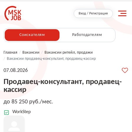
Вход / Регистрация
Соискателям
Работодателям
Главная
/
Вакансии
/
Вакансии ритейл, продажи
/
Вакансии продавец-консультант, продавец-кассир
07.08.2026
Продавец-консультант, продавец-
кассир
до 85 250 руб./мес.
WorkStep