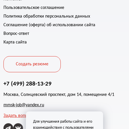
Пользовательское соглашение
Политика обработки персональных данных
Соглашение (оферта) об использовании сайта
Вопрос-ответ
Карта сайта
Создать резюме
+7 (499) 288-13-29
Москва, Солнцевский проспект, дом 14, помещение 4/1
mmsk-job@yandex.ru
Задать вопрос
Для улучшения работы сайта и его
взаимодействия с пользователями