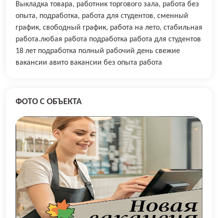
Выкладка товара, работник торгового зала, работа без
опыта, подработка, работа для студентов, сменный
график, свободный график, работа на лето, стабильная
работа.любая работа подработка работа для студентов
18 лет подработка полный рабочий день свежие
вакансии авито вакансии без опыта работа
ФОТО С ОБЪЕКТА