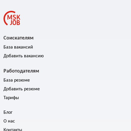
Соискателям
База вакансий
Добавить вакансию
Работодателям
База резюме
Добавить резюме
Тарифы
Блог
О нас
Контакты