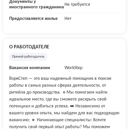
Документы у
Не требуется
иностранного гражданина
Предоставляется жилье
Нет
О РАБОТОДАТЕЛЕ
Прямой работодатель
Вакансия компании
WorkStep
ВоркСтеп — это ваш надежный помощник в поиске
работы в самых разных сферах деятельности, от
ритейла до производства. 🔹Мы помогаем найти
идеальное место, где вы сможете раскрыть свой
потенциал и добиться успеха. ➡️ Независимо от
вашего уровня опыта, мы найдем для вас подходящую
вакансию: 🔸 Начинающие специалисты: Хотите
получить свой первый опыт работы? Мы поможем