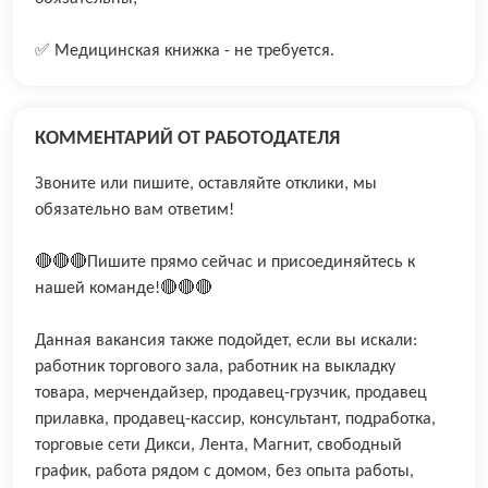
✅ Медицинская книжка - не требуется.
КОММЕНТАРИЙ ОТ РАБОТОДАТЕЛЯ
Звоните или пишите, оставляйте отклики, мы
обязательно вам ответим!
🔴🔴🔴Пишите прямо сейчас и присоединяйтесь к
нашей команде!🔴🔴🔴
Данная вакансия также подойдет, если вы искали:
работник торгового зала, работник на выкладку
товара, мерчендайзер, продавец-грузчик, продавец
прилавка, продавец-кассир, консультант, подработка,
торговые сети Дикси, Лента, Магнит, свободный
график, работа рядом с домом, без опыта работы,