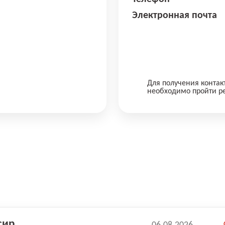
Электронная почта
Для получения контак
необходимо пройти р
сир