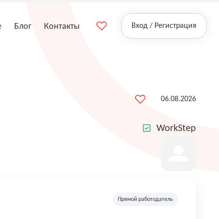
е
Блог
Контакты
Вход / Регистрация
06.08.2026
WorkStep
Прямой работодатель