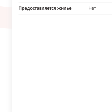
Предоставляется жилье
Нет