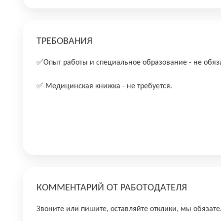
ТРЕБОВАНИЯ
✅Опыт работы и специальное образование - не обяз
✅ Медицинская книжка - не требуется.
КОММЕНТАРИЙ ОТ РАБОТОДАТЕЛЯ
Звоните или пишите, оставляйте отклики, мы обязате