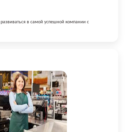
 развиваться в самой успешной компании с