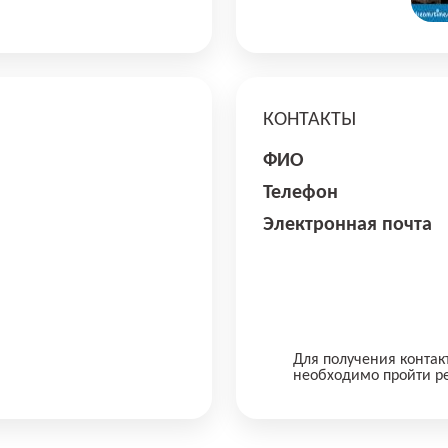
КОНТАКТЫ
ФИО
Телефон
Электронная почта
Для получения контак
необходимо пройти р