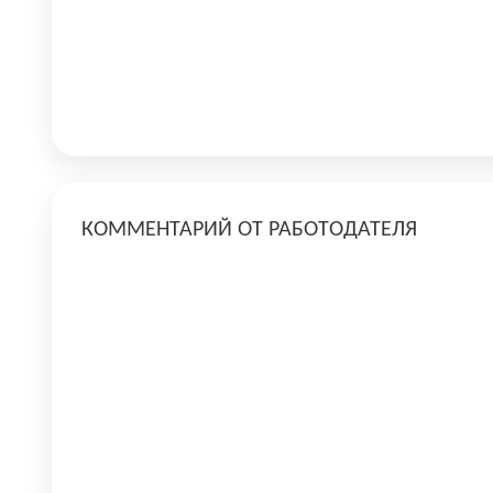
КОММЕНТАРИЙ ОТ РАБОТОДАТЕЛЯ