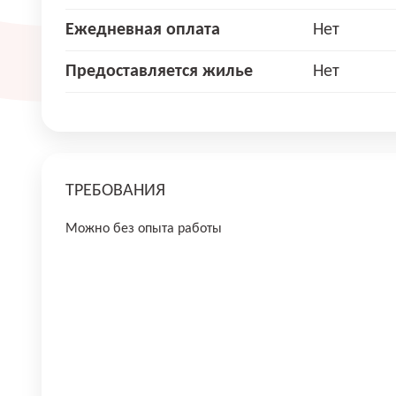
Ежедневная оплата
Нет
Предоставляется жилье
Нет
ТРЕБОВАНИЯ
Можно без опыта работы