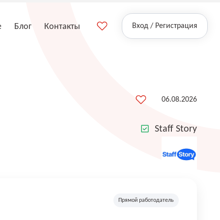
е
Блог
Контакты
Вход / Регистрация
06.08.2026
Staff Story
Прямой работодатель