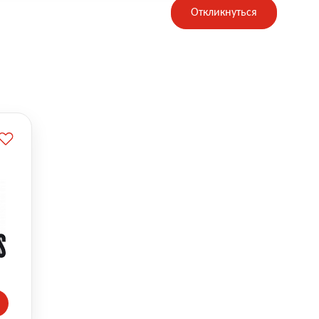
Откликнуться