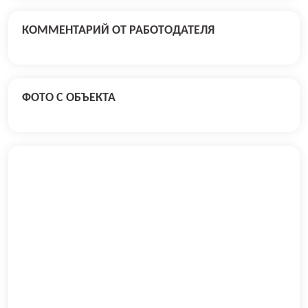
КОММЕНТАРИЙ ОТ РАБОТОДАТЕЛЯ
ФОТО С ОБЪЕКТА