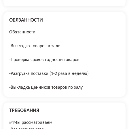
ОБЯЗАННОСТИ
Обязанности:
-Выкладка товаров в зале
-Проверка сроков годности товаров
-Разгрузка поставки (1-2 раза в неделю)
-Выкладка ценников товаров по залу
ТРЕБОВАНИЯ
✅Мы рассматриваем: