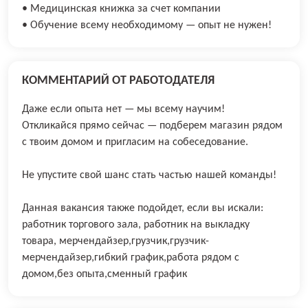
• Медицинская книжка за счет компании
• Обучение всему необходимому — опыт не нужен!
КОММЕНТАРИЙ ОТ РАБОТОДАТЕЛЯ
Даже если опыта нет — мы всему научим!
Откликайся прямо сейчас — подберем магазин рядом
с твоим домом и пригласим на собеседование.
Не упустите свой шанс стать частью нашей команды!
Данная вакансия также подойдет, если вы искали:
работник торгового зала, работник на выкладку
товара, мерчендайзер,грузчик,грузчик-
мерчендайзер,гибкий график,работа рядом с
домом,без опыта,сменный график