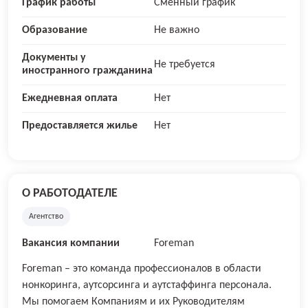
График работы
Сменный график
Образование
Не важно
Документы у
Не требуется
иностранного гражданина
Ежедневная оплата
Нет
Предоставляется жилье
Нет
О РАБОТОДАТЕЛЕ
Агентство
Вакансия компании
Foreman
Foreman – это команда профессионалов в области
нонкоринга, аутсорсинга и аутстаффинга персонала.
Мы помогаем Компаниям и их Руководителям