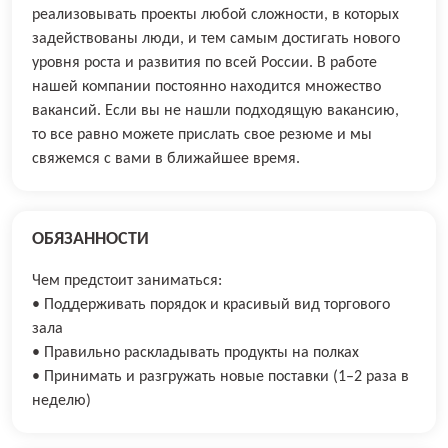
реализовывать проекты любой сложности, в которых
задействованы люди, и тем самым достигать нового
уровня роста и развития по всей России. В работе
нашей компании постоянно находится множество
вакансий. Если вы не нашли подходящую вакансию,
то все равно можете прислать свое резюме и мы
свяжемся с вами в ближайшее время.
ОБЯЗАННОСТИ
Чем предстоит заниматься:
• Поддерживать порядок и красивый вид торгового
зала
• Правильно раскладывать продукты на полках
• Принимать и разгружать новые поставки (1–2 раза в
неделю)