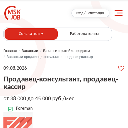
Вход / Регистрация
Соискателям
Работодателям
Главная
/
Вакансии
/
Вакансии ритейл, продажи
/
Вакансии продавец-консультант, продавец-кассир
09.08.2026
Продавец-консультант, продавец-
кассир
от 38 000 до 45 000 руб./мес.
Foreman