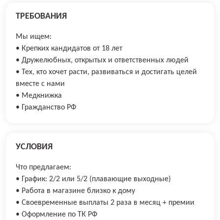
ТРЕБОВАНИЯ
Мы ищем:
• Крепких кандидатов от 18 лет
• Дружелюбных, открытых и ответственных людей
• Тех, кто хочет расти, развиваться и достигать целей
вместе с нами
• Медкнижка
• Гражданство РФ
УСЛОВИЯ
Что предлагаем:
• График: 2/2 или 5/2 (плавающие выходные)
• Работа в магазине близко к дому
• Своевременные выплаты 2 раза в месяц + премии
• Оформление по ТК РФ