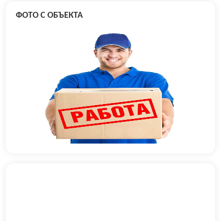
ФОТО С ОБЪЕКТА