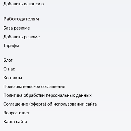
Добавить вакансию
Работодателям
База резюме
Добавить резюме
Тарифы
Блог
О нас
Контакты
Пользовательское соглашение
Политика обработки персональных данных
Соглашение (оферта) об использовании сайта
Вопрос-ответ
Карта сайта