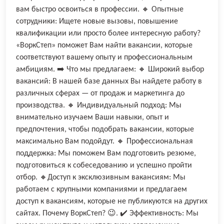
вам быстро освоиться в профессии. 🔸 Опытные
сотрудники: Ищете новые вызовы, повышение
квалификации или просто более интересную работу?
«ВоркСтеп» поможет Вам найти вакансии, которые
соответствуют вашему опыту и профессиональным
амбициям. ➡️ Что мы предлагаем: 🔸 Широкий выбор
вакансий: В нашей базе данных Вы найдете работу в
различных сферах — от продаж и маркетинга до
производства. 🔸 Индивидуальный подход: Мы
внимательно изучаем Ваши навыки, опыт и
предпочтения, чтобы подобрать вакансии, которые
максимально Вам подойдут. 🔸 Профессиональная
поддержка: Мы поможем Вам подготовить резюме,
подготовиться к собеседованию и успешно пройти
отбор. 🔸Доступ к эксклюзивным вакансиям: Мы
работаем с крупными компаниями и предлагаем
доступ к вакансиям, которые не публикуются на других
сайтах. Почему ВоркСтеп? 😉. ✔️ Эффективность: Мы