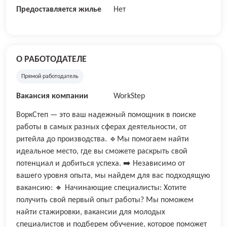
Предоставляется жилье
Нет
О РАБОТОДАТЕЛЕ
Прямой работодатель
Вакансия компании
WorkStep
ВоркСтеп — это ваш надежный помощник в поиске
работы в самых разных сферах деятельности, от
ритейла до производства. 🔹Мы помогаем найти
идеальное место, где вы сможете раскрыть свой
потенциал и добиться успеха. ➡️ Независимо от
вашего уровня опыта, мы найдем для вас подходящую
вакансию: 🔸 Начинающие специалисты: Хотите
получить свой первый опыт работы? Мы поможем
найти стажировки, вакансии для молодых
специалистов и подберем обучение, которое поможет