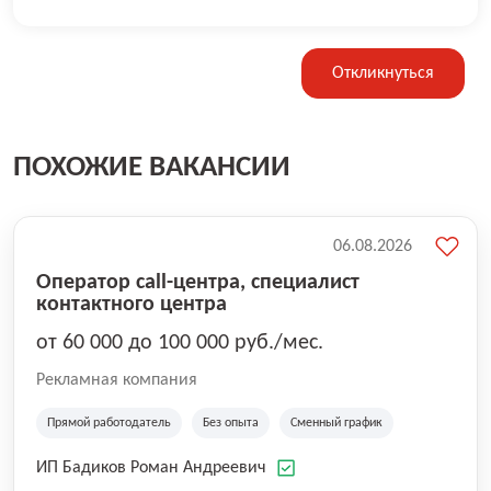
Откликнуться
ПОХОЖИЕ ВАКАНСИИ
06.08.2026
Оператор call-центра, специалист
контактного центра
от 60 000 до 100 000 руб./мес.
Рекламная компания
Прямой работодатель
Без опыта
Сменный график
ИП Бадиков Роман Андреевич