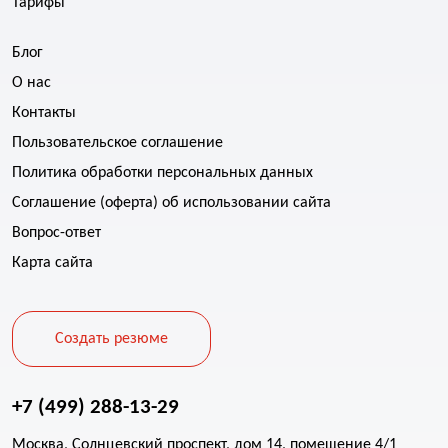
Тарифы
Блог
О нас
Контакты
Пользовательское соглашение
Политика обработки персональных данных
Соглашение (оферта) об использовании сайта
Вопрос-ответ
Карта сайта
Создать резюме
+7 (499) 288-13-29
Москва, Солнцевский проспект, дом 14, помещение 4/1