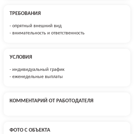
ТРЕБОВАНИЯ
- опрятный внешний вид
- внимательность и ответственность
УСЛОВИЯ
- индивидуальный график
- еженедельные выплаты
КОММЕНТАРИЙ ОТ РАБОТОДАТЕЛЯ
ФОТО С ОБЪЕКТА