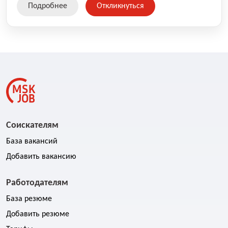
Подробнее
Откликнуться
Соискателям
База вакансий
Добавить вакансию
Работодателям
База резюме
Добавить резюме