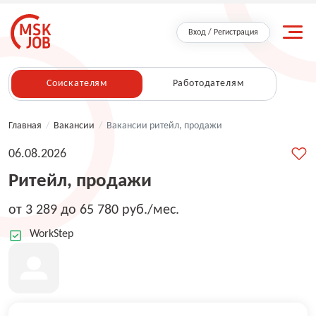
Вход / Регистрация
Соискателям
Работодателям
Главная
/
Вакансии
/
Вакансии ритейл, продажи
06.08.2026
Ритейл, продажи
от 3 289 до 65 780 руб./мес.
WorkStep