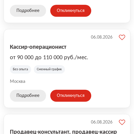
Подробнее
Откликнуться
06.08.2026
Кассир-операционист
от 90 000 до 110 000 руб./мес.
Без опыта
Сменный график
Москва
Подробнее
Откликнуться
06.08.2026
Продавец-консультант, продавец-кассир