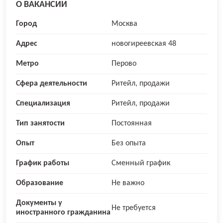
О ВАКАНСИИ
Город
Москва
Адрес
новогиреевская 48
Метро
Перово
Сфера деятельности
Ритейл, продажи
Специализация
Ритейл, продажи
Тип занятости
Постоянная
Опыт
Без опыта
График работы
Сменный график
Образование
Не важно
Документы у
Не требуется
иностранного гражданина