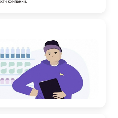
ости компании.