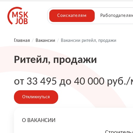
Соискателям
Работодателя
Главная
/
Вакансии
/
Вакансии ритейл, продажи
Ритейл, продажи
от 33 495 до 40 000 руб./
Откликнуться
О ВАКАНСИИ
Строитель