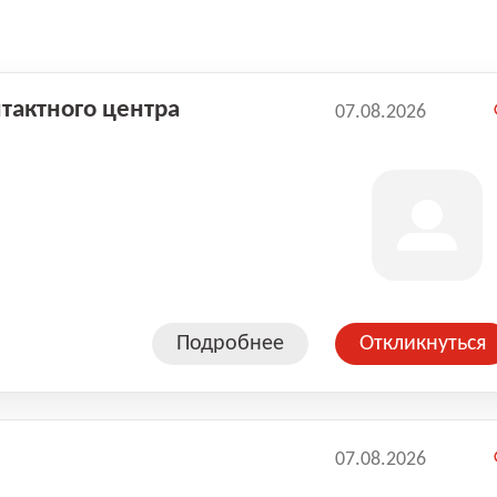
нтактного центра
07.08.2026
Подробнее
Откликнуться
07.08.2026