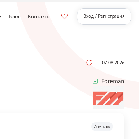
е
Блог
Контакты
Вход / Регистрация
07.08.2026
Foreman
Агентство