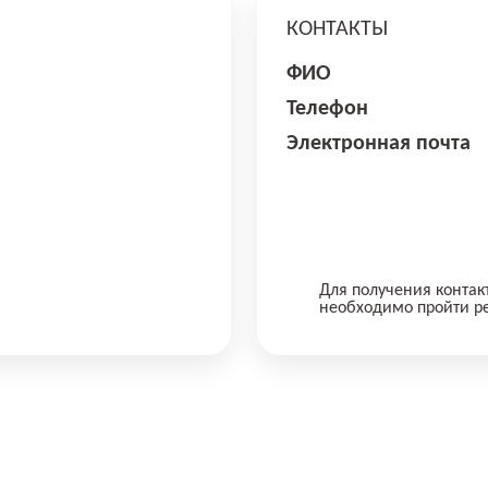
КОНТАКТЫ
ФИО
Телефон
Электронная почта
Для получения контак
необходимо пройти р