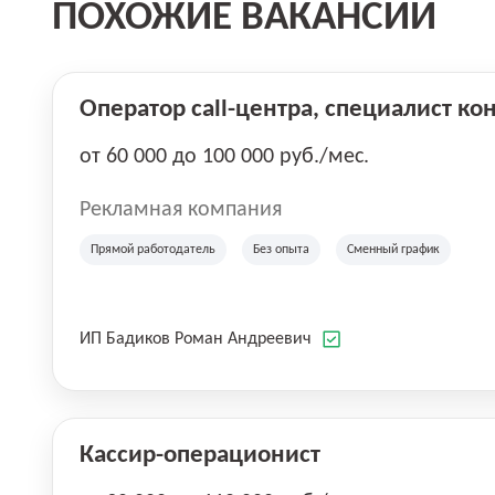
ПОХОЖИЕ ВАКАНСИИ
Оператор call-центра, специалист ко
от 60 000 до 100 000 руб./мес.
Рекламная компания
Прямой работодатель
Без опыта
Сменный график
ИП Бадиков Роман Андреевич
Кассир-операционист