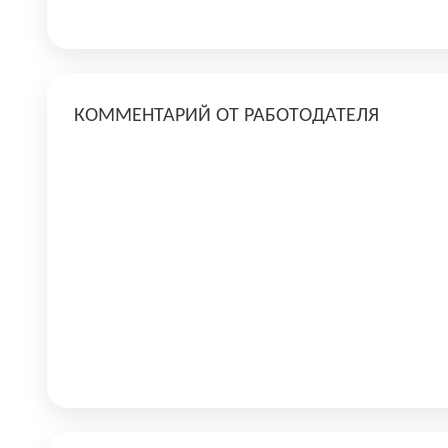
КОММЕНТАРИЙ ОТ РАБОТОДАТЕЛЯ