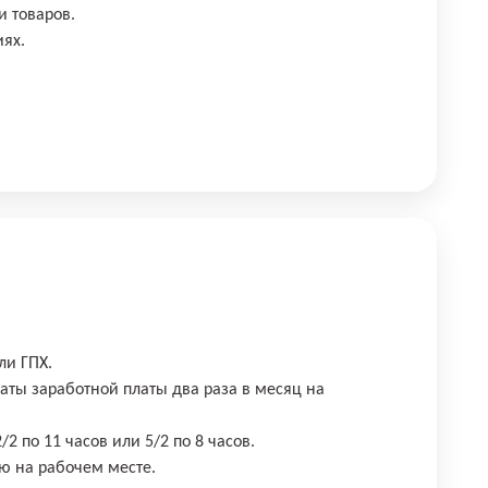
и товаров.
ях.
ли ГПХ.
ты заработной платы два раза в месяц на
2 по 11 часов или 5/2 по 8 часов.
ю на рабочем месте.