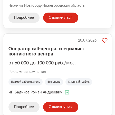
Нижний Новгород/Нижегородская область
Подробнее
Откликнуться
20.07.2026
Оператор call-центра, специалист
контактного центра
от 60 000 до 100 000 руб./мес.
Рекламная компания
Прямой работодатель
Без опыта
Сменный график
ИП Бадиков Роман Андреевич
Подробнее
Откликнуться