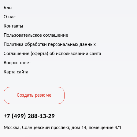
Блог
О нас
Контакты
Пользовательское соглашение
Политика обработки персональных данных
Соглашение (оферта) об использовании сайта
Вопрос-ответ
Карта сайта
Создать резюме
+7 (499) 288-13-29
Москва, Солнцевский проспект, дом 14, помещение 4/1