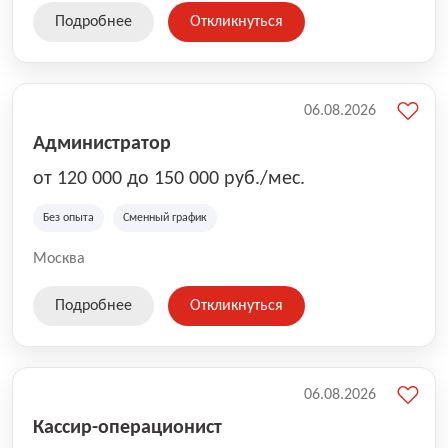
Подробнее
Откликнуться
06.08.2026
Администратор
от 120 000 до 150 000 руб./мес.
Без опыта
Сменный график
Москва
Подробнее
Откликнуться
06.08.2026
Кассир-операционист