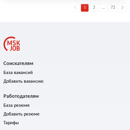
2
72
1
...
Соискателям
База вакансий
Добавить вакансию
Работодателям
База резюме
Добавить резюме
Тарифы