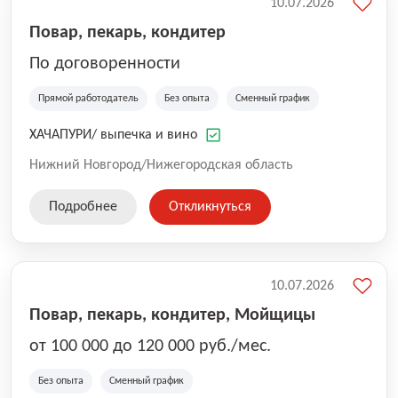
10.07.2026
Повар, пекарь, кондитер
По договоренности
Прямой работодатель
Без опыта
Сменный график
ХАЧАПУРИ/ выпечка и вино
Нижний Новгород/Нижегородская область
Подробнее
Откликнуться
10.07.2026
Повар, пекарь, кондитер, Мойщицы
от 100 000 до 120 000 руб./мес.
Без опыта
Сменный график