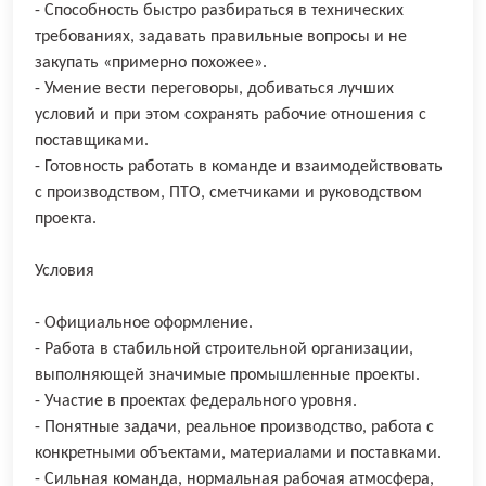
- Способность быстро разбираться в технических
требованиях, задавать правильные вопросы и не
закупать «примерно похожее».
- Умение вести переговоры, добиваться лучших
условий и при этом сохранять рабочие отношения с
поставщиками.
- Готовность работать в команде и взаимодействовать
с производством, ПТО, сметчиками и руководством
проекта.
Условия
- Официальное оформление.
- Работа в стабильной строительной организации,
выполняющей значимые промышленные проекты.
- Участие в проектах федерального уровня.
- Понятные задачи, реальное производство, работа с
конкретными объектами, материалами и поставками.
- Сильная команда, нормальная рабочая атмосфера,