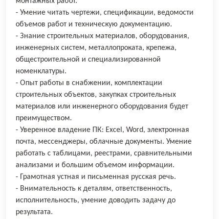
монтажных работ.
- Умение читать чертежи, спецификации, ведомости
объемов работ и техническую документацию.
- Знание строительных материалов, оборудования,
инженерных систем, металлопроката, крепежа,
общестроительной и специализированной
номенклатуры.
- Опыт работы в снабжении, комплектации
строительных объектов, закупках строительных
материалов или инженерного оборудования будет
преимуществом.
- Уверенное владение ПК: Excel, Word, электронная
почта, мессенджеры, облачные документы. Умение
работать с таблицами, реестрами, сравнительными
анализами и большим объемом информации.
- Грамотная устная и письменная русская речь.
- Внимательность к деталям, ответственность,
исполнительность, умение доводить задачу до
результата.