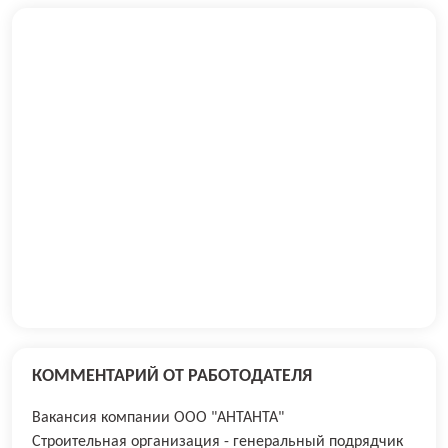
КОММЕНТАРИЙ ОТ РАБОТОДАТЕЛЯ
Вакансия компании ООО "АНТАНТА"
Строительная организация - генеральный подрядчик