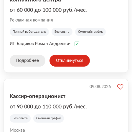
контактного центра
от 60 000 до 100 000 руб./мес.
Рекламная компания
Прямой работодатель
Без опыта
Сменный график
ИП Бадиков Роман Андреевич
Подробнее
Откликнуться
09.08.2026
Кассир-операционист
от 90 000 до 110 000 руб./мес.
Без опыта
Сменный график
Москва