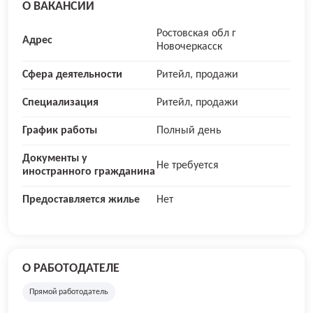
О ВАКАНСИИ
Ростовская обл г
Адрес
Новочеркасск
Сфера деятельности
Ритейл, продажи
Специализация
Ритейл, продажи
График работы
Полный день
Документы у
Не требуется
иностранного гражданина
Предоставляется жилье
Нет
О РАБОТОДАТЕЛЕ
Прямой работодатель