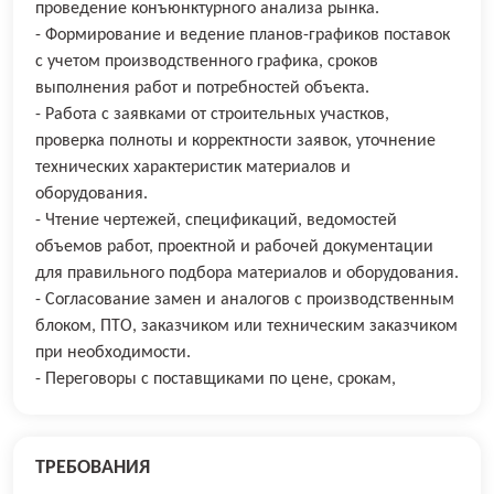
проведение конъюнктурного анализа рынка.
- Формирование и ведение планов-графиков поставок
с учетом производственного графика, сроков
выполнения работ и потребностей объекта.
- Работа с заявками от строительных участков,
проверка полноты и корректности заявок, уточнение
технических характеристик материалов и
оборудования.
- Чтение чертежей, спецификаций, ведомостей
объемов работ, проектной и рабочей документации
для правильного подбора материалов и оборудования.
- Согласование замен и аналогов с производственным
блоком, ПТО, заказчиком или техническим заказчиком
при необходимости.
- Переговоры с поставщиками по цене, срокам,
ТРЕБОВАНИЯ