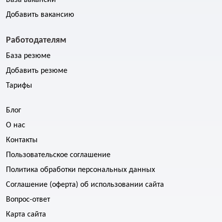
База вакансий
Добавить вакансию
Работодателям
База резюме
Добавить резюме
Тарифы
Блог
О нас
Контакты
Пользовательское соглашение
Политика обработки персональных данных
Соглашение (оферта) об использовании сайта
Вопрос-ответ
Карта сайта