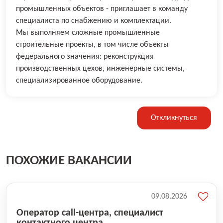
промышленных объектов - приглашает в команду
специалиста по снабжению и комплектации.
Мы выполняем сложные промышленные
строительные проекты, в том числе объекты
федерального значения: реконструкция
производственных цехов, инженерные системы,
специализированное оборудование.
Откликнуться
ПОХОЖИЕ ВАКАНСИИ
09.08.2026
Оператор call-центра, специалист