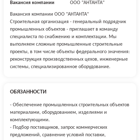
Вакансия компании
ООО "АНТАНТА"
Вакансия компании ООО "АНТАНТА"
Строительная организация - генеральный подрядчик
промышленных объектов - приглашает в команду
специалиста по снабжению и комплектации. Мы
выполняем сложные промышленные строительные
проекты, в том числе объекты федерального значения:
реконструкция производственных цехов, инженерные
системы, специализированное оборудование.
ОБЯЗАННОСТИ
- Обеспечение промышленных строительных объектов
материалами, оборудованием, изделиями и
комплектующими.
- Подбор поставщиков, запрос коммерческих
предложений, сравнение условий поставки,