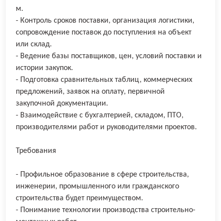
м.
- Контроль сроков поставки, организация логистики,
сопровождение поставок до поступления на объект
или склад.
- Ведение базы поставщиков, цен, условий поставки и
истории закупок.
- Подготовка сравнительных таблиц, коммерческих
предложений, заявок на оплату, первичной
закупочной документации.
- Взаимодействие с бухгалтерией, складом, ПТО,
производителями работ и руководителями проектов.
Требования
- Профильное образование в сфере строительства,
инженерии, промышленного или гражданского
строительства будет преимуществом.
- Понимание технологии производства строительно-