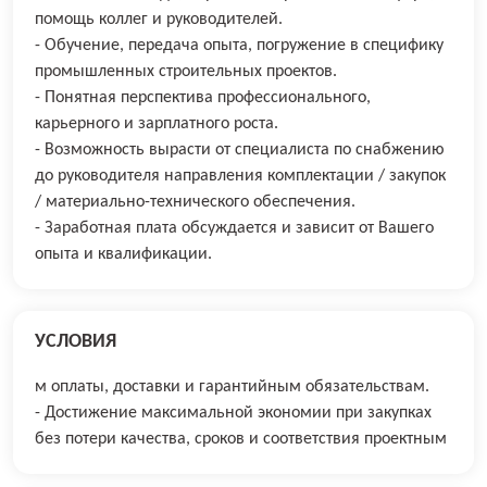
помощь коллег и руководителей.
- Обучение, передача опыта, погружение в специфику
промышленных строительных проектов.
- Понятная перспектива профессионального,
карьерного и зарплатного роста.
- Возможность вырасти от специалиста по снабжению
до руководителя направления комплектации / закупок
/ материально-технического обеспечения.
- Заработная плата обсуждается и зависит от Вашего
опыта и квалификации.
УСЛОВИЯ
м оплаты, доставки и гарантийным обязательствам.
- Достижение максимальной экономии при закупках
без потери качества, сроков и соответствия проектным