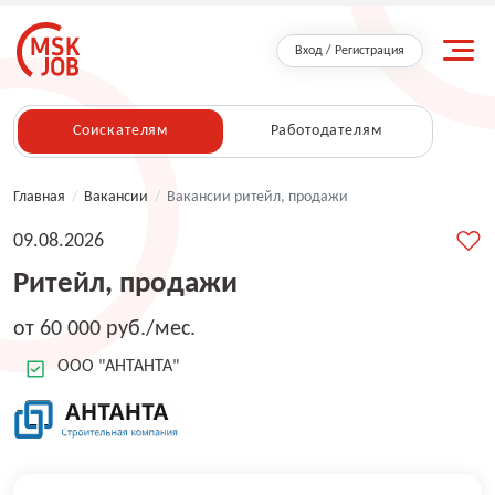
Вход / Регистрация
Соискателям
Работодателям
Главная
/
Вакансии
/
Вакансии ритейл, продажи
09.08.2026
Ритейл, продажи
от 60 000 руб./мес.
ООО "АНТАНТА"