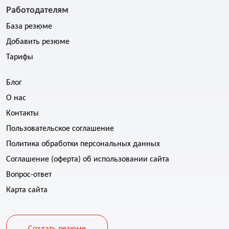
Работодателям
База резюме
Добавить резюме
Тарифы
Блог
О нас
Контакты
Пользовательское соглашение
Политика обработки персональных данных
Соглашение (оферта) об использовании сайта
Вопрос-ответ
Карта сайта