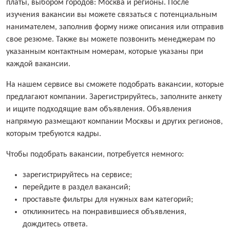
платы, выбором городов: Москва и регионы. После
изучения вакансии вы можете связаться с потенциальным
нанимателем, заполнив форму ниже описания или отправив
свое резюме. Также вы можете позвонить менеджерам по
указанным контактным номерам, которые указаны при
каждой вакансии.
На нашем сервисе вы сможете подобрать вакансии, которые
предлагают компании. Зарегистрируйтесь, заполните анкету
и ищите подходящие вам объявления. Объявления
напрямую размещают компании Москвы и других регионов,
которым требуются кадры.
Чтобы подобрать вакансии, потребуется немного:
зарегистрируйтесь на сервисе;
перейдите в раздел вакансий;
проставьте фильтры для нужных вам категорий;
откликнитесь на понравившиеся объявления,
дождитесь ответа.