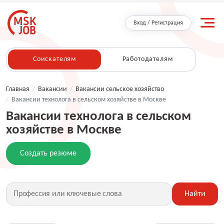
Вход / Регистрация
Соискателям
Работодателям
Главная
/
Вакансии
/
Вакансии сельское хозяйство
/
Вакансии технолога в сельском хозяйстве в Москве
Вакансии технолога в сельском
хозяйстве в Москве
Создать резюме
Найти