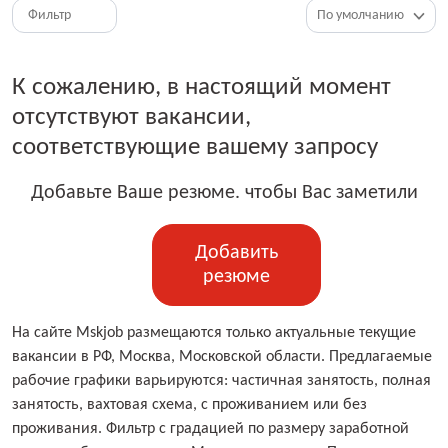
Фильтр
К сожалению, в настоящий момент
отсутствуют вакансии,
соответствующие вашему запросу
Добавьте Ваше резюме. чтобы Вас заметили
Добавить
резюме
На сайте Mskjob размещаются только актуальные текущие
вакансии в РФ, Москва, Московской области. Предлагаемые
рабочие графики варьируются: частичная занятость, полная
занятость, вахтовая схема, с проживанием или без
проживания. Фильтр с градацией по размеру заработной