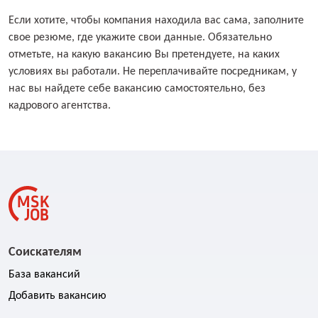
Если хотите, чтобы компания находила вас сама, заполните
свое резюме, где укажите свои данные. Обязательно
отметьте, на какую вакансию Вы претендуете, на каких
условиях вы работали. Не переплачивайте посредникам, у
нас вы найдете себе вакансию самостоятельно, без
кадрового агентства.
Соискателям
База вакансий
Добавить вакансию