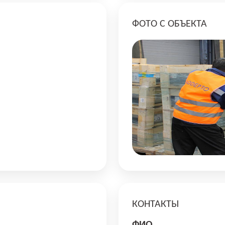
ФОТО С ОБЪЕКТА
КОНТАКТЫ