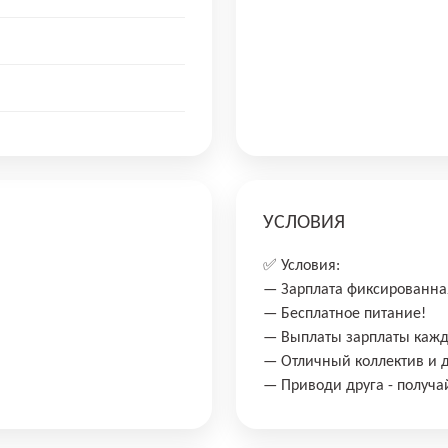
УСЛОВИЯ
✅ Условия:
— Зарплата фиксированная
— Бесплатное питание!
— Выплаты зарплаты кажд
— Отличный коллектив и 
— Приводи друга - получ