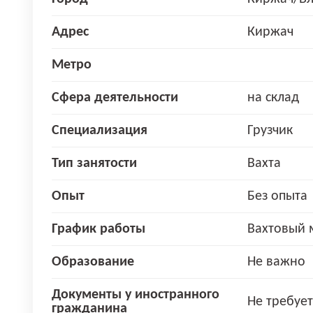
Адрес
Киржач
Метро
Сфера деятельности
на склад
Специализация
Грузчик
Тип занятости
Вахта
Опыт
Без опыта
График работы
Вахтовый 
Образование
Не важно
Документы у иностранного
Не требует
гражданина