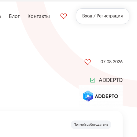
е
Блог
Контакты
Вход / Регистрация
07.08.2026
ADDEPTO
Прямой работодатель