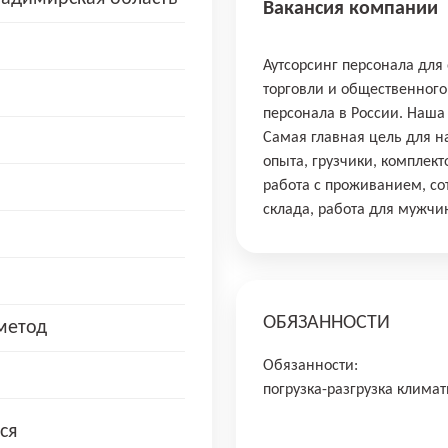
Вакансия компании
Аутсорсинг персонала для
торговли и общественного
персонала в России. Наша
Самая главная цель для н
опыта, грузчики, комплект
работа с проживанием, со
склада, работа для мужчи
ОБЯЗАННОСТИ
метод
Обязанности:
погрузка-разгрузка клима
ся