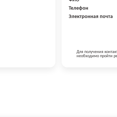
ФИО
Телефон
Электронная почта
Для получения контак
необходимо пройти р