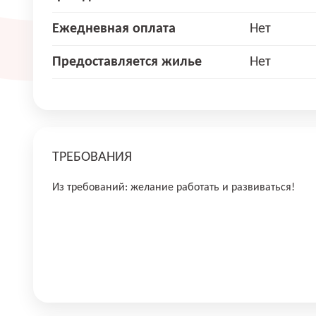
Ежедневная оплата
Нет
Предоставляется жилье
Нет
ТРЕБОВАНИЯ
Из требований: желание работать и развиваться!