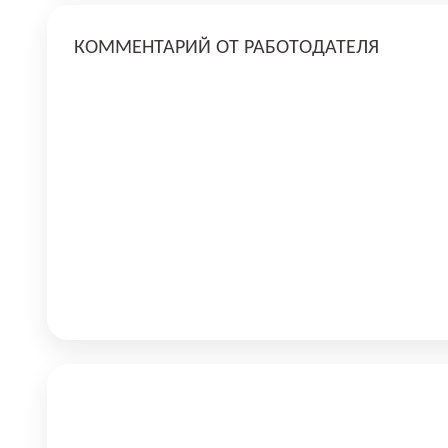
КОММЕНТАРИЙ ОТ РАБОТОДАТЕЛЯ