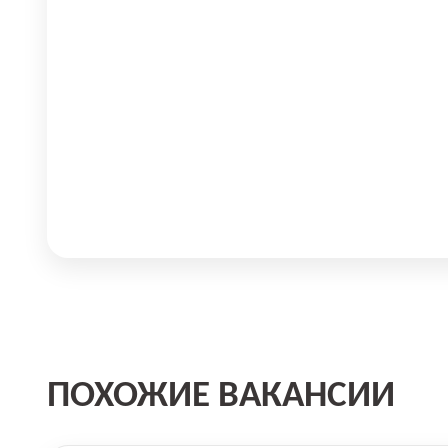
ПОХОЖИЕ ВАКАНСИИ