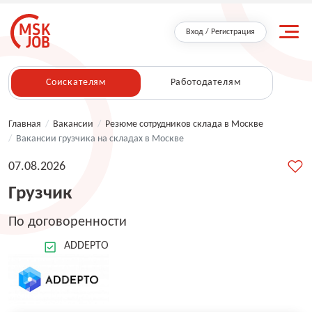
Вход / Регистрация
Соискателям
Работодателям
Главная
/
Вакансии
/
Резюме сотрудников склада в Москве
/
Вакансии грузчика на складах в Москве
07.08.2026
Грузчик
По договоренности
ADDEPTO