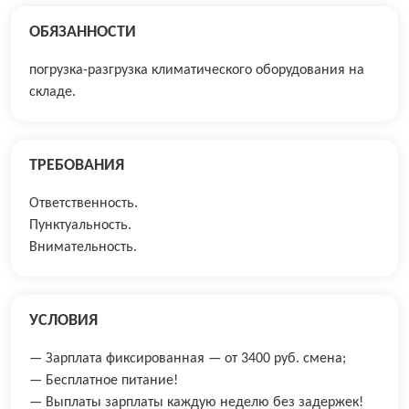
ОБЯЗАННОСТИ
погрузка-разгрузка климатического оборудования на
складе.
ТРЕБОВАНИЯ
Ответственность.
Пунктуальность.
Внимательность.
УСЛОВИЯ
— Зарплата фиксированная — от 3400 руб. смена;
— Бесплатное питание!
— Выплаты зарплаты каждую неделю без задержек!