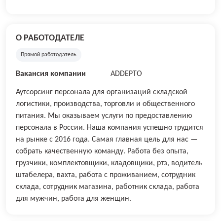
О РАБОТОДАТЕЛЕ
Прямой работодатель
Вакансия компании
ADDEPTO
Аутсорсинг персонала для организаций складской
логистики, производства, торговли и общественного
питания. Мы оказываем услуги по предоставлению
персонала в России. Наша компания успешно трудится
на рынке с 2016 года. Самая главная цель для нас —
собрать качественную команду. Работа без опыта,
грузчики, комплектовщики, кладовщики, ртз, водитель
штабелера, вахта, работа с проживанием, сотрудник
склада, сотрудник магазина, работник склада, работа
для мужчин, работа для женщин.