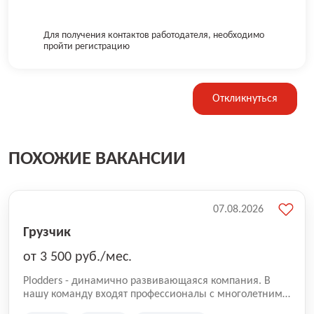
Для получения контактов работодателя, необходимо
пройти регистрацию
Откликнуться
ПОХОЖИЕ ВАКАНСИИ
07.08.2026
Грузчик
от 3 500 руб./мес.
Plodders - динамично развивающаяся компания. В
нашу команду входят профессионалы с многолетним
опытом коммерческой и операционной деятельности