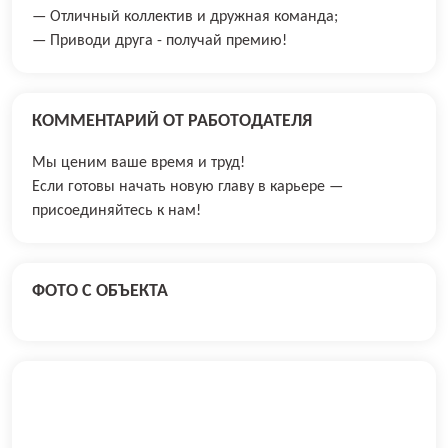
— Отличный коллектив и дружная команда;
— Приводи друга - получай премию!
КОММЕНТАРИЙ ОТ РАБОТОДАТЕЛЯ
Мы ценим ваше время и труд!
Если готовы начать новую главу в карьере —
присоединяйтесь к нам!
ФОТО С ОБЪЕКТА