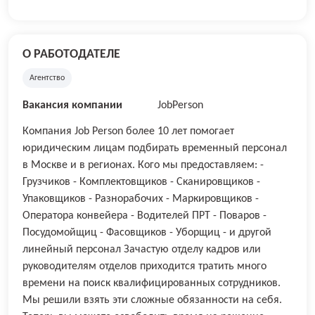
О РАБОТОДАТЕЛЕ
Агентство
Вакансия компании
JobPerson
Компания Job Person более 10 лет помогает
юридическим лицам подбирать временный персонал
в Москве и в регионах. Кого мы предоставляем: -
Грузчиков - Комплектовщиков - Сканировщиков -
Упаковщиков - Разнорабочих - Маркировщиков -
Оператора конвейера - Водителей ПРТ - Поваров -
Посудомойщиц - Фасовщиков - Уборщиц - и другой
линейный персонал Зачастую отделу кадров или
руководителям отделов приходится тратить много
времени на поиск квалифицированных сотрудников.
Мы решили взять эти сложные обязанности на себя.