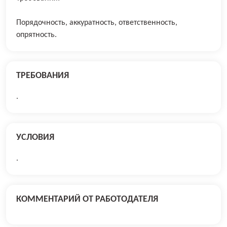
Порядочность, аккуратность, ответственность,
опрятность.
ТРЕБОВАНИЯ
.
УСЛОВИЯ
.
КОММЕНТАРИЙ ОТ РАБОТОДАТЕЛЯ