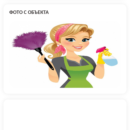
ФОТО С ОБЪЕКТА