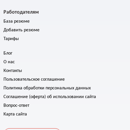
Работодателям
База резюме
Добавить резюме
Тарифы
Блог
О нас
Контакты
Пользовательское соглашение
Политика обработки персональных данных
Соглашение (оферта) об использовании сайта
Вопрос-ответ
Карта сайта