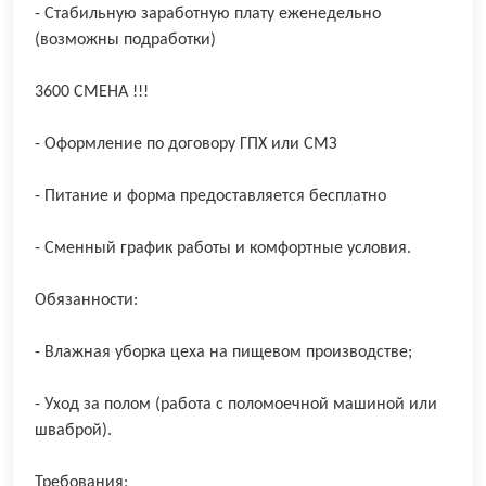
- Стабильную заработную плату еженедельно
(возможны подработки)
3600 СМЕНА !!!
- Оформление по договору ГПХ или СМЗ
- Питание и форма предоставляется бесплатно
- Сменный график работы и комфортные условия.
Обязанности:
- Влажная уборка цеха на пищевом производстве;
- Уход за полом (работа с поломоечной машиной или
шваброй).
Требования: