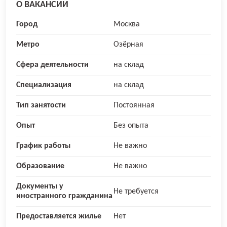
О ВАКАНСИИ
Город
Москва
Метро
Озёрная
Сфера деятельности
на склад
Специализация
на склад
Тип занятости
Постоянная
Опыт
Без опыта
График работы
Не важно
Образование
Не важно
Документы у
Не требуется
иностранного гражданина
Предоставляется жилье
Нет