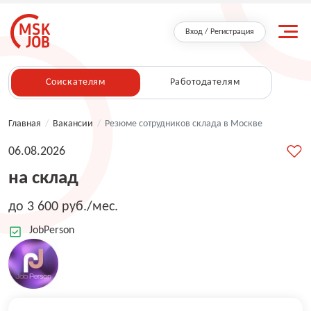
Вход / Регистрация
Соискателям
Работодателям
Главная
/
Вакансии
/
Резюме сотрудников склада в Москве
06.08.2026
на склад
до 3 600 руб./мес.
JobPerson