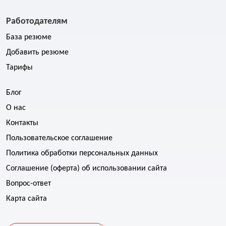
Работодателям
База резюме
Добавить резюме
Тарифы
Блог
О нас
Контакты
Пользовательское соглашение
Политика обработки персональных данных
Соглашение (оферта) об использовании сайта
Вопрос-ответ
Карта сайта