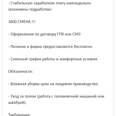
- Стабильную заработную плату еженедельно
(возможны подработки)
3600 СМЕНА !!!
- Оформление по договору ГПХ или СМЗ
- Питание и форма предоставляется бесплатно
- Сменный график работы и комфортные условия.
Обязанности:
- Влажная уборка цеха на пищевом производстве;
- Уход за полом (работа с поломоечной машиной или
шваброй).
Требования: