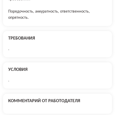
Порядочность, аккуратность, ответственность,
опрятность.
ТРЕБОВАНИЯ
.
УСЛОВИЯ
.
КОММЕНТАРИЙ ОТ РАБОТОДАТЕЛЯ