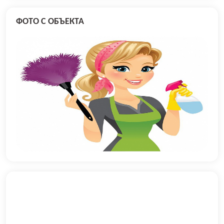
ФОТО С ОБЪЕКТА