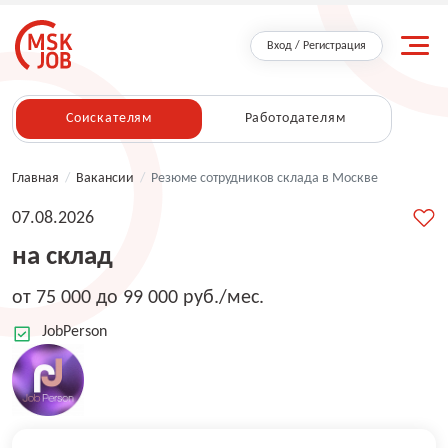
Вход / Регистрация
Соискателям
Работодателям
Главная
/
Вакансии
/
Резюме сотрудников склада в Москве
07.08.2026
на склад
от 75 000 до 99 000 руб./мес.
JobPerson