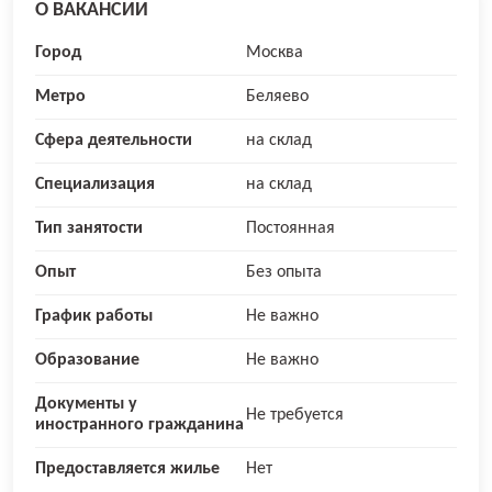
О ВАКАНСИИ
Город
Москва
Метро
Беляево
Сфера деятельности
на склад
Специализация
на склад
Тип занятости
Постоянная
Опыт
Без опыта
График работы
Не важно
Образование
Не важно
Документы у
Не требуется
иностранного гражданина
Предоставляется жилье
Нет