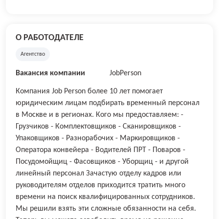
О РАБОТОДАТЕЛЕ
Агентство
Вакансия компании
JobPerson
Компания Job Person более 10 лет помогает
юридическим лицам подбирать временный персонал
в Москве и в регионах. Кого мы предоставляем: -
Грузчиков - Комплектовщиков - Сканировщиков -
Упаковщиков - Разнорабочих - Маркировщиков -
Оператора конвейера - Водителей ПРТ - Поваров -
Посудомойщиц - Фасовщиков - Уборщиц - и другой
линейный персонал Зачастую отделу кадров или
руководителям отделов приходится тратить много
времени на поиск квалифицированных сотрудников.
Мы решили взять эти сложные обязанности на себя.