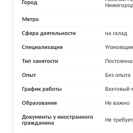
Город
Нижегород
Метро
Сфера деятельности
на склад
Специализация
Упаковщик
Тип занятости
Постоянна
Опыт
Без опыта
График работы
Вахтовый 
Образование
Не важно
Документы у иностранного
Не требует
гражданина