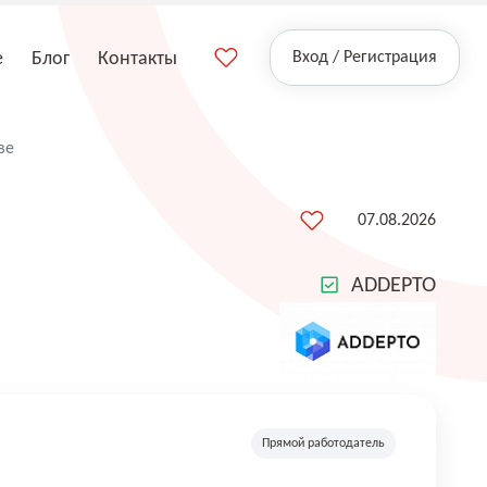
е
Блог
Контакты
Вход / Регистрация
ве
07.08.2026
ADDEPTO
Прямой работодатель