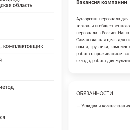
Вакансия компании
ская область
Аутсорсинг персонала для
торговли и общественного
персонала в России. Наша
Самая главная цель для н
, комплектовщик
опыта, грузчики, комплект
работа с проживанием, со
я
склада, работа для мужчи
метод
ОБЯЗАННОСТИ
— Укладка и комплектация
ся