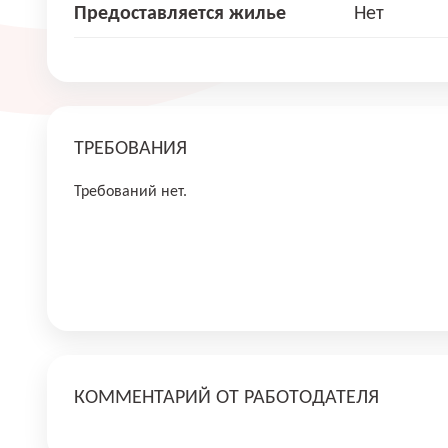
Предоставляется жилье
Нет
ТРЕБОВАНИЯ
Требований нет.
КОММЕНТАРИЙ ОТ РАБОТОДАТЕЛЯ