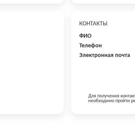
КОНТАКТЫ
ФИО
Телефон
Электронная почта
Для получения контак
необходимо пройти р