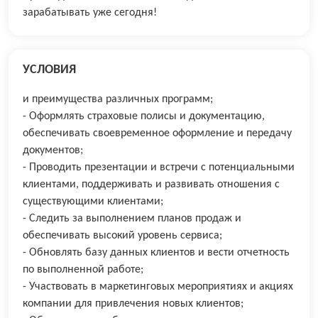
зарабатывать уже сегодня!
УСЛОВИЯ
и преимущества различных программ;
- Оформлять страховые полисы и документацию,
обеспечивать своевременное оформление и передачу
документов;
- Проводить презентации и встречи с потенциальными
клиентами, поддерживать и развивать отношения с
существующими клиентами;
- Следить за выполнением планов продаж и
обеспечивать высокий уровень сервиса;
- Обновлять базу данных клиентов и вести отчетность
по выполненной работе;
- Участвовать в маркетинговых мероприятиях и акциях
компании для привлечения новых клиентов;