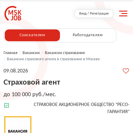
Вход / Регистрация
Соискателям
Работодателям
Главная
/
Вакансии
/
Вакансии страхование
/
Вакансии страхового агента в страховании в Москве
09.08.2026
Страховой агент
до 100 000 руб./мес.
СТРАХОВОЕ АКЦИОНЕРНОЕ ОБЩЕСТВО "РЕСО-
ГАРАНТИЯ"