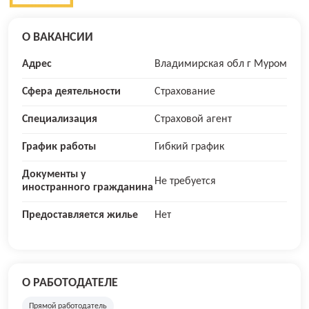
О ВАКАНСИИ
Адрес
Владимирская обл г Муром
Сфера деятельности
Страхование
Специализация
Страховой агент
График работы
Гибкий график
Документы у
Не требуется
иностранного гражданина
Предоставляется жилье
Нет
О РАБОТОДАТЕЛЕ
Прямой работодатель