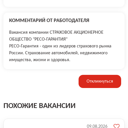
КОММЕНТАРИЙ ОТ РАБОТОДАТЕЛЯ
Вакансия компании СТРАХОВОЕ АКЦИОНЕРНОЕ
ОБЩЕСТВО "РЕСО-ГАРАНТИЯ"
РЕСО-Гарантия - один из лидеров страхового рынка
России. Страхование автомобилей, недвижимого
имущества, жизни и здоровья.
Откликнуться
ПОХОЖИЕ ВАКАНСИИ
09.08.2026