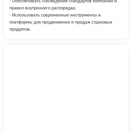
- Обеспечивать соблюдение стандартов компании и
правил внутреннего распорядка;
- Использовать современные инструменты и
платформы для продвижения и продаж страховых
продуктов.