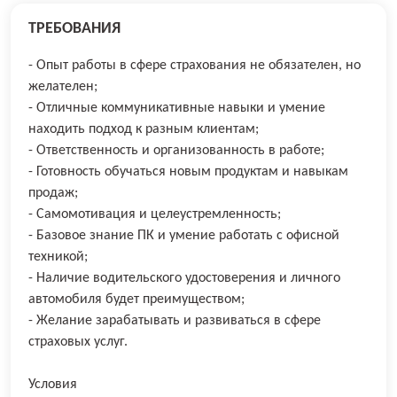
ТРЕБОВАНИЯ
- Опыт работы в сфере страхования не обязателен, но
желателен;
- Отличные коммуникативные навыки и умение
находить подход к разным клиентам;
- Ответственность и организованность в работе;
- Готовность обучаться новым продуктам и навыкам
продаж;
- Самомотивация и целеустремленность;
- Базовое знание ПК и умение работать с офисной
техникой;
- Наличие водительского удостоверения и личного
автомобиля будет преимуществом;
- Желание зарабатывать и развиваться в сфере
страховых услуг.
Условия