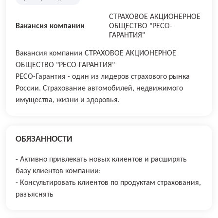
СТРАХОВОЕ АКЦИОНЕРНОЕ
Вакансия компании
ОБЩЕСТВО "РЕСО-
ГАРАНТИЯ"
Вакансия компании СТРАХОВОЕ АКЦИОНЕРНОЕ
ОБЩЕСТВО "РЕСО-ГАРАНТИЯ"
РЕСО-Гарантия - один из лидеров страхового рынка
России. Страхование автомобилей, недвижимого
имущества, жизни и здоровья.
ОБЯЗАННОСТИ
- Активно привлекать новых клиентов и расширять
базу клиентов компании;
- Консультировать клиентов по продуктам страхования,
разъяснять