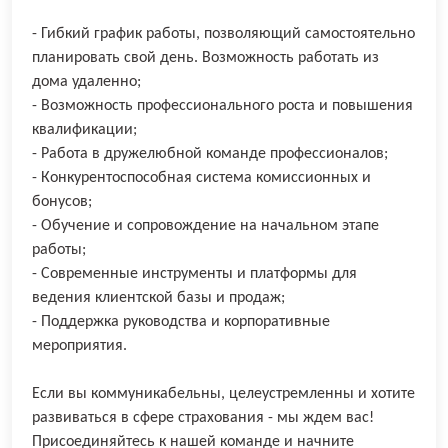
- Гибкий график работы, позволяющий самостоятельно
планировать свой день. Возможность работать из
дома удаленно;
- Возможность профессионального роста и повышения
квалификации;
- Работа в дружелюбной команде профессионалов;
- Конкурентоспособная система комиссионных и
бонусов;
- Обучение и сопровождение на начальном этапе
работы;
- Современные инструменты и платформы для
ведения клиентской базы и продаж;
- Поддержка руководства и корпоративные
мероприятия.
Если вы коммуникабельны, целеустремленны и хотите
развиваться в сфере страхования - мы ждем вас!
Присоединяйтесь к нашей команде и начните