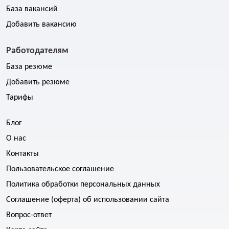
База вакансий
Добавить вакансию
Работодателям
База резюме
Добавить резюме
Тарифы
Блог
О нас
Контакты
Пользовательское соглашение
Политика обработки персональных данных
Соглашение (оферта) об использовании сайта
Вопрос-ответ