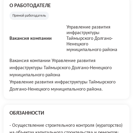
О РАБОТОДАТЕЛЕ
Прямой работодатель
Управление развития
инфраструктуры
Вакансия компании
Таймырского Долгано-
Ненецкого
муниципального района
Вакансия компании Управление развития
инфраструктуры Таймырского Долгано-Ненецкого
муниципального района
Управление развития инфраструктуры Таймырского
Долгано-Ненецкого муниципального района.
ОБЯЗАННОСТИ
- Осуществление строительного контроля (кураторство)
на объектах капитального строительства и ремонтов;