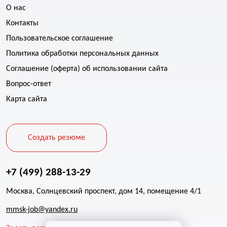
О нас
Контакты
Пользовательское соглашение
Политика обработки персональных данных
Соглашение (оферта) об использовании сайта
Вопрос-ответ
Карта сайта
Создать резюме
+7 (499) 288-13-29
Москва, Солнцевский проспект, дом 14, помещение 4/1
mmsk-job@yandex.ru