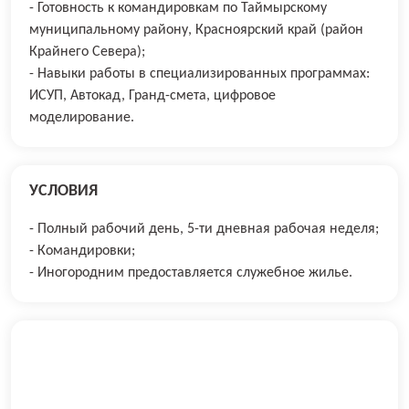
- Готовность к командировкам по Таймырскому
муниципальному району, Красноярский край (район
Крайнего Севера);
- Навыки работы в специализированных программах:
ИСУП, Автокад, Гранд-смета, цифровое
моделирование.
УСЛОВИЯ
- Полный рабочий день, 5-ти дневная рабочая неделя;
- Командировки;
- Иногородним предоставляется служебное жилье.