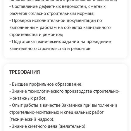
- Составление дефектных ведомостей, сметных
расчетов согласно строительным нормам;
- Проверка исполнительной документации по
выполненным работам на объектах капитального
строительства и ремонтов;
- Подготовка технических заданий на проведение
капительного строительства и ремонтов.
ТРЕБОВАНИЯ
- Высшее профильное образование;
- Знание технологического производства строительно-
монтажных работ;
- Опыт работы в качестве Заказчика при выполнении
строительно-монтажных и специальных работ
(технический надзор);
- Знание сметного дела (желательно);