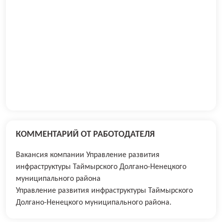
КОММЕНТАРИЙ ОТ РАБОТОДАТЕЛЯ
Вакансия компании Управление развития
инфраструктуры Таймырского Долгано-Ненецкого
муниципального района
Управление развития инфраструктуры Таймырского
Долгано-Ненецкого муниципального района.