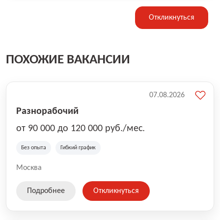
Откликнуться
ПОХОЖИЕ ВАКАНСИИ
07.08.2026
Разнорабочий
от 90 000 до 120 000 руб./мес.
Без опыта
Гибкий график
Москва
Подробнее
Откликнуться