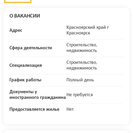
О ВАКАНСИИ
Красноярский край г
Адрес
Красноярск
Строительство,
Сфера деятельности
недвижимость
Строительство,
Специализация
недвижимость
График работы
Полный день
Документы у
Не требуется
иностранного гражданина
Предоставляется жилье
Нет