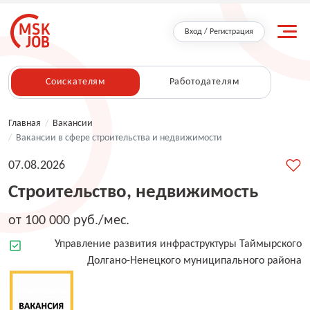
Вход / Регистрация
Соискателям
Работодателям
Главная
/
Вакансии
/
Вакансии в сфере строительства и недвижимости
07.08.2026
Строительство, недвижимость
от 100 000 руб./мес.
Управление развития инфраструктуры Таймырского
Долгано-Ненецкого муниципального района